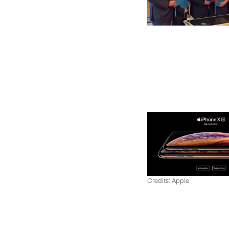
Credits: Apple