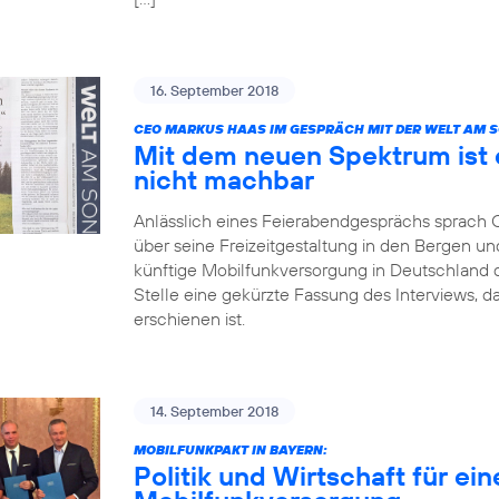
16. September 2018
CEO MARKUS HAAS IM GESPRÄCH MIT DER WELT AM 
Mit dem neuen Spektrum ist 
nicht machbar
Anlässlich eines Feierabendgesprächs sprach
über seine Freizeitgestaltung in den Bergen und
künftige Mobilfunkversorgung in Deutschland dis
Stelle eine gekürzte Fassung des Interviews, 
erschienen ist.
14. September 2018
MOBILFUNKPAKT IN BAYERN:
Politik und Wirtschaft für ei