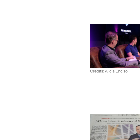
Credits: Alicia Enciso