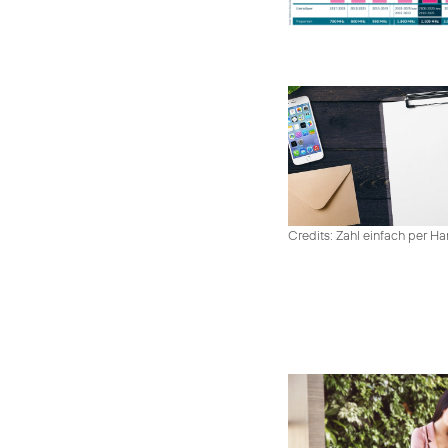
Credits: Zahl einfach per 