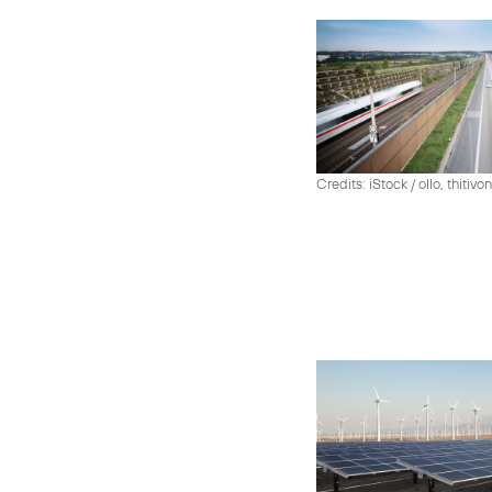
Credits: iStock / ollo, thiti