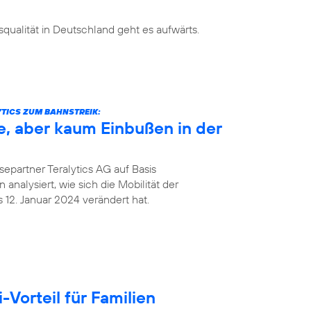
ualität in Deutschland geht es aufwärts.
TICS ZUM BAHNSTREIK:
e, aber kaum Einbußen in der
epartner Teralytics AG auf Basis
analysiert, wie sich die Mobilität der
12. Januar 2024 verändert hat.
Vorteil für Familien