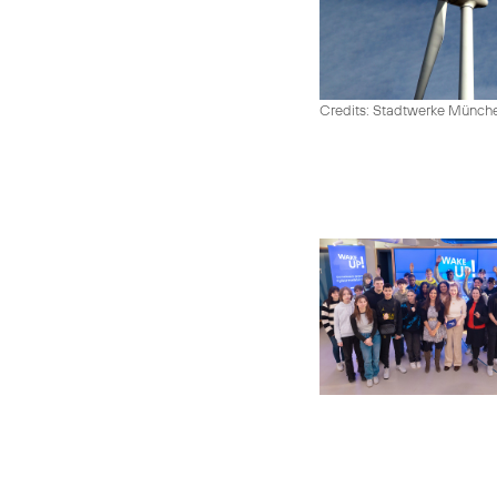
Credits: Stadtwerke Münc