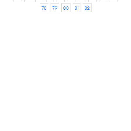
78
79
80
81
82