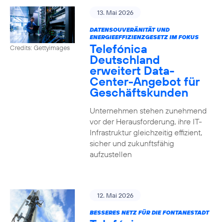
13. Mai 2026
DATENSOUVERÄNITÄT UND
ENERGIEEFFIZIENZGESETZ IM FOKUS
Telefónica
Credits: Gettyimages
Deutschland
erweitert Data-
Center-Angebot für
Geschäftskunden
Unternehmen stehen zunehmend
vor der Herausforderung, ihre IT-
Infrastruktur gleichzeitig effizient,
sicher und zukunftsfähig
aufzustellen
12. Mai 2026
BESSERES NETZ FÜR DIE FONTANESTADT