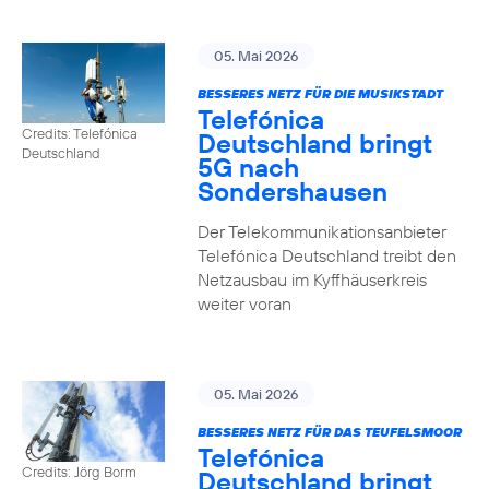
05. Mai 2026
BESSERES NETZ FÜR DIE MUSIKSTADT
Telefónica
Credits: Telefónica
Deutschland bringt
Deutschland
5G nach
Sondershausen
Der Telekommunikationsanbieter
Telefónica Deutschland treibt den
Netzausbau im Kyffhäuserkreis
weiter voran
05. Mai 2026
BESSERES NETZ FÜR DAS TEUFELSMOOR
Telefónica
Credits: Jörg Borm
Deutschland bringt