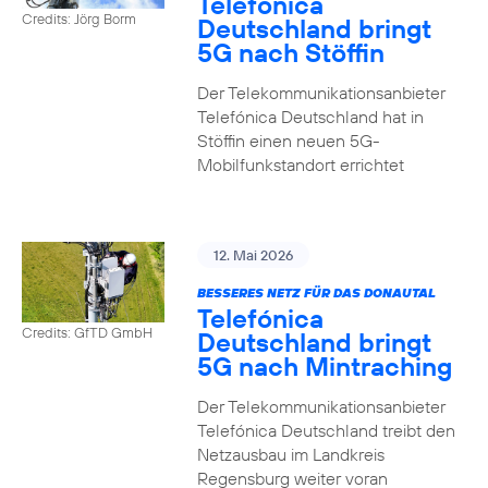
Telefónica
Credits: Jörg Borm
Deutschland bringt
5G nach Stöffin
Der Telekommunikationsanbieter
Telefónica Deutschland hat in
Stöffin einen neuen 5G-
Mobilfunkstandort errichtet
12. Mai 2026
BESSERES NETZ FÜR DAS DONAUTAL
Telefónica
Credits: GfTD GmbH
Deutschland bringt
5G nach Mintraching
Der Telekommunikationsanbieter
Telefónica Deutschland treibt den
Netzausbau im Landkreis
Regensburg weiter voran