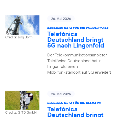
26. Mai 2026
BESSERES NETZ FÜR DIE VORDERPFALZ
Telefónica
Credits: Jörg Borm
Deutschland bringt
5G nach Lingenfeld
Der Telekommunikationsanbieter
Telefónica Deutschland hat in
Lingenfeld einen
Mobilfunkstandort auf 5G erweitert
26. Mai 2026
BESSERES NETZ FÜR DIE ALTMARK
Telefónica
Credits: GfTD GmbH
Deutschland bringt