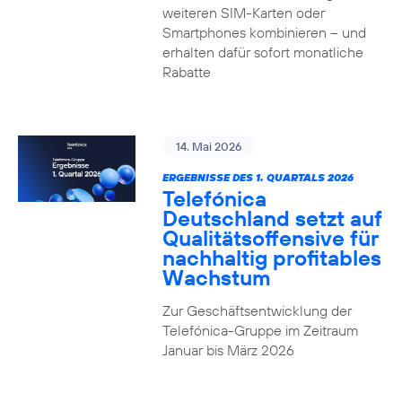
weiteren SIM-Karten oder
Smartphones kombinieren – und
erhalten dafür sofort monatliche
Rabatte
14. Mai 2026
ERGEBNISSE DES 1. QUARTALS 2026
Telefónica
Deutschland setzt auf
Qualitätsoffensive für
nachhaltig profitables
Wachstum
Zur Geschäftsentwicklung der
Telefónica-Gruppe im Zeitraum
Januar bis März 2026