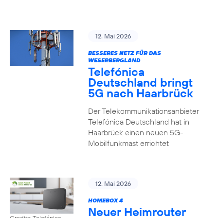
12. Mai 2026
BESSERES NETZ FÜR DAS
WESERBERGLAND
Telefónica
Deutschland bringt
5G nach Haarbrück
Der Telekommunikationsanbieter
Telefónica Deutschland hat in
Haarbrück einen neuen 5G-
Mobilfunkmast errichtet
12. Mai 2026
HOMEBOX 4
Neuer Heimrouter
Credits: Telefónica