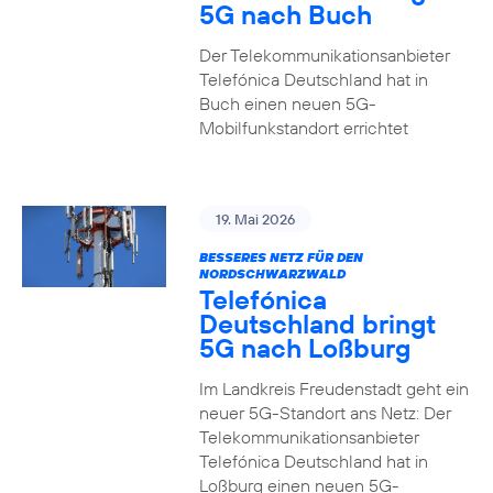
5G nach Buch
Der Telekommunikationsanbieter
Telefónica Deutschland hat in
Buch einen neuen 5G-
Mobilfunkstandort errichtet
19. Mai 2026
BESSERES NETZ FÜR DEN
NORDSCHWARZWALD
Telefónica
Deutschland bringt
5G nach Loßburg
Im Landkreis Freudenstadt geht ein
neuer 5G-Standort ans Netz: Der
Telekommunikationsanbieter
Telefónica Deutschland hat in
Loßburg einen neuen 5G-