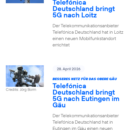
Telefónica
Deutschland bringt
5G nach Loitz
Der Telekommunikationsanbieter
Telefónica Deutschland hat in Loitz
einen neuen Mobilfunkstandort
errichtet
28. April 2026
BESSERES NETZ FÜR DAS OBERE GÄU
Telefónica
Credits: Jörg Borm
Deutschland bringt
5G nach Eutingen im
Gäu
Der Telekommunikationsanbieter
Telefónica Deutschland hat in
Eutingen im Gäu einen neuen