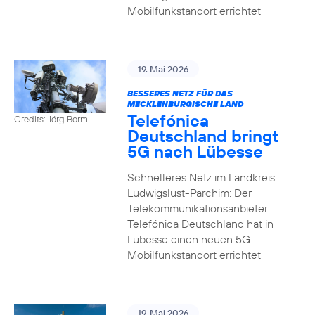
Mobilfunkstandort errichtet
19. Mai 2026
BESSERES NETZ FÜR DAS
MECKLENBURGISCHE LAND
Telefónica
Credits: Jörg Borm
Deutschland bringt
5G nach Lübesse
Schnelleres Netz im Landkreis
Ludwigslust-Parchim: Der
Telekommunikationsanbieter
Telefónica Deutschland hat in
Lübesse einen neuen 5G-
Mobilfunkstandort errichtet
19. Mai 2026