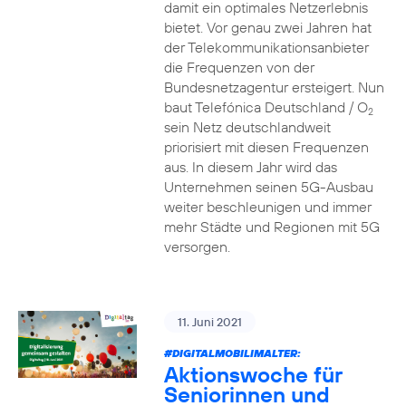
damit ein optimales Netzerlebnis
bietet. Vor genau zwei Jahren hat
der Telekommunikationsanbieter
die Frequenzen von der
Bundesnetzagentur ersteigert. Nun
baut Telefónica Deutschland / O
2
sein Netz deutschlandweit
priorisiert mit diesen Frequenzen
aus. In diesem Jahr wird das
Unternehmen seinen 5G-Ausbau
weiter beschleunigen und immer
mehr Städte und Regionen mit 5G
versorgen.
11. Juni 2021
#DIGITALMOBILIMALTER:
Aktionswoche für
Seniorinnen und