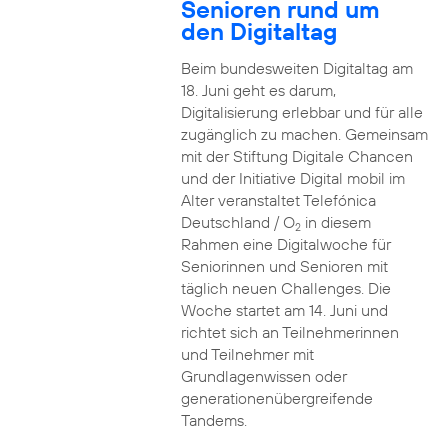
Senioren rund um
den Digitaltag
Beim bundesweiten Digitaltag am
18. Juni geht es darum,
Digitalisierung erlebbar und für alle
zugänglich zu machen. Gemeinsam
mit der Stiftung Digitale Chancen
und der Initiative Digital mobil im
Alter veranstaltet Telefónica
Deutschland / O
in diesem
2
Rahmen eine Digitalwoche für
Seniorinnen und Senioren mit
täglich neuen Challenges. Die
Woche startet am 14. Juni und
richtet sich an Teilnehmerinnen
und Teilnehmer mit
Grundlagenwissen oder
generationenübergreifende
Tandems.