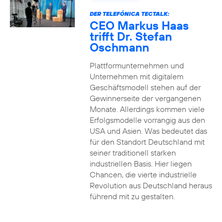
DER TELEFÓNICA TECTALK:
CEO Markus Haas
trifft Dr. Stefan
Oschmann
Plattformunternehmen und
Unternehmen mit digitalem
Geschäftsmodell stehen auf der
Gewinnerseite der vergangenen
Monate. Allerdings kommen viele
Erfolgsmodelle vorrangig aus den
USA und Asien. Was bedeutet das
für den Standort Deutschland mit
seiner traditionell starken
industriellen Basis. Hier liegen
Chancen, die vierte industrielle
Revolution aus Deutschland heraus
führend mit zu gestalten.