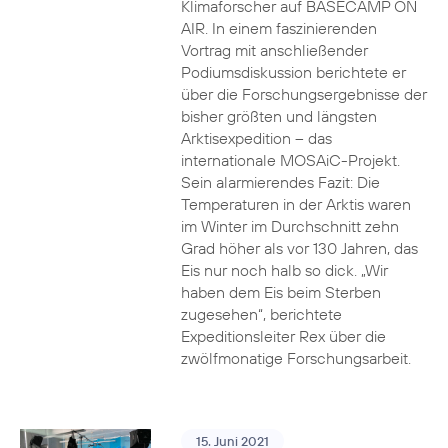
Klimaforscher auf BASECAMP ON
AIR. In einem faszinierenden
Vortrag mit anschließender
Podiumsdiskussion berichtete er
über die Forschungsergebnisse der
bisher größten und längsten
Arktisexpedition – das
internationale MOSAiC-Projekt.
Sein alarmierendes Fazit: Die
Temperaturen in der Arktis waren
im Winter im Durchschnitt zehn
Grad höher als vor 130 Jahren, das
Eis nur noch halb so dick. „Wir
haben dem Eis beim Sterben
zugesehen“, berichtete
Expeditionsleiter Rex über die
zwölfmonatige Forschungsarbeit.
15. Juni 2021