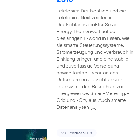
Telefónica Deutschland und die
Telefónica Next zeigten in
Deutschlands größter Smart
Energy Themenwelt auf der
diesjährigen E-world in Essen, wie
sie smarte Steuerungssysteme,
Stromerzeugung und -verbrauch in
Einklang bringen und eine stabile
und zuverlässige Versorgung
gewährleisten. Experten des
Unternehmens tauschten sich
intensiv mit den Besuchern zur
Energiewende, Smart-Metering, -
Grid und -City aus. Auch smarte
Datenanalysen […]
23. Februar 2018