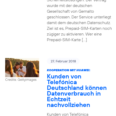
wurde mit der deutschen
Gesellschaft von Gemalto
geschlossen. Der Service unterliegt
damit dem deutschen Datenschutz.
Ziel ist es, Prepaid-SIM-Karten noch
zügiger zu aktivieren. Wer eine
Prepaid-SIM-Karte […]
27. Februar 2018
KOOPERATION MIT HUAWEI:
Kunden von
Credits: Gettyimages
Telefónica
Deutschland können
Datenverbrauch in
Echtzeit
nachvollziehen
Kunden von Telefónica