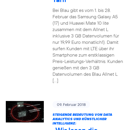
Bei Blau gibt es vom 1. bis 28.
Februar das Samsung Galaxy A5
(17) und Huawei Mate 10 lite
zusammen mit dem Allnet L
inklusive 3 GB Datenvolumen für
nur 19,99 Euro monatlich1). Damit
surfen Kunden mit LTE über ihr
Smartphone zum erstklassigen
Preis-Leistungs-Verhältnis. Kunden
genießen mit den 3 GB
Datenvolumen des Blau Allnet L
[…]
09. Februar 2018
STEIGENDE BEDEUTUNG VON DATA
ANALYTICS UND KÜNSTLICHER
INTELLIGENZ: