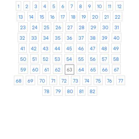
1
2
3
4
5
6
7
8
9
10
11
12
13
14
15
16
17
18
19
20
21
22
23
24
25
26
27
28
29
30
31
32
33
34
35
36
37
38
39
40
41
42
43
44
45
46
47
48
49
50
51
52
53
54
55
56
57
58
59
60
61
62
63
64
65
66
67
68
69
70
71
72
73
74
75
76
77
78
79
80
81
82