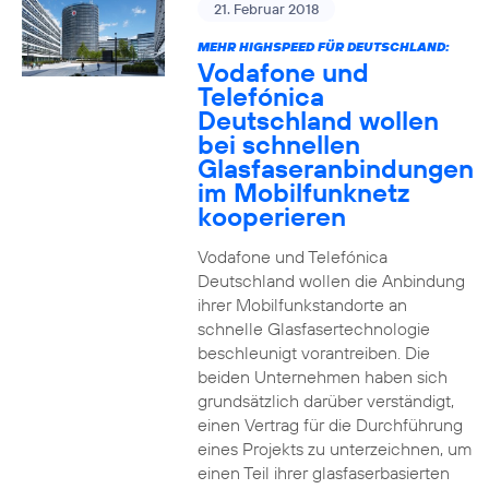
21. Februar 2018
MEHR HIGHSPEED FÜR DEUTSCHLAND:
Vodafone und
Telefónica
Deutschland wollen
bei schnellen
Glasfaseranbindungen
im Mobilfunknetz
kooperieren
Vodafone und Telefónica
Deutschland wollen die Anbindung
ihrer Mobilfunkstandorte an
schnelle Glasfasertechnologie
beschleunigt vorantreiben. Die
beiden Unternehmen haben sich
grundsätzlich darüber verständigt,
einen Vertrag für die Durchführung
eines Projekts zu unterzeichnen, um
einen Teil ihrer glasfaserbasierten