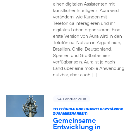
einen digitalen Assistenten mit
künstlicher Intelligenz. Aura wird
verändern, wie Kunden mit
Telefónica interagieren und ihr
digitales Leben organisieren. Eine
erste Version von Aura wird in den
Telefónica-Netzen in Argentinien,
Brasilien, Chile, Deutschland,
Spanien und Großbritannien
verfügbar sein. Aura ist je nach
Land über eine mobile Anwendung
nutzbar, aber auch […]
24. Februar 2018
TELEFÓNICA UND HUAWEI VERSTÄRKEN
ZUSAMMENARBEIT:
Gemeinsame
Entwicklung in