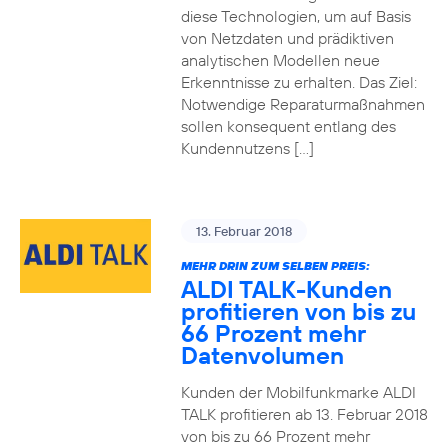
diese Technologien, um auf Basis
von Netzdaten und prädiktiven
analytischen Modellen neue
Erkenntnisse zu erhalten. Das Ziel:
Notwendige Reparaturmaßnahmen
sollen konsequent entlang des
Kundennutzens […]
13. Februar 2018
MEHR DRIN ZUM SELBEN PREIS:
ALDI TALK-Kunden
profitieren von bis zu
66 Prozent mehr
Datenvolumen
Kunden der Mobilfunkmarke ALDI
TALK profitieren ab 13. Februar 2018
von bis zu 66 Prozent mehr