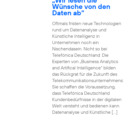
„Wir lesen die
Wünsche von den
Daten ab“
Oftmals fristen neue Technologien
rund um Datenanalyse und
Künstliche Intelligenz in
Unternehmen noch ein
Nischendasein. Nicht so bei
Telefónica Deutschland: Die
Experten von „Business Analytics
and Artifical Intelligence“ bilden
das Rückgrat für die Zukunft des
Telekommunikationsunternehmens:
Sie schaffen die Voraussetzung,
dass Telefónica Deutschland
Kundenbedürfnisse in der digitalen
Welt versteht und bedienen kann.
Datenanalyse und Künstliche […]