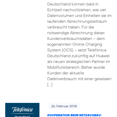
Deutschland können bald in
Echtzeit nachvollziehen, wie viel
Datenvolumen und Einheiten sie im
laufenden Abrechnungszeitraum
verbraucht haben. Für die
notwendige Abrechnung dieser
Kundenverbrauchsdaten – dem
sogenannten Online Charging
System (OCS) – setzt Telefónica
Deutschland zukünftig auf Huawei
als neuen strategischen Partner im
Mobilfunkbereich. Bisher wurde
Kunden der aktuelle
Datenverbrauch mit einer gewissen
[…]
26. Februar 2018
KOOPERATION BEIM NETZAUSBAU: