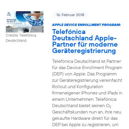
16. Februar 2018
APPLE DEVICE ENROLLMENT PROGRAM:
Telefónica
Credits: Telefónica
Deutschland Apple-
Deutschland
Partner für moderne
Geräteregistrierung
Telefónica Deutschland ist Partner
für das Device Enrollment Program
(DEP) von Apple. Das Programm
zur Geräteregistrierung vereinfacht
Rollout und Konfiguration
firmeneigener iPhones und iPads in
einem Unternehmen. Telefónica
Deutschland bietet seinen O
2
Geschäftskunden nun an, ihre neu
gekaufte Hardware direkt für das
DEP bei Apple zu registrieren, um