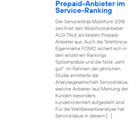
Prepaid-Anbieter im
Service-Ranking
Der ServiceAtlas Mobilfunk 2018
zeichnet den Mobilfunkanbieter
ALDI TALK als besten Prepaid-
Anbieter aus. Auch die Telefónica-
Eigenmarke FONIC sichert sich in
den einzelnen Rankings
Spitzenplätze und die Note „sehr
gut“. Im Rahmen der jährlichen
Studie ermittelte die
Analysegesellschaft ServiceValue,
welche Anbieter laut Meinung der
Kunden besonders
kundenorientiert aufgestellt sind.
Für die Wettbewerbsanalyse hat
ServiceValue in diesem […]