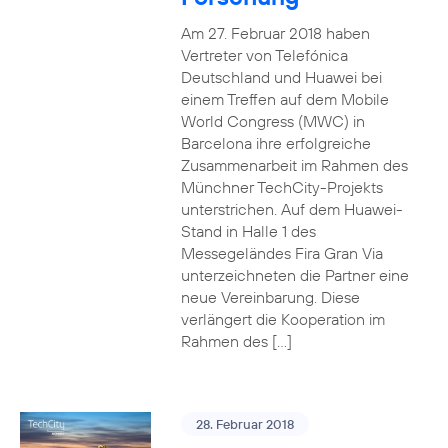
Am 27. Februar 2018 haben
Vertreter von Telefónica
Deutschland und Huawei bei
einem Treffen auf dem Mobile
World Congress (MWC) in
Barcelona ihre erfolgreiche
Zusammenarbeit im Rahmen des
Münchner TechCity-Projekts
unterstrichen. Auf dem Huawei-
Stand in Halle 1 des
Messegeländes Fira Gran Via
unterzeichneten die Partner eine
neue Vereinbarung. Diese
verlängert die Kooperation im
Rahmen des […]
28. Februar 2018