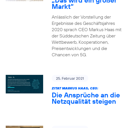
„Das wird ein großer
Markt“
Anlässlich der Vorstellung der
Ergebnisse des Geschäftsjahres
2020 sprach CEO Markus Haas mit
der Süddeutschen Zeitung über
Wettbewerb, Kooperationen,
Preisentwicklungen und die
Chancen von 5G.
25. Februar 2021
ZITAT MARKUS HAAS, CEO:
Die Ansprüche an die
Netzqualität steigen