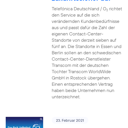
Telefónica Deutschland / O
richtet
2
den Service auf die sich
verändernden Kundenbedürfnisse
aus und passt dafür die Zahl der
eigenen Contact-Center-
Standorte von derzeit sieben auf
fünf an. Die Standorte in Essen und
Berlin sollen an den schwedischen
Contact-Center-Dienstleister
Transcom mit der deutschen
Tochter Transcom WorldWide
GmbH in Rostock übergehen.
Einen entsprechenden Vertrag
haben beide Unternehmen nun
unterzeichnet.
23. Februar 2021