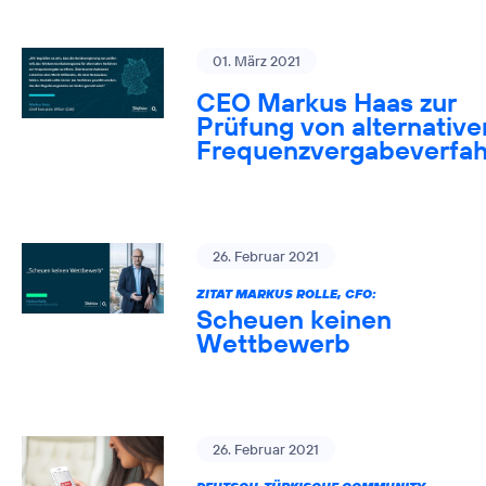
01. März 2021
CEO Markus Haas zur
Prüfung von alternative
Frequenzvergabeverfa
26. Februar 2021
ZITAT MARKUS ROLLE, CFO:
Scheuen keinen
Wettbewerb
26. Februar 2021