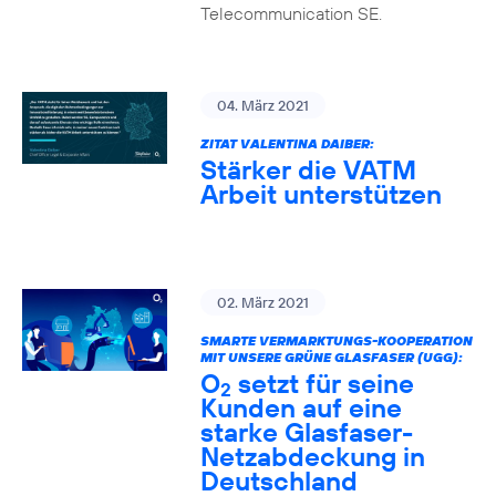
Telecommunication SE.
04. März 2021
ZITAT VALENTINA DAIBER:
Stärker die VATM
Arbeit unterstützen
02. März 2021
SMARTE VERMARKTUNGS-KOOPERATION
MIT UNSERE GRÜNE GLASFASER (UGG):
O
setzt für seine
2
Kunden auf eine
starke Glasfaser-
Netzabdeckung in
Deutschland