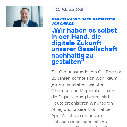
22. Februar 2021
MARKUS HAAS ZUM 25. GEBURTSTAG
VON CHIP.DE:
„Wir haben es selbst
in der Hand, die
digitale Zukunft
unserer Gesellschaft
nachhaltig zu
gestalten“
Zur Geburtsstunde von CHIP.de vor
25 Jahren konnte sich wohl kaum
jemand vorstellen, welche
Chancen und Möglichkeiten uns
die Digitalisierung bieten wird.
Heute organisieren wir unseren
Alltag und unsere Mobilität per
App. Wir streamen unsere
Lieblingsserien jederzeit von