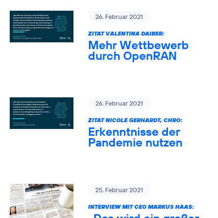
26. Februar 2021
ZITAT VALENTINA DAIBER:
Mehr Wettbewerb
durch OpenRAN
26. Februar 2021
ZITAT NICOLE GERHARDT, CHRO:
Erkenntnisse der
Pandemie nutzen
25. Februar 2021
INTERVIEW MIT CEO MARKUS HAAS: