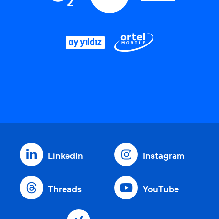
LinkedIn
Instagram
Threads
YouTube