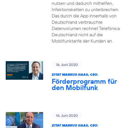
nutzen und dadurch mithelfen,
Infektionsketten zu unterbrechen.
Das durch die App innerhalb von
Deutschland verbrauchte
Datenvolumen rechnet Telefónica
Deutschland nicht auf die
Mobilfunktarife der Kunden an.
16. Juni 2020
ZITAT MARKUS HAAS, CEO:
Förderprogramm für
den Mobilfunk
16. Juni 2020
ZITAT MARKUS HAAS, CEO: