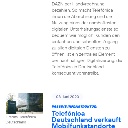
DAZN per Handyrechnung
bezahlen. So macht Telefónica
ihnen die Abrechnung und die
Nutzung eines der namhaftesten
digitalen Unterhaltungsdienste so
bequem wie möglich. Kunden den
einfachen und schnellen Zugang
zu allen digitalen Diensten zu
öffnen, ist ein zentrales Element
der nachhaltigen Digitalisierung, die
Telefónica in Deutschland
konsequent vorantreibt.
08. Juni 2020
PASSIVE INFRASTRUKTUR:
Telefónica
Credits: Telefónica
Deutschland verkauft
Deutschland
Mobilfunkstandorte