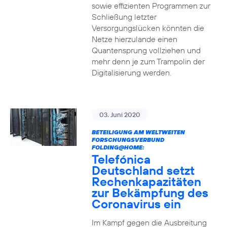
sowie effizienten Programmen zur
Schließung letzter
Versorgungslücken könnten die
Netze hierzulande einen
Quantensprung vollziehen und
mehr denn je zum Trampolin der
Digitalisierung werden.
03. Juni 2020
BETEILIGUNG AM WELTWEITEN
FORSCHUNGSVERBUND
FOLDING@HOME:
Telefónica
Deutschland setzt
Rechenkapazitäten
zur Bekämpfung des
Coronavirus ein
Im Kampf gegen die Ausbreitung