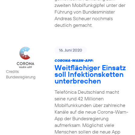
zweiten Mobilfunkgipfel unter der
Führung von Bundesminister
Andreas Scheuer nochmals
deutlich gemacht.
16. Juni 2020
CORONA-WARN-APP:
Weitflächiger Einsatz
Credits:
soll Infektionsketten
Bundesregierung
unterbrechen
Telefónica Deutschland macht
seine rund 42 Millionen
Mobilfunkkunden über zahlreiche
Kanäle auf die neue Corona-Warn-
App der Bundesregierung
aufmerksam. Möglichst viele
Menschen sollen die neue App