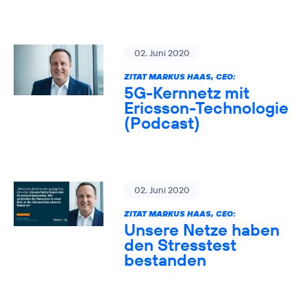
02. Juni 2020
ZITAT MARKUS HAAS, CEO:
5G-Kernnetz mit
Ericsson-Technologie
(Podcast)
02. Juni 2020
ZITAT MARKUS HAAS, CEO:
Unsere Netze haben
den Stresstest
bestanden