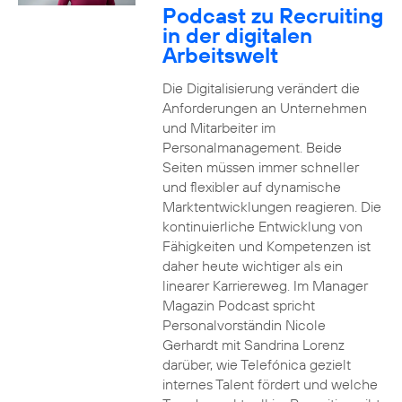
Podcast zu Recruiting
in der digitalen
Arbeitswelt
Die Digitalisierung verändert die
Anforderungen an Unternehmen
und Mitarbeiter im
Personalmanagement. Beide
Seiten müssen immer schneller
und flexibler auf dynamische
Marktentwicklungen reagieren. Die
kontinuierliche Entwicklung von
Fähigkeiten und Kompetenzen ist
daher heute wichtiger als ein
linearer Karriereweg. Im Manager
Magazin Podcast spricht
Personalvorständin Nicole
Gerhardt mit Sandrina Lorenz
darüber, wie Telefónica gezielt
internes Talent fördert und welche