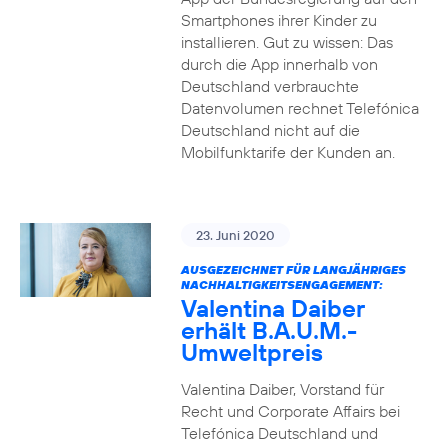
Smartphones ihrer Kinder zu
installieren. Gut zu wissen: Das
durch die App innerhalb von
Deutschland verbrauchte
Datenvolumen rechnet Telefónica
Deutschland nicht auf die
Mobilfunktarife der Kunden an.
23. Juni 2020
AUSGEZEICHNET FÜR LANGJÄHRIGES
NACHHALTIGKEITSENGAGEMENT:
Valentina Daiber
erhält B.A.U.M.-
Umweltpreis
Valentina Daiber, Vorstand für
Recht und Corporate Affairs bei
Telefónica Deutschland und