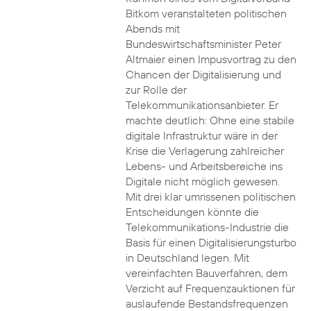
Bitkom veranstalteten politischen
Abends mit
Bundeswirtschaftsminister Peter
Altmaier einen Impusvortrag zu den
Chancen der Digitalisierung und
zur Rolle der
Telekommunikationsanbieter. Er
machte deutlich: Ohne eine stabile
digitale Infrastruktur wäre in der
Krise die Verlagerung zahlreicher
Lebens- und Arbeitsbereiche ins
Digitale nicht möglich gewesen.
Mit drei klar umrissenen politischen
Entscheidungen könnte die
Telekommunikations-Industrie die
Basis für einen Digitalisierungsturbo
in Deutschland legen. Mit
vereinfachten Bauverfahren, dem
Verzicht auf Frequenzauktionen für
auslaufende Bestandsfrequenzen