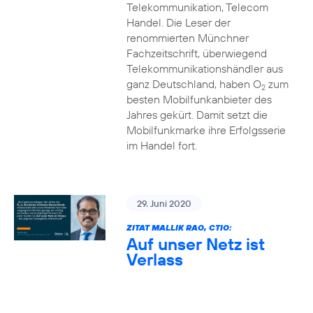
Telekommunikation, Telecom
Handel. Die Leser der
renommierten Münchner
Fachzeitschrift, überwiegend
Telekommunikationshändler aus
ganz Deutschland, haben O
zum
2
besten Mobilfunkanbieter des
Jahres gekürt. Damit setzt die
Mobilfunkmarke ihre Erfolgsserie
im Handel fort.
29. Juni 2020
ZITAT MALLIK RAO, CTIO:
Auf unser Netz ist
Verlass