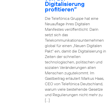
Digitalisierung
profitieren“
Die Telefónica Gruppe hat eine
Neuauflage ihres Digitalen
Manifestes veröffentlicht. Darin
setzt sich das
Telekommunikationsunternehmen
global für einen „Neuen Digitalen
Pakt“ ein, damit die Digitalisierung in
Zeiten der schnellen
technologischen, politischen und
sozialen Veränderungen allen
Menschen zugutekommt. Im
Gastbeitrag erläutert Markus Haas,
CEO von Telefónica Deutschland,
warum viele bestehende Gesetze
und Regulierungen nicht mehr zu
[…]