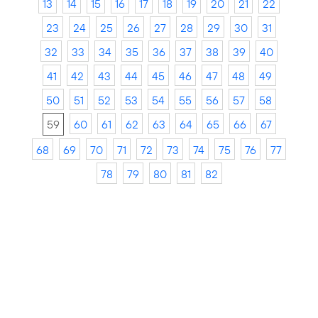
13
14
15
16
17
18
19
20
21
22
23
24
25
26
27
28
29
30
31
32
33
34
35
36
37
38
39
40
41
42
43
44
45
46
47
48
49
50
51
52
53
54
55
56
57
58
59
60
61
62
63
64
65
66
67
68
69
70
71
72
73
74
75
76
77
78
79
80
81
82