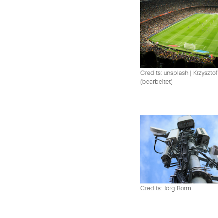
Credits: unsplash
|
Krzysztof
(bearbeitet)
Credits: Jörg Borm