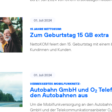
01. Juli 2024
15 JAHRE NETTOKOM:
Zum Geburtstag 15 GB extra
NettoKOM feiert den 15. Geburtstag mit einem
Kundinnen und Kunden.
01. Juli 2024
VERBESSERTES MOBILFUNKNETZ:
Autobahn GmbH und O
Tele
2
den Autobahnen aus
Um die Mobilfunkversorgung an den Autobahne
GmbH und der Telekommunikationsanbieter O
2