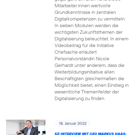
Mitarbeiter:innen wertvolle
Grundkenntnisse in zentralen
Digitalkompetenzen zu vermitteln.
In sieben Modulen werden die
wichtigsten Zukunftsthemen der
Digitalisierung beleuchtet. In einem
Videobeitrag für die Initiative
Chefsache erläutert
Personalvorständin Nicole
Gerhardt unter anderem, dass die
Weiterbildungsinitiative allen
Beschäftigten gleichermaßen die
Möglichkeit bietet, einen Einstieg in
wesentliche Themenfelder der
Digitalisierung zu finden.
18. Januar 2022
SZ-INTERVIEW MIT CEO MARKUS HAAS: