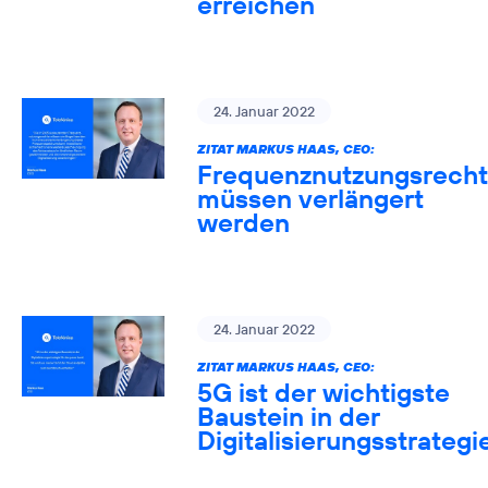
erreichen
24. Januar 2022
ZITAT MARKUS HAAS, CEO:
Frequenznutzungsrech
müssen verlängert
werden
24. Januar 2022
ZITAT MARKUS HAAS, CEO:
5G ist der wichtigste
Baustein in der
Digitalisierungsstrategi