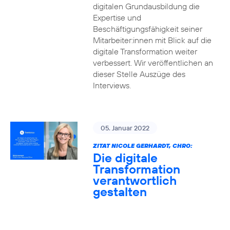
digitalen Grundausbildung die
Expertise und
Beschäftigungsfähigkeit seiner
Mitarbeiter:innen mit Blick auf die
digitale Transformation weiter
verbessert. Wir veröffentlichen an
dieser Stelle Auszüge des
Interviews.
05. Januar 2022
ZITAT NICOLE GERHARDT, CHRO:
Die digitale
Transformation
verantwortlich
gestalten