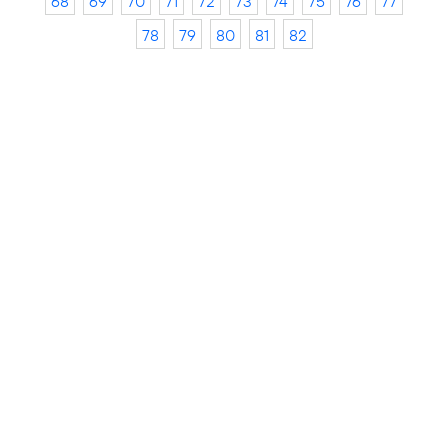
68
69
70
71
72
73
74
75
76
77
78
79
80
81
82