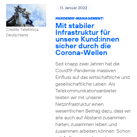
11. Januar 2022
PANDEMIE-MANAGEMENT:
Mit stabiler
Credits: Telefónica
Infrastruktur für
Deutschland
unsere Kund:innen
sicher durch die
Corona-Wellen
Seit knapp zwei Jahren hat die
Covid19-Pandemie massiven
Einfluss auf das wirtschaftliche und
gesellschaftliche Leben. Als
Telekommunikationsanbieter
leisten wir mit unserer
Netzinfrastruktur einen
wesentlichen Beitrag dazu, dass wir
alle auch auf Abstand zusammen
halten, zusammen leben und
zusammen arbeiten können. Schon