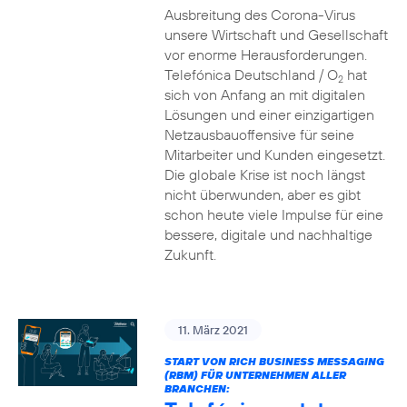
Ausbreitung des Corona-Virus
unsere Wirtschaft und Gesellschaft
vor enorme Herausforderungen.
Telefónica Deutschland / O
hat
2
sich von Anfang an mit digitalen
Lösungen und einer einzigartigen
Netzausbauoffensive für seine
Mitarbeiter und Kunden eingesetzt.
Die globale Krise ist noch längst
nicht überwunden, aber es gibt
schon heute viele Impulse für eine
bessere, digitale und nachhaltige
Zukunft.
11. März 2021
START VON RICH BUSINESS MESSAGING
(RBM) FÜR UNTERNEHMEN ALLER
BRANCHEN: