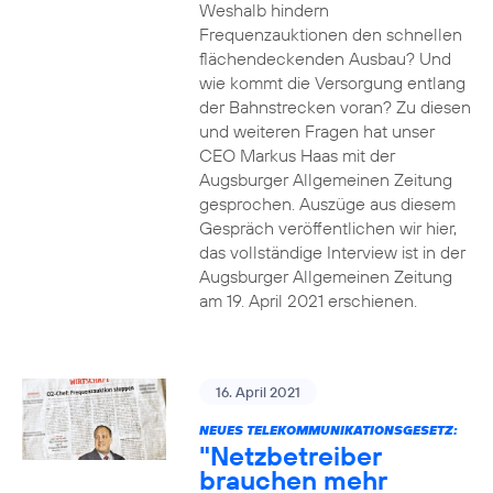
Weshalb hindern
Frequenzauktionen den schnellen
flächendeckenden Ausbau? Und
wie kommt die Versorgung entlang
der Bahnstrecken voran? Zu diesen
und weiteren Fragen hat unser
CEO Markus Haas mit der
Augsburger Allgemeinen Zeitung
gesprochen. Auszüge aus diesem
Gespräch veröffentlichen wir hier,
das vollständige Interview ist in der
Augsburger Allgemeinen Zeitung
am 19. April 2021 erschienen.
16. April 2021
NEUES TELEKOMMUNIKATIONSGESETZ:
"Netzbetreiber
brauchen mehr