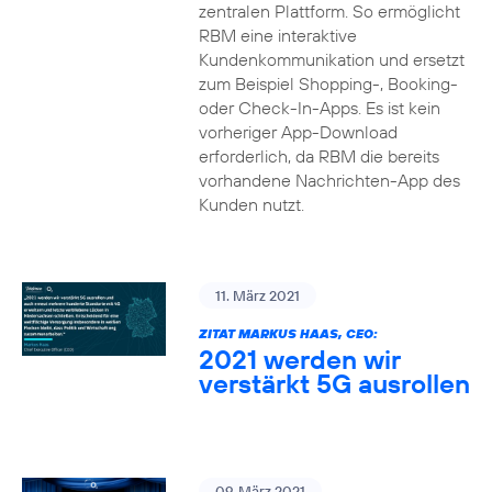
zentralen Plattform. So ermöglicht
RBM eine interaktive
Kundenkommunikation und ersetzt
zum Beispiel Shopping-, Booking-
oder Check-In-Apps. Es ist kein
vorheriger App-Download
erforderlich, da RBM die bereits
vorhandene Nachrichten-App des
Kunden nutzt.
11. März 2021
ZITAT MARKUS HAAS, CEO:
2021 werden wir
verstärkt 5G ausrollen
09. März 2021