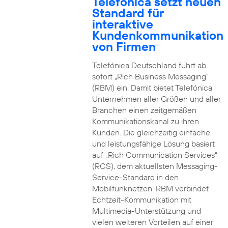
Telefónica setzt neuen
Standard für
interaktive
Kundenkommunikation
von Firmen
Telefónica Deutschland führt ab
sofort „Rich Business Messaging“
(RBM) ein. Damit bietet Telefónica
Unternehmen aller Größen und aller
Branchen einen zeitgemäßen
Kommunikationskanal zu ihren
Kunden. Die gleichzeitig einfache
und leistungsfähige Lösung basiert
auf „Rich Communication Services“
(RCS), dem aktuellsten Messaging-
Service-Standard in den
Mobilfunknetzen. RBM verbindet
Echtzeit-Kommunikation mit
Multimedia-Unterstützung und
vielen weiteren Vorteilen auf einer