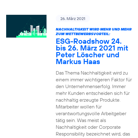
26. März 2021
NACHHALTIGKEIT WIRD MEHR UND MEHR
ZUM WETTBEWERBSVORTEIL:
ESG-Roadshow 24.
bis 26. März 2021 mit
Peter Löscher und
Markus Haas
Das Thema Nachhaltigkeit wird zu
einem immer wichtigeren Faktor für
den Unternehmenserfolg. Immer
mehr Kunden entscheiden sich für
nachhaltig erzeugte Produkte.
Mitarbeiter wollen für
verantwortungsvolle Arbeitgeber
tätig sein. Was meist als
Nachhaltigkeit oder Corporate
Responsibility bezeichnet wird, das