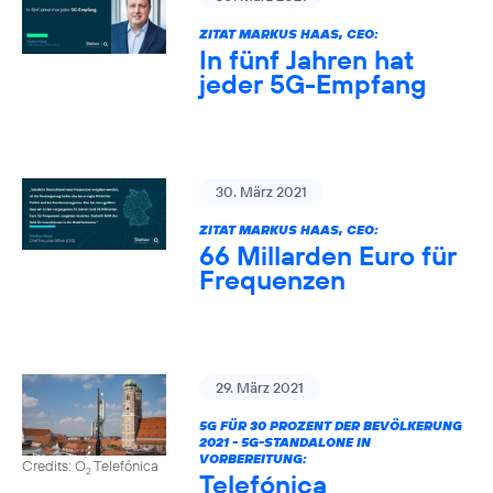
ZITAT MARKUS HAAS, CEO:
In fünf Jahren hat
jeder 5G-Empfang
30. März 2021
ZITAT MARKUS HAAS, CEO:
66 Millarden Euro für
Frequenzen
29. März 2021
5G FÜR 30 PROZENT DER BEVÖLKERUNG
2021 - 5G-STANDALONE IN
VORBEREITUNG:
Credits: O
Telefónica
2
Telefónica