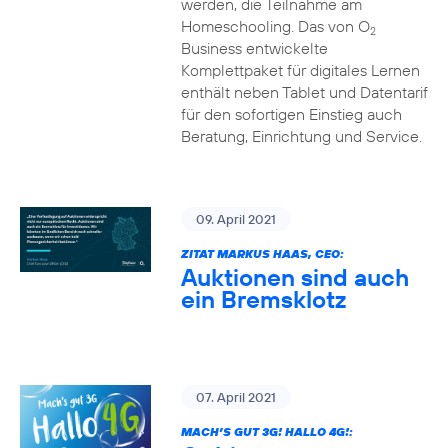
werden, die Teilnahme am
Homeschooling. Das von O
2
Business entwickelte
Komplettpaket für digitales Lernen
enthält neben Tablet und Datentarif
für den sofortigen Einstieg auch
Beratung, Einrichtung und Service.
09. April 2021
ZITAT MARKUS HAAS, CEO:
Auktionen sind auch
ein Bremsklotz
07. April 2021
MACH’S GUT 3G! HALLO 4G!: