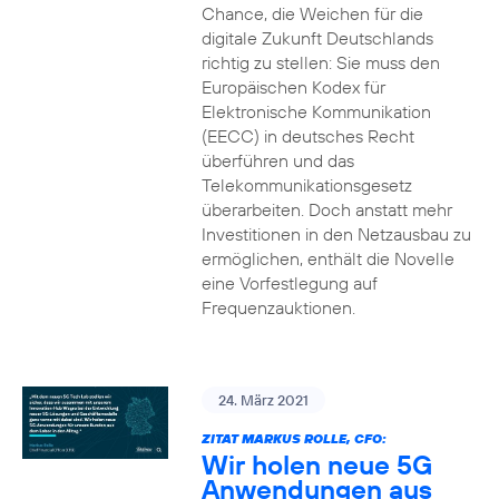
Chance, die Weichen für die
digitale Zukunft Deutschlands
richtig zu stellen: Sie muss den
Europäischen Kodex für
Elektronische Kommunikation
(EECC) in deutsches Recht
überführen und das
Telekommunikationsgesetz
überarbeiten. Doch anstatt mehr
Investitionen in den Netzausbau zu
ermöglichen, enthält die Novelle
eine Vorfestlegung auf
Frequenzauktionen.
24. März 2021
ZITAT MARKUS ROLLE, CFO:
Wir holen neue 5G
Anwendungen aus