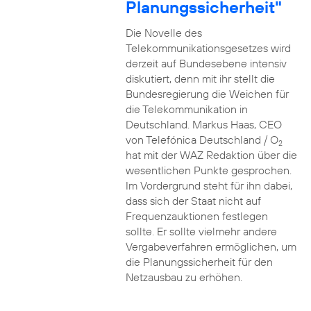
Planungssicherheit"
Die Novelle des
Telekommunikationsgesetzes wird
derzeit auf Bundesebene intensiv
diskutiert, denn mit ihr stellt die
Bundesregierung die Weichen für
die Telekommunikation in
Deutschland. Markus Haas, CEO
von Telefónica Deutschland / O
2
hat mit der WAZ Redaktion über die
wesentlichen Punkte gesprochen.
Im Vordergrund steht für ihn dabei,
dass sich der Staat nicht auf
Frequenzauktionen festlegen
sollte. Er sollte vielmehr andere
Vergabeverfahren ermöglichen, um
die Planungssicherheit für den
Netzausbau zu erhöhen.