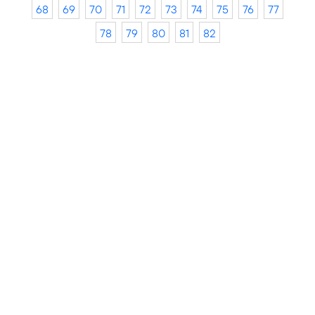
68
69
70
71
72
73
74
75
76
77
78
79
80
81
82