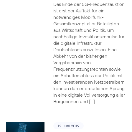
Das Ende der 5G-Frequenzauktion
ist erst der Auftakt für ein
notwendiges Mobilfunk-
Gesamtkonzept aller Beteiligten
aus Wirtschaft und Politik, um
nachhaltige Investitionsimpulse für
die digitale Infrastruktur
Deutschlands auszulösen. Eine
Abkehr von der bisherigen
Vergabepraxis von
Frequenznutzungsrechten sowie
ein Schulterschluss der Politik mit
den investierenden Netzbetreibern
können den erforderlichen Sprung
in eine digitale Vollversorgung aller
Bürgerinnen und […]
12. Juni 2019