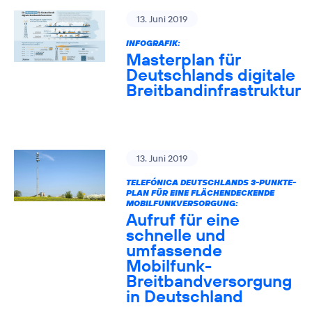
13. Juni 2019
INFOGRAFIK:
Masterplan für
Deutschlands digitale
Breitbandinfrastruktur
13. Juni 2019
TELEFÓNICA DEUTSCHLANDS 3-PUNKTE-
PLAN FÜR EINE FLÄCHENDECKENDE
MOBILFUNKVERSORGUNG:
Aufruf für eine
schnelle und
umfassende
Mobilfunk-
Breitbandversorgung
in Deutschland