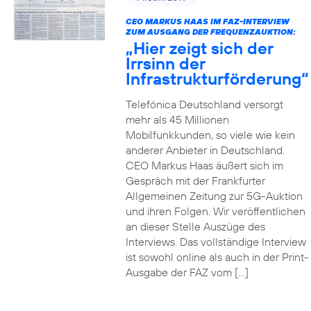
CEO MARKUS HAAS IM FAZ-INTERVIEW
ZUM AUSGANG DER FREQUENZAUKTION:
„Hier zeigt sich der
Irrsinn der
Infrastrukturförderung“
Telefónica Deutschland versorgt
mehr als 45 Millionen
Mobilfunkkunden, so viele wie kein
anderer Anbieter in Deutschland.
CEO Markus Haas äußert sich im
Gespräch mit der Frankfurter
Allgemeinen Zeitung zur 5G-Auktion
und ihren Folgen. Wir veröffentlichen
an dieser Stelle Auszüge des
Interviews. Das vollständige Interview
ist sowohl online als auch in der Print-
Ausgabe der FAZ vom […]