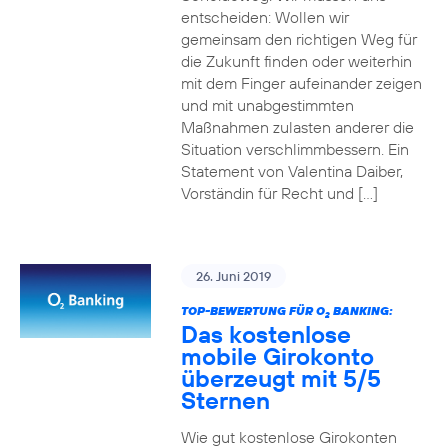
entscheiden: Wollen wir
gemeinsam den richtigen Weg für
die Zukunft finden oder weiterhin
mit dem Finger aufeinander zeigen
und mit unabgestimmten
Maßnahmen zulasten anderer die
Situation verschlimmbessern. Ein
Statement von Valentina Daiber,
Vorständin für Recht und […]
26. Juni 2019
TOP-BEWERTUNG FÜR O
BANKING:
2
Das kostenlose
mobile Girokonto
überzeugt mit 5/5
Sternen
Wie gut kostenlose Girokonten