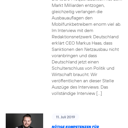
Markt Milliarden entzogen,
gleichzeitig verlangen die
Ausbauauflagen den
Mobilfunkbetreibern enorm viel ab.
Im Interview mit dem
Redaktionsnetzwerk Deutschland
erklärt CEO Markus Haas, dass
Sanktionen den Netzausbau nicht
voranbringen und dass
Deutschland jetzt einen
Schulterschluss von Politik und
Wirtschaft braucht. Wir
veröffentlichen an dieser Stelle
Auszüge des Interviews. Das
vollständige Interview […]
11. Juli 2019
NÖTIGE KOMPETENZEN FÜR