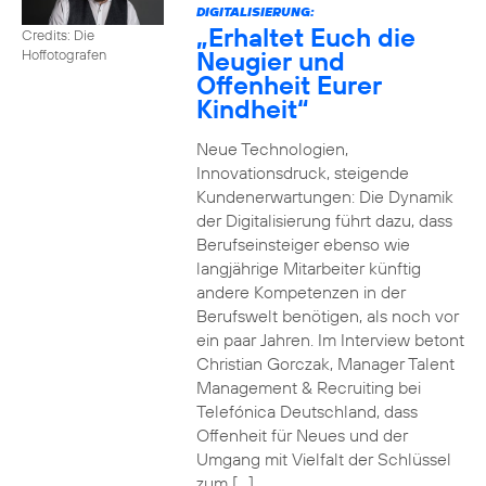
DIGITALISIERUNG:
„Erhaltet Euch die
Credits: Die
Neugier und
Hoffotografen
Offenheit Eurer
Kindheit“
Neue Technologien,
Innovationsdruck, steigende
Kundenerwartungen: Die Dynamik
der Digitalisierung führt dazu, dass
Berufseinsteiger ebenso wie
langjährige Mitarbeiter künftig
andere Kompetenzen in der
Berufswelt benötigen, als noch vor
ein paar Jahren. Im Interview betont
Christian Gorczak, Manager Talent
Management & Recruiting bei
Telefónica Deutschland, dass
Offenheit für Neues und der
Umgang mit Vielfalt der Schlüssel
zum […]