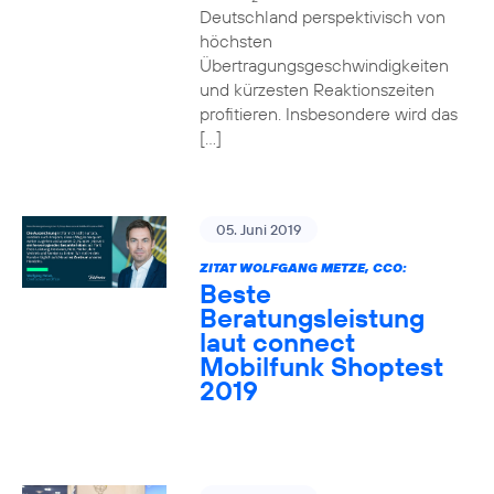
Deutschland perspektivisch von
höchsten
Übertragungsgeschwindigkeiten
und kürzesten Reaktionszeiten
profitieren. Insbesondere wird das
[…]
05. Juni 2019
ZITAT WOLFGANG METZE, CCO:
Beste
Beratungsleistung
laut connect
Mobilfunk Shoptest
2019