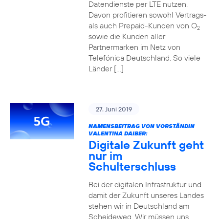
Datendienste per LTE nutzen.
Davon profitieren sowohl Vertrags-
als auch Prepaid-Kunden von O
2
sowie die Kunden aller
Partnermarken im Netz von
Telefónica Deutschland. So viele
Länder […]
27. Juni 2019
NAMENSBEITRAG VON VORSTÄNDIN
VALENTINA DAIBER:
Digitale Zukunft geht
nur im
Schulterschluss
Bei der digitalen Infrastruktur und
damit der Zukunft unseres Landes
stehen wir in Deutschland am
Scheideweg. Wir müssen uns