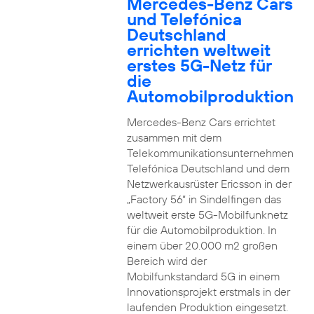
Mercedes-Benz Cars
und Telefónica
Deutschland
errichten weltweit
erstes 5G-Netz für
die
Automobilproduktion
Mercedes-Benz Cars errichtet
zusammen mit dem
Telekommunikationsunternehmen
Telefónica Deutschland und dem
Netzwerkausrüster Ericsson in der
„Factory 56“ in Sindelfingen das
weltweit erste 5G-Mobilfunknetz
für die Automobilproduktion. In
einem über 20.000 m2 großen
Bereich wird der
Mobilfunkstandard 5G in einem
Innovationsprojekt erstmals in der
laufenden Produktion eingesetzt.