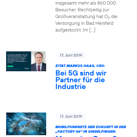
insgesamt mehr als 860.000
Besucher. Rechtzeitig zur
Großveranstaltung hat O
die
2
Versorgung in Bad Hersfeld
aufgestockt. Im […]
17. Juni 2019
ZITAT MARKUS HAAS, CEO:
Bei 5G sind wir
Partner für die
Industrie
17. Juni 2019
MOBILFUNKNETZ DER ZUKUNFT IN DER
„FACTORY 56“ IN SINDELFINGEN: