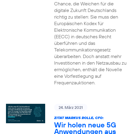
Chance, die Weichen für die
digitale Zukunft Deutschlands
richtig zu stellen: Sie muss den
Europäischen Kodex für
Elektronische Kommunikation
(EECC) in deutsches Recht
überführen und das
Telekommunikationsgesetz
überarbeiten. Doch anstatt mehr
Investitionen in den Netzausbau zu
ermöglichen, enthält die Novelle
eine Vorfestlegung auf
Frequenzauktionen.
24. März 2021
ZITAT MARKUS ROLLE, CFO:
Wir holen neue 5G
Anwendungen aus