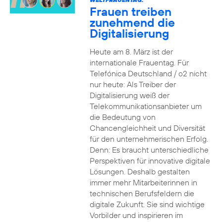
Frauen treiben
zunehmend die
Digitalisierung
Heute am 8. März ist der
internationale Frauentag. Für
Telefónica Deutschland / o2 nicht
nur heute: Als Treiber der
Digitalisierung weiß der
Telekommunikationsanbieter um
die Bedeutung von
Chancengleichheit und Diversität
für den unternehmerischen Erfolg.
Denn: Es braucht unterschiedliche
Perspektiven für innovative digitale
Lösungen. Deshalb gestalten
immer mehr Mitarbeiterinnen in
technischen Berufsfeldern die
digitale Zukunft. Sie sind wichtige
Vorbilder und inspirieren im