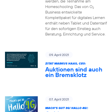
werden, die Teilnahme am
Homeschooling. Das von O
2
Business entwickelte
Komplettpaket für digitales Lernen
enthält neben Tablet und Datentarif
für den sofortigen Einstieg auch
Beratung, Einrichtung und Service.
09. April 2021
ZITAT MARKUS HAAS, CEO:
Auktionen sind auch
ein Bremsklotz
07. April 2021
MACH’S GUT 3G! HALLO 4G!: