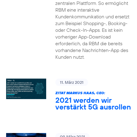
zentralen Plattform. So ermöglicht
RBM eine interaktive
Kundenkommunikation und ersetzt
zum Beispiel Shopping-, Booking-
oder Check-In-Apps. Es ist kein
vorheriger App-Download
erforderlich, da RBM die bereits
vorhandene Nachrichten-App des
Kunden nutzt.
11. März 2021
ZITAT MARKUS HAAS, CEO:
2021 werden wir
verstärkt 5G ausrollen
09. März 2021