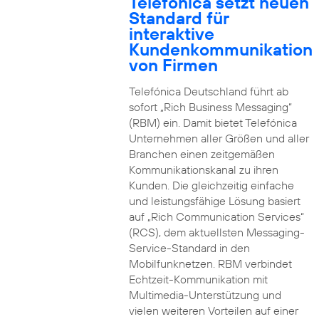
Telefónica setzt neuen
Standard für
interaktive
Kundenkommunikation
von Firmen
Telefónica Deutschland führt ab
sofort „Rich Business Messaging“
(RBM) ein. Damit bietet Telefónica
Unternehmen aller Größen und aller
Branchen einen zeitgemäßen
Kommunikationskanal zu ihren
Kunden. Die gleichzeitig einfache
und leistungsfähige Lösung basiert
auf „Rich Communication Services“
(RCS), dem aktuellsten Messaging-
Service-Standard in den
Mobilfunknetzen. RBM verbindet
Echtzeit-Kommunikation mit
Multimedia-Unterstützung und
vielen weiteren Vorteilen auf einer