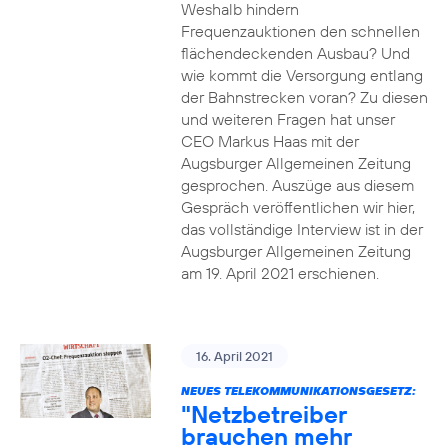
Weshalb hindern
Frequenzauktionen den schnellen
flächendeckenden Ausbau? Und
wie kommt die Versorgung entlang
der Bahnstrecken voran? Zu diesen
und weiteren Fragen hat unser
CEO Markus Haas mit der
Augsburger Allgemeinen Zeitung
gesprochen. Auszüge aus diesem
Gespräch veröffentlichen wir hier,
das vollständige Interview ist in der
Augsburger Allgemeinen Zeitung
am 19. April 2021 erschienen.
16. April 2021
NEUES TELEKOMMUNIKATIONSGESETZ:
"Netzbetreiber
brauchen mehr