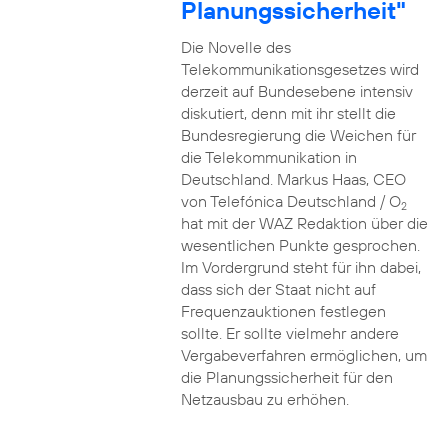
Planungssicherheit"
Die Novelle des
Telekommunikationsgesetzes wird
derzeit auf Bundesebene intensiv
diskutiert, denn mit ihr stellt die
Bundesregierung die Weichen für
die Telekommunikation in
Deutschland. Markus Haas, CEO
von Telefónica Deutschland / O
2
hat mit der WAZ Redaktion über die
wesentlichen Punkte gesprochen.
Im Vordergrund steht für ihn dabei,
dass sich der Staat nicht auf
Frequenzauktionen festlegen
sollte. Er sollte vielmehr andere
Vergabeverfahren ermöglichen, um
die Planungssicherheit für den
Netzausbau zu erhöhen.