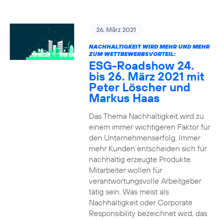
26. März 2021
NACHHALTIGKEIT WIRD MEHR UND MEHR
ZUM WETTBEWERBSVORTEIL:
ESG-Roadshow 24.
bis 26. März 2021 mit
Peter Löscher und
Markus Haas
Das Thema Nachhaltigkeit wird zu
einem immer wichtigeren Faktor für
den Unternehmenserfolg. Immer
mehr Kunden entscheiden sich für
nachhaltig erzeugte Produkte.
Mitarbeiter wollen für
verantwortungsvolle Arbeitgeber
tätig sein. Was meist als
Nachhaltigkeit oder Corporate
Responsibility bezeichnet wird, das