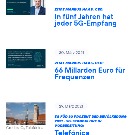
ZITAT MARKUS HAAS, CEO:
In fünf Jahren hat
jeder 5G-Empfang
30. März 2021
ZITAT MARKUS HAAS, CEO:
66 Millarden Euro für
Frequenzen
29. März 2021
5G FÜR 30 PROZENT DER BEVÖLKERUNG
2021 - 5G-STANDALONE IN
VORBEREITUNG:
Credits: O
Telefónica
2
Telefónica