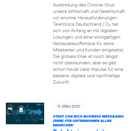
Ausbreitung des Corona-Virus
unsere Wirtschaft und Gesellschaft
vor enorme Herausforderungen.
Telefónica Deutschland / O
hat
2
sich von Anfang an mit digitalen
Lösungen und einer einzigartigen
Netzausbauoffensive für seine
Mitarbeiter und Kunden eingesetzt.
Die globale Krise ist noch längst
nicht überwunden, aber es gibt
schon heute viele Impulse für eine
bessere, digitale und nachhaltige
Zukunft.
11. März 2021
START VON RICH BUSINESS MESSAGING
(RBM) FÜR UNTERNEHMEN ALLER
BRANCHEN: