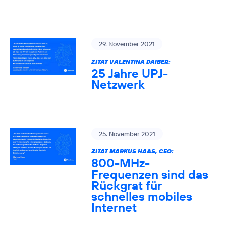
29. November 2021
ZITAT VALENTINA DAIBER:
25 Jahre UPJ-
Netzwerk
25. November 2021
ZITAT MARKUS HAAS, CEO:
800-MHz-
Frequenzen sind das
Rückgrat für
schnelles mobiles
Internet