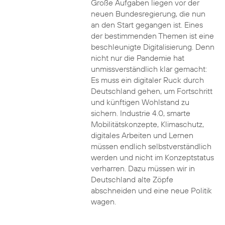
Große Aufgaben liegen vor der
neuen Bundesregierung, die nun
an den Start gegangen ist. Eines
der bestimmenden Themen ist eine
beschleunigte Digitalisierung. Denn
nicht nur die Pandemie hat
unmissverständlich klar gemacht:
Es muss ein digitaler Ruck durch
Deutschland gehen, um Fortschritt
und künftigen Wohlstand zu
sichern. Industrie 4.0, smarte
Mobilitätskonzepte, Klimaschutz,
digitales Arbeiten und Lernen
müssen endlich selbstverständlich
werden und nicht im Konzeptstatus
verharren. Dazu müssen wir in
Deutschland alte Zöpfe
abschneiden und eine neue Politik
wagen.