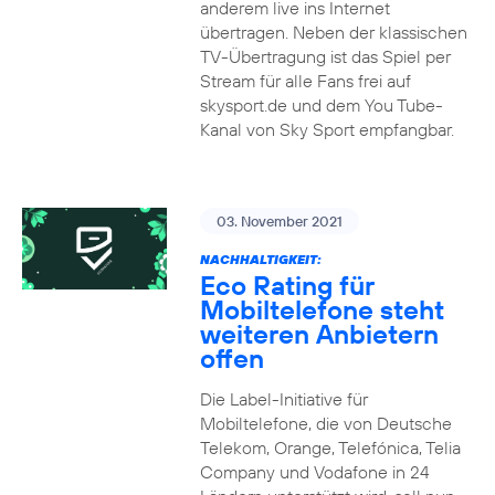
anderem live ins Internet
übertragen. Neben der klassischen
TV-Übertragung ist das Spiel per
Stream für alle Fans frei auf
skysport.de und dem You Tube-
Kanal von Sky Sport empfangbar.
03. November 2021
NACHHALTIGKEIT:
Eco Rating für
Mobiltelefone steht
weiteren Anbietern
offen
Die Label-Initiative für
Mobiltelefone, die von Deutsche
Telekom, Orange, Telefónica, Telia
Company und Vodafone in 24