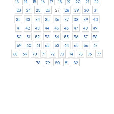
13
14
15
16
17
18
19
20
21
22
23
24
25
26
27
28
29
30
31
32
33
34
35
36
37
38
39
40
41
42
43
44
45
46
47
48
49
50
51
52
53
54
55
56
57
58
59
60
61
62
63
64
65
66
67
68
69
70
71
72
73
74
75
76
77
78
79
80
81
82