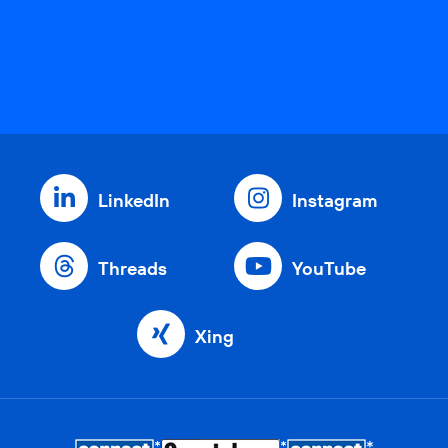
LinkedIn
Instagram
Threads
YouTube
Xing