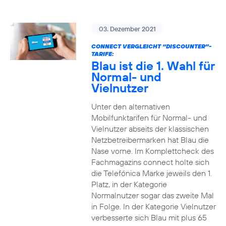
03. Dezember 2021
CONNECT VERGLEICHT “DISCOUNTER”-
TARIFE:
Blau ist die 1. Wahl für
Normal- und
Vielnutzer
Unter den alternativen
Mobilfunktarifen für Normal- und
Vielnutzer abseits der klassischen
Netzbetreibermarken hat Blau die
Nase vorne. Im Komplettcheck des
Fachmagazins connect holte sich
die Telefónica Marke jeweils den 1.
Platz, in der Kategorie
Normalnutzer sogar das zweite Mal
in Folge. In der Kategorie Vielnutzer
verbesserte sich Blau mit plus 65