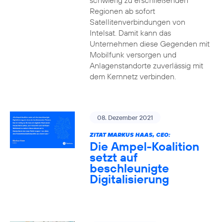
schwierig zu erschließenden
Regionen ab sofort
Satellitenverbindungen von
Intelsat. Damit kann das
Unternehmen diese Gegenden mit
Mobilfunk versorgen und
Anlagenstandorte zuverlässig mit
dem Kernnetz verbinden.
08. Dezember 2021
ZITAT MARKUS HAAS, CEO:
Die Ampel-Koalition
setzt auf
beschleunigte
Digitalisierung