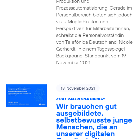
Produktion und
Prozessautomatisierung. Gerade im
Personalbereich bieten sich jedoch
viele Möglichkeiten und
Perspektiven für Mitarbeiter:innen,
schreibt die Personalvorständin
von Telefónica Deutschland, Nicole
Gerhardt, in einem Tagesspiegel
Background-Standpunkt vom 19.
November 2021.
18. November 2021
ZITAT VALENTINA DAIBER:
Wir brauchen gut
ausgebildete,
selbstbewusste junge
Menschen, die an
unserer digitalen