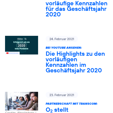
vorläufige Kennzahlen
für das Geschäftsjahr
2020
24. Februar 2021
BEI YOUTUBE ANSEHEN:
Die Highlights zu den
vorläufigen
Kennzahlen im
Geschäftsjahr 2020
23. Februar 2021
PARTNERSCHAFT MIT TRANSCOM:
O
stellt
2
Credits: iStockphoto /