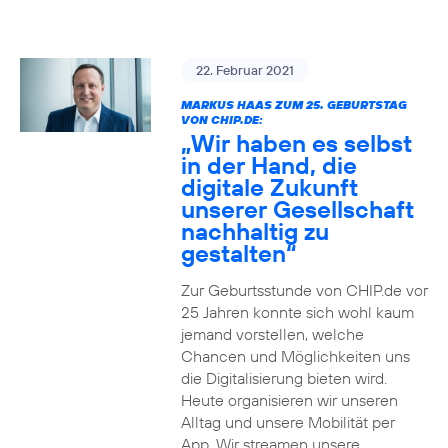
22. Februar 2021
MARKUS HAAS ZUM 25. GEBURTSTAG
VON CHIP.DE:
„Wir haben es selbst
in der Hand, die
digitale Zukunft
unserer Gesellschaft
nachhaltig zu
gestalten“
Zur Geburtsstunde von CHIP.de vor
25 Jahren konnte sich wohl kaum
jemand vorstellen, welche
Chancen und Möglichkeiten uns
die Digitalisierung bieten wird.
Heute organisieren wir unseren
Alltag und unsere Mobilität per
App. Wir streamen unsere