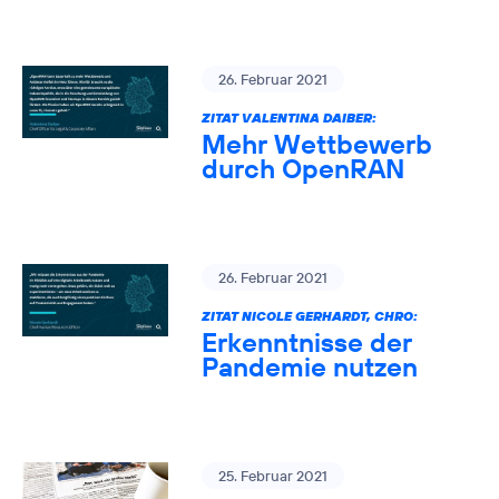
26. Februar 2021
ZITAT VALENTINA DAIBER:
Mehr Wettbewerb
durch OpenRAN
26. Februar 2021
ZITAT NICOLE GERHARDT, CHRO:
Erkenntnisse der
Pandemie nutzen
25. Februar 2021