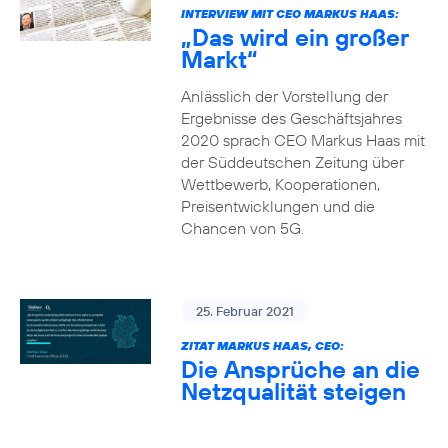
INTERVIEW MIT CEO MARKUS HAAS:
„Das wird ein großer
Markt“
Anlässlich der Vorstellung der
Ergebnisse des Geschäftsjahres
2020 sprach CEO Markus Haas mit
der Süddeutschen Zeitung über
Wettbewerb, Kooperationen,
Preisentwicklungen und die
Chancen von 5G.
25. Februar 2021
ZITAT MARKUS HAAS, CEO:
Die Ansprüche an die
Netzqualität steigen