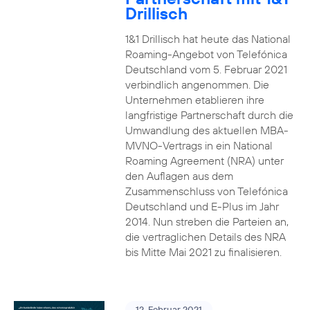
Drillisch
1&1 Drillisch hat heute das National
Roaming-Angebot von Telefónica
Deutschland vom 5. Februar 2021
verbindlich angenommen. Die
Unternehmen etablieren ihre
langfristige Partnerschaft durch die
Umwandlung des aktuellen MBA-
MVNO-Vertrags in ein National
Roaming Agreement (NRA) unter
den Auflagen aus dem
Zusammenschluss von Telefónica
Deutschland und E-Plus im Jahr
2014. Nun streben die Parteien an,
die vertraglichen Details des NRA
bis Mitte Mai 2021 zu finalisieren.
12. Februar 2021