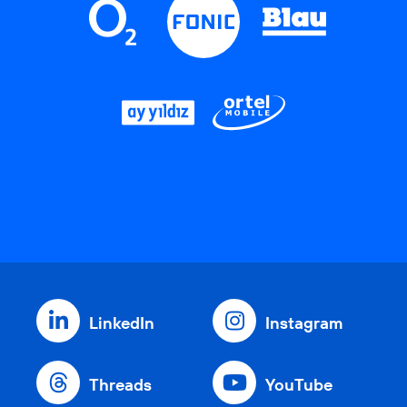
LinkedIn
Instagram
Threads
YouTube