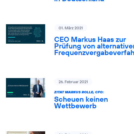
01. März 2021
CEO Markus Haas zur
Prüfung von alternative
Frequenzvergabeverfa
26. Februar 2021
ZITAT MARKUS ROLLE, CFO:
Scheuen keinen
Wettbewerb