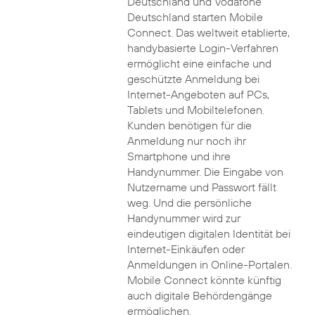
Deutschland und Vodafone
Deutschland starten Mobile
Connect. Das weltweit etablierte,
handybasierte Login-Verfahren
ermöglicht eine einfache und
geschützte Anmeldung bei
Internet-Angeboten auf PCs,
Tablets und Mobiltelefonen.
Kunden benötigen für die
Anmeldung nur noch ihr
Smartphone und ihre
Handynummer. Die Eingabe von
Nutzername und Passwort fällt
weg. Und die persönliche
Handynummer wird zur
eindeutigen digitalen Identität bei
Internet-Einkäufen oder
Anmeldungen in Online-Portalen.
Mobile Connect könnte künftig
auch digitale Behördengänge
ermöglichen.