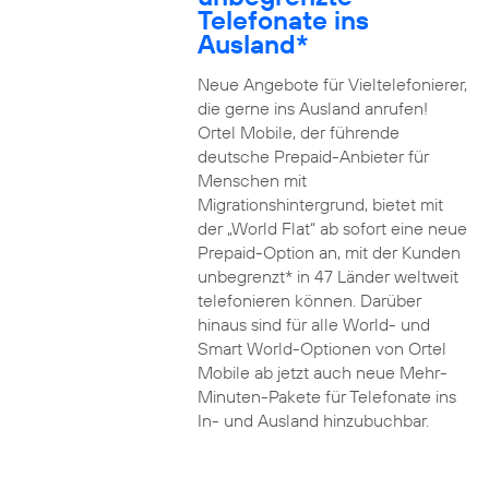
Telefonate ins
Ausland*
Neue Angebote für Vieltelefonierer,
die gerne ins Ausland anrufen!
Ortel Mobile, der führende
deutsche Prepaid-Anbieter für
Menschen mit
Migrationshintergrund, bietet mit
der „World Flat“ ab sofort eine neue
Prepaid-Option an, mit der Kunden
unbegrenzt* in 47 Länder weltweit
telefonieren können. Darüber
hinaus sind für alle World- und
Smart World-Optionen von Ortel
Mobile ab jetzt auch neue Mehr-
Minuten-Pakete für Telefonate ins
In- und Ausland hinzubuchbar.