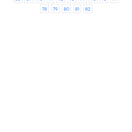
78
79
80
81
82