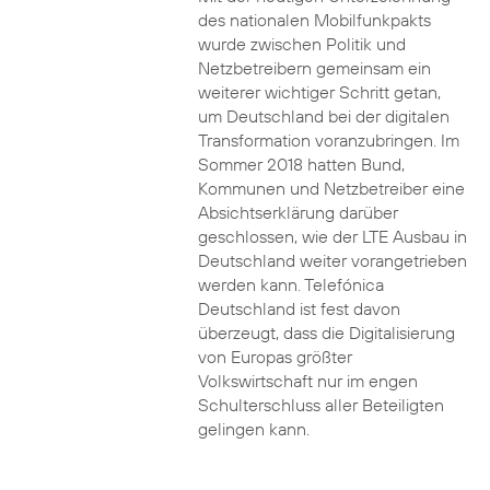
des nationalen Mobilfunkpakts
wurde zwischen Politik und
Netzbetreibern gemeinsam ein
weiterer wichtiger Schritt getan,
um Deutschland bei der digitalen
Transformation voranzubringen. Im
Sommer 2018 hatten Bund,
Kommunen und Netzbetreiber eine
Absichtserklärung darüber
geschlossen, wie der LTE Ausbau in
Deutschland weiter vorangetrieben
werden kann. Telefónica
Deutschland ist fest davon
überzeugt, dass die Digitalisierung
von Europas größter
Volkswirtschaft nur im engen
Schulterschluss aller Beteiligten
gelingen kann.