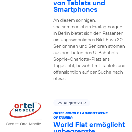
von Tablets und
Smartphones
An diesem sonnigen,
spätsommerlichen Freitagmorgen
in Berlin bietet sich den Passanten
ein ungewöhnliches Bild: Etwa 30
Seniorinnen und Senioren strömen
aus den Tiefen des U-Bahnhofs
Sophie-Charlotte-Platz ans
Tageslicht, bewehrt mit Tablets und
offensichtlich auf der Suche nach
etwas.
26. August 2019
ORTEL MOBILE LAUNCHT NEUE
OPTIONEN:
World Flat ermöglicht
Credits: Ortel Mobile
unbegrenzte