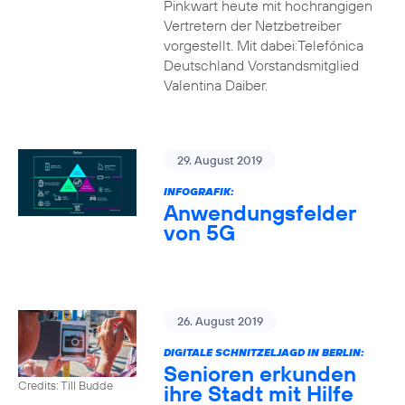
Pinkwart heute mit hochrangigen
Vertretern der Netzbetreiber
vorgestellt. Mit dabei:Telefónica
Deutschland Vorstandsmitglied
Valentina Daiber.
29. August 2019
INFOGRAFIK:
Anwendungsfelder
von 5G
26. August 2019
DIGITALE SCHNITZELJAGD IN BERLIN:
Senioren erkunden
Credits: Till Budde
ihre Stadt mit Hilfe