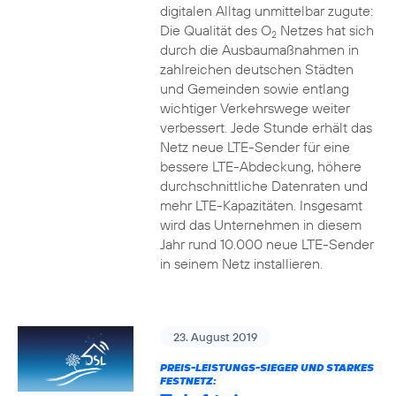
digitalen Alltag unmittelbar zugute:
Die Qualität des O
Netzes hat sich
2
durch die Ausbaumaßnahmen in
zahlreichen deutschen Städten
und Gemeinden sowie entlang
wichtiger Verkehrswege weiter
verbessert. Jede Stunde erhält das
Netz neue LTE-Sender für eine
bessere LTE-Abdeckung, höhere
durchschnittliche Datenraten und
mehr LTE-Kapazitäten. Insgesamt
wird das Unternehmen in diesem
Jahr rund 10.000 neue LTE-Sender
in seinem Netz installieren.
23. August 2019
PREIS-LEISTUNGS-SIEGER UND STARKES
FESTNETZ: