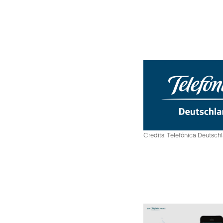
Credits: Telefónica Deutsch