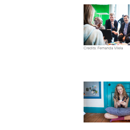
Credits: Fernanda Vilela