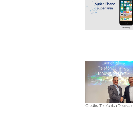
Credits: Telefónica Deutsch