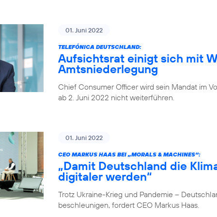
01. Juni 2022
TELEFÓNICA DEUTSCHLAND:
Aufsichtsrat einigt sich mit 
Amtsniederlegung
Chief Consumer Officer wird sein Mandat im V
ab 2. Juni 2022 nicht weiterführen.
01. Juni 2022
CEO MARKUS HAAS BEI „MORALS & MACHINES“:
„Damit Deutschland die Klima
digitaler werden“
Trotz Ukraine-Krieg und Pandemie – Deutschlan
beschleunigen, fordert CEO Markus Haas.