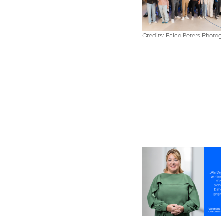
Credits: Falco Peters Photo