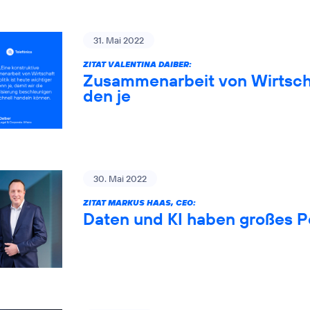
31. Mai 2022
ZITAT VALENTINA DAIBER:
Zusammenarbeit von Wirtschaf
den je
30. Mai 2022
ZITAT MARKUS HAAS, CEO:
Daten und KI haben großes P