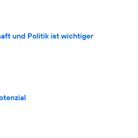
t und Politik ist wichtiger
otenzial