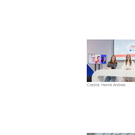
Credits: Henrik Andree