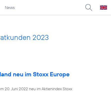
News
vatkunden 2023
land neu im Stoxx Europe
dem 20. Juni 2022 neu im Aktienindex Stoxx