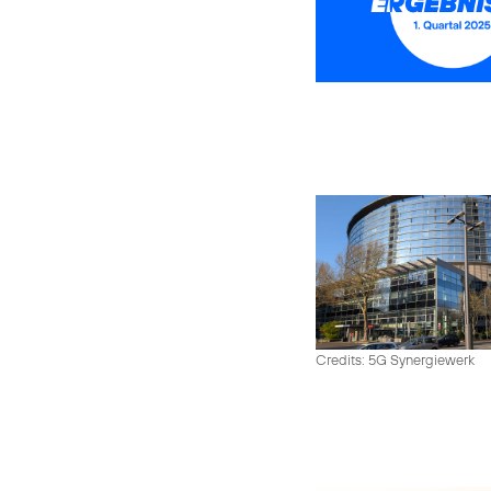
Credits: 5G Synergiewerk