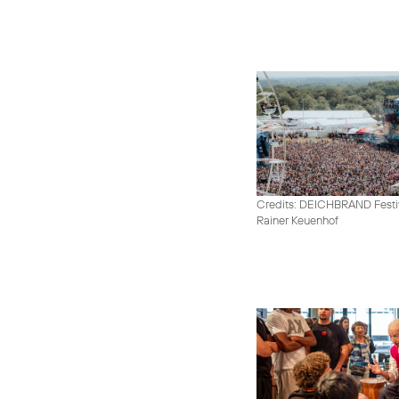
Credits: DEICHBRAND Festiv
Rainer Keuenhof