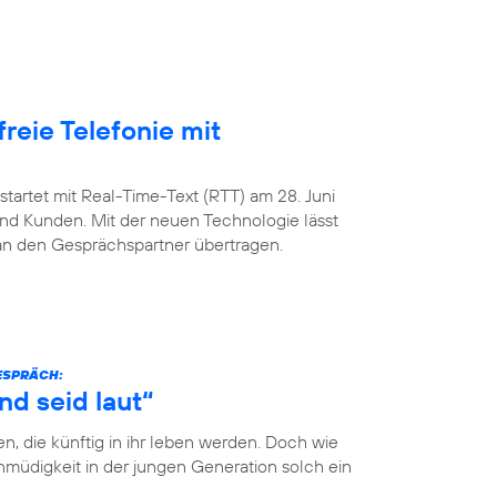
freie Telefonie mit
startet mit Real-Time-Text (RTT) am 28. Juni
nd Kunden. Mit der neuen Technologie lässt
 an den Gesprächspartner übertragen.
GESPRÄCH:
nd seid laut“
n, die künftig in ihr leben werden. Doch wie
müdigkeit in der jungen Generation solch ein