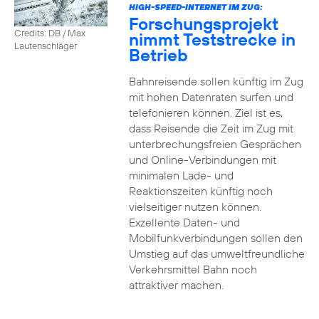
HIGH-SPEED-INTERNET IM ZUG:
Forschungsprojekt
Credits: DB / Max
nimmt Teststrecke in
Lautenschläger
Betrieb
Bahnreisende sollen künftig im Zug
mit hohen Datenraten surfen und
telefonieren können. Ziel ist es,
dass Reisende die Zeit im Zug mit
unterbrechungsfreien Gesprächen
und Online-Verbindungen mit
minimalen Lade- und
Reaktionszeiten künftig noch
vielseitiger nutzen können.
Exzellente Daten- und
Mobilfunkverbindungen sollen den
Umstieg auf das umweltfreundliche
Verkehrsmittel Bahn noch
attraktiver machen.