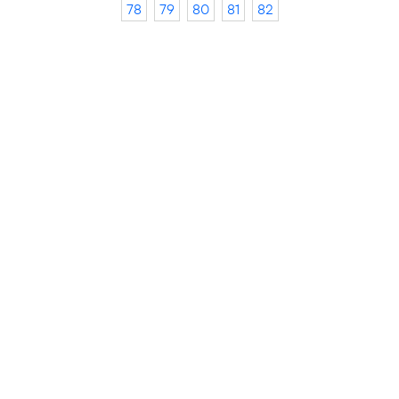
78
79
80
81
82