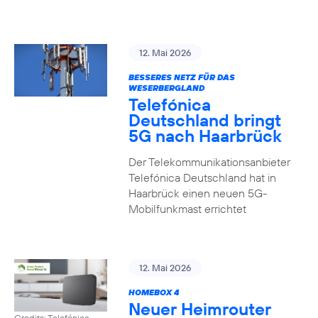
12. Mai 2026
BESSERES NETZ FÜR DAS
WESERBERGLAND
Telefónica
Deutschland bringt
5G nach Haarbrück
Der Telekommunikationsanbieter
Telefónica Deutschland hat in
Haarbrück einen neuen 5G-
Mobilfunkmast errichtet
12. Mai 2026
HOMEBOX 4
Neuer Heimrouter
Credits: Telefónica