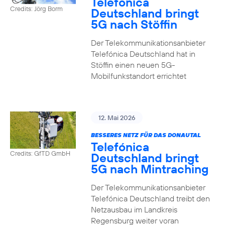
Telefónica
Credits: Jörg Borm
Deutschland bringt
5G nach Stöffin
Der Telekommunikationsanbieter
Telefónica Deutschland hat in
Stöffin einen neuen 5G-
Mobilfunkstandort errichtet
12. Mai 2026
BESSERES NETZ FÜR DAS DONAUTAL
Telefónica
Credits: GfTD GmbH
Deutschland bringt
5G nach Mintraching
Der Telekommunikationsanbieter
Telefónica Deutschland treibt den
Netzausbau im Landkreis
Regensburg weiter voran