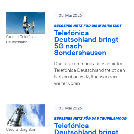
05. Mai 2026
BESSERES NETZ FÜR DIE MUSIKSTADT
Telefónica
Credits: Telefónica
Deutschland bringt
Deutschland
5G nach
Sondershausen
Der Telekommunikationsanbieter
Telefónica Deutschland treibt den
Netzausbau im Kyffhäuserkreis
weiter voran
05. Mai 2026
BESSERES NETZ FÜR DAS TEUFELSMOOR
Telefónica
Credits: Jörg Borm
Deutschland bringt