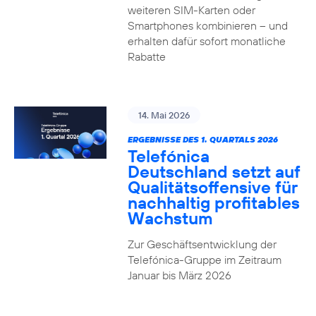
weiteren SIM-Karten oder
Smartphones kombinieren – und
erhalten dafür sofort monatliche
Rabatte
14. Mai 2026
ERGEBNISSE DES 1. QUARTALS 2026
Telefónica
Deutschland setzt auf
Qualitätsoffensive für
nachhaltig profitables
Wachstum
Zur Geschäftsentwicklung der
Telefónica-Gruppe im Zeitraum
Januar bis März 2026