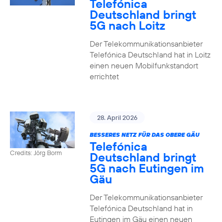
Telefónica
Deutschland bringt
5G nach Loitz
Der Telekommunikationsanbieter
Telefónica Deutschland hat in Loitz
einen neuen Mobilfunkstandort
errichtet
28. April 2026
BESSERES NETZ FÜR DAS OBERE GÄU
Telefónica
Credits: Jörg Borm
Deutschland bringt
5G nach Eutingen im
Gäu
Der Telekommunikationsanbieter
Telefónica Deutschland hat in
Eutingen im Gäu einen neuen