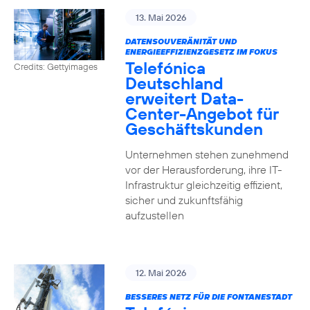
13. Mai 2026
DATENSOUVERÄNITÄT UND
ENERGIEEFFIZIENZGESETZ IM FOKUS
Telefónica
Credits: Gettyimages
Deutschland
erweitert Data-
Center-Angebot für
Geschäftskunden
Unternehmen stehen zunehmend
vor der Herausforderung, ihre IT-
Infrastruktur gleichzeitig effizient,
sicher und zukunftsfähig
aufzustellen
12. Mai 2026
BESSERES NETZ FÜR DIE FONTANESTADT