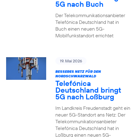
5G nach Buch
Der Telekommunikationsanbieter
Telefónica Deutschland hat in
Buch einen neuen 5G-
Mobilfunkstandort errichtet
19. Mai 2026
BESSERES NETZ FÜR DEN
NORDSCHWARZWALD
Telefónica
Deutschland bringt
5G nach Loßburg
Im Landkreis Freudenstadt geht ein
neuer 5G-Standort ans Netz: Der
Telekommunikationsanbieter
Telefónica Deutschland hat in
Loßburg einen neuen 5G-