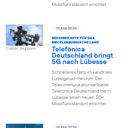
Mobilfunkstandort errichtet
19. Mai 2026
BESSERES NETZ FÜR DAS
MECKLENBURGISCHE LAND
Telefónica
Credits: Jörg Borm
Deutschland bringt
5G nach Lübesse
Schnelleres Netz im Landkreis
Ludwigslust-Parchim: Der
Telekommunikationsanbieter
Telefónica Deutschland hat in
Lübesse einen neuen 5G-
Mobilfunkstandort errichtet
19. Mai 2026