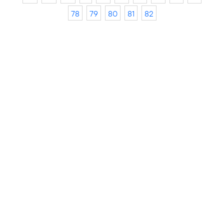
78
79
80
81
82