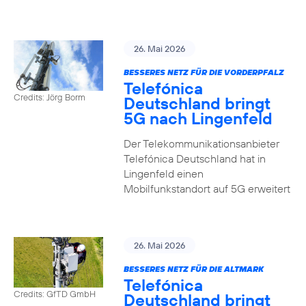
26. Mai 2026
BESSERES NETZ FÜR DIE VORDERPFALZ
Telefónica
Credits: Jörg Borm
Deutschland bringt
5G nach Lingenfeld
Der Telekommunikationsanbieter
Telefónica Deutschland hat in
Lingenfeld einen
Mobilfunkstandort auf 5G erweitert
26. Mai 2026
BESSERES NETZ FÜR DIE ALTMARK
Telefónica
Credits: GfTD GmbH
Deutschland bringt