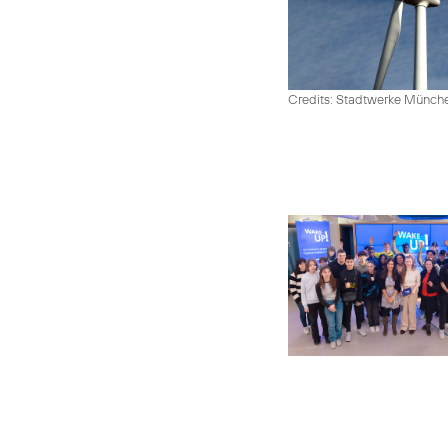
Credits: Stadtwerke Münc