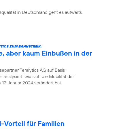
ualität in Deutschland geht es aufwärts.
TICS ZUM BAHNSTREIK:
e, aber kaum Einbußen in der
epartner Teralytics AG auf Basis
analysiert, wie sich die Mobilität der
12. Januar 2024 verändert hat.
Vorteil für Familien