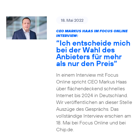
18. Mai 2022
CEO MARKUS HAAS IM FOCUS ONLINE
INTERVIEW:
“Ich entscheide mich
bei der Wahl des
Anbieters für mehr
als nur den Preis”
In einem Interview mit Focus
Online spricht CEO Markus Haas
über flächendeckend schnelles
Internet bis 2024 in Deutschland.
Wir veröffentlichen an dieser Stelle
Auszüge des Gesprächs. Das
vollständige Interview erschien am
18. Mai bei Focus Online und bei
Chip.de.