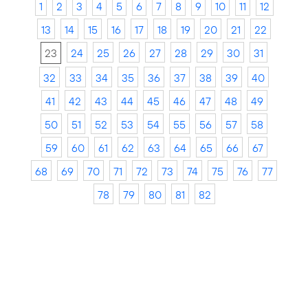
1
2
3
4
5
6
7
8
9
10
11
12
13
14
15
16
17
18
19
20
21
22
23
24
25
26
27
28
29
30
31
32
33
34
35
36
37
38
39
40
41
42
43
44
45
46
47
48
49
50
51
52
53
54
55
56
57
58
59
60
61
62
63
64
65
66
67
68
69
70
71
72
73
74
75
76
77
78
79
80
81
82