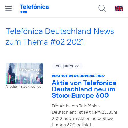
Telefónica Deutschland News
zum Thema #o2 2021
20. Juni 2022
POSITIVE WERTENTWICKLUNG:
Aktie von Telefónica
Credits: iStock, edited
Deutschland neu im
Stoxx Europe 600
Die Aktie von Telefónica
Deutschland ist seit dem 20. Juni
2022 neu im Aktienindex Stoxx
Europe 600 gelistet.