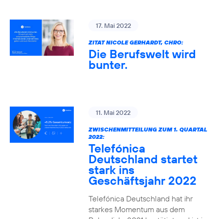
17. Mai 2022
ZITAT NICOLE GERHARDT, CHRO:
Die Berufswelt wird
bunter.
11. Mai 2022
ZWISCHENMITTEILUNG ZUM 1. QUARTAL
2022:
Telefónica
Deutschland startet
stark ins
Geschäftsjahr 2022
Telefónica Deutschland hat ihr
starkes Momentum aus dem