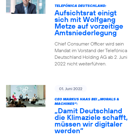
TELEFÓNICA DEUTSCHLAND:
Aufsichtsrat einigt
sich mit Wolfgang
Metze auf vorzeitige
Amtsniederlegung
Chief Consumer Officer wird sein
Mandat im Vorstand der Telefónica
Deutschland Holding AG ab 2. Juni
2022 nicht weiterführen.
01. Juni 2022
CEO MARKUS HAAS BEI „MORALS &
MACHINES“:
„Damit Deutschland
die Klimaziele schafft,
müssen wir digitaler
werden“