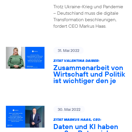
Trotz Ukraine-Krieg und Pandemie
– Deutschland muss die digitale
Transformation beschleunigen,
fordert CEO Markus Haas.
31. Mai 2022
ZITAT VALENTINA DAIBER:
Zusammenarbeit von
Wirtschaft und Politik
ist wichtiger den je
30. Mai 2022
ZITAT MARKUS HAAS, CEO:
Daten und KI haben