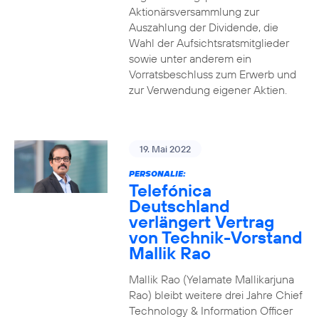
Aktionärsversammlung zur
Auszahlung der Dividende, die
Wahl der Aufsichtsratsmitglieder
sowie unter anderem ein
Vorratsbeschluss zum Erwerb und
zur Verwendung eigener Aktien.
19. Mai 2022
PERSONALIE:
Telefónica
Deutschland
verlängert Vertrag
von Technik-Vorstand
Mallik Rao
Mallik Rao (Yelamate Mallikarjuna
Rao) bleibt weitere drei Jahre Chief
Technology & Information Officer