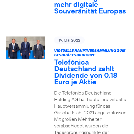
mehr digitale
Souveränität Europas
19. Mai 2022
VIRTUELLE HAUPTVERSAMMLUNG ZUM
GESCHÄFTSJAHR 2021:
Telefónica
Deutschland zahlt
Dividende von 0,18
Euro je Aktie
Die Telefónica Deutschland
Holding AG hat heute ihre virtuelle
Hauptversammlung für das
Geschäftsjahr 2021 abgeschlossen.
Mit großen Mehrheiten
verabschiedet wurden die
Tagesordnungspunkte der