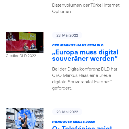
Datenvolumen der Türkei Internet
Optionen.
23. Mai 2022
CEO MARKUS HAAS BEIM DLD:
„Europa muss digital
Credits: DLD 2022
souveräner werden“
Bei der Digitalkonferenz DLD hat
CEO Markus Haas eine „neue
digitale Souveränität Europas“
gefordert.
23. Mai 2022
HANNOVER MESSE 2022:
O
Telefónica zeigt