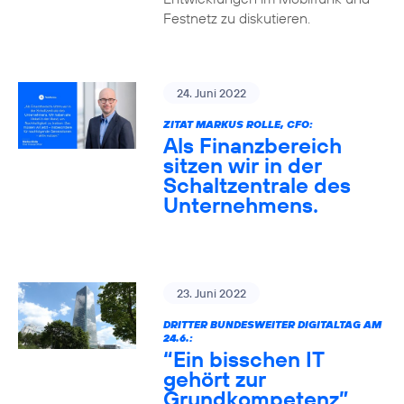
Festnetz zu diskutieren.
24. Juni 2022
ZITAT MARKUS ROLLE, CFO:
Als Finanzbereich
sitzen wir in der
Schaltzentrale des
Unternehmens.
23. Juni 2022
DRITTER BUNDESWEITER DIGITALTAG AM
24.6.:
“Ein bisschen IT
gehört zur
Grundkompetenz”