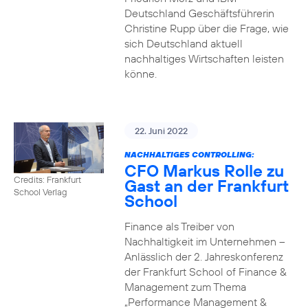
Deutschland Geschäftsführerin
Christine Rupp über die Frage, wie
sich Deutschland aktuell
nachhaltiges Wirtschaften leisten
könne.
22. Juni 2022
NACHHALTIGES CONTROLLING:
CFO Markus Rolle zu
Credits: Frankfurt
Gast an der Frankfurt
School Verlag
School
Finance als Treiber von
Nachhaltigkeit im Unternehmen –
Anlässlich der 2. Jahreskonferenz
der Frankfurt School of Finance &
Management zum Thema
„Performance Management &