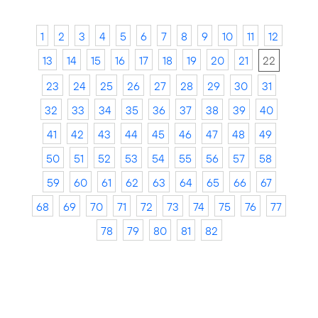
1
2
3
4
5
6
7
8
9
10
11
12
13
14
15
16
17
18
19
20
21
22
23
24
25
26
27
28
29
30
31
32
33
34
35
36
37
38
39
40
41
42
43
44
45
46
47
48
49
50
51
52
53
54
55
56
57
58
59
60
61
62
63
64
65
66
67
68
69
70
71
72
73
74
75
76
77
78
79
80
81
82