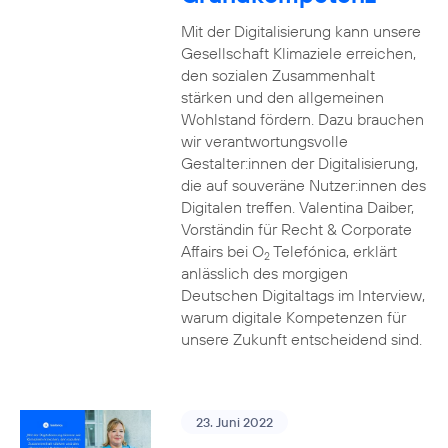
Mit der Digitalisierung kann unsere
Gesellschaft Klimaziele erreichen,
den sozialen Zusammenhalt
stärken und den allgemeinen
Wohlstand fördern. Dazu brauchen
wir verantwortungsvolle
Gestalter:innen der Digitalisierung,
die auf souveräne Nutzer:innen des
Digitalen treffen. Valentina Daiber,
Vorständin für Recht & Corporate
Affairs bei O
Telefónica, erklärt
2
anlässlich des morgigen
Deutschen Digitaltags im Interview,
warum digitale Kompetenzen für
unsere Zukunft entscheidend sind.
23. Juni 2022