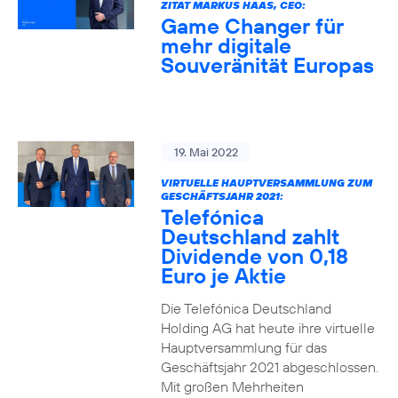
ZITAT MARKUS HAAS, CEO:
Game Changer für
mehr digitale
Souveränität Europas
19. Mai 2022
VIRTUELLE HAUPTVERSAMMLUNG ZUM
GESCHÄFTSJAHR 2021:
Telefónica
Deutschland zahlt
Dividende von 0,18
Euro je Aktie
Die Telefónica Deutschland
Holding AG hat heute ihre virtuelle
Hauptversammlung für das
Geschäftsjahr 2021 abgeschlossen.
Mit großen Mehrheiten