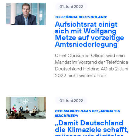
01. Juni 2022
TELEFÓNICA DEUTSCHLAND:
Aufsichtsrat einigt
sich mit Wolfgang
Metze auf vorzeitige
Amtsniederlegung
Chief Consumer Officer wird sein
Mandat im Vorstand der Telefónica
Deutschland Holding AG ab 2. Juni
2022 nicht weiterführen.
01. Juni 2022
CEO MARKUS HAAS BEI „MORALS &
MACHINES“:
„Damit Deutschland
die Klimaziele schafft,