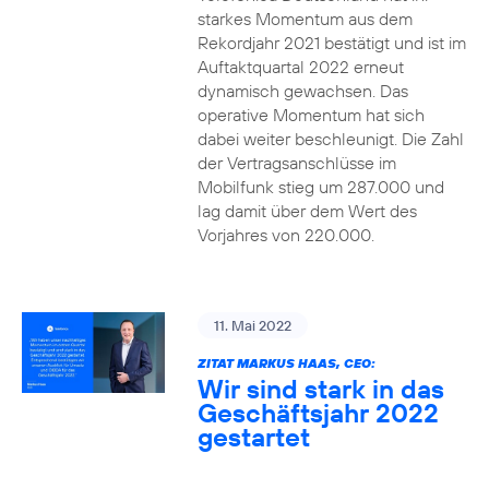
starkes Momentum aus dem
Rekordjahr 2021 bestätigt und ist im
Auftaktquartal 2022 erneut
dynamisch gewachsen. Das
operative Momentum hat sich
dabei weiter beschleunigt. Die Zahl
der Vertragsanschlüsse im
Mobilfunk stieg um 287.000 und
lag damit über dem Wert des
Vorjahres von 220.000.
11. Mai 2022
ZITAT MARKUS HAAS, CEO:
Wir sind stark in das
Geschäftsjahr 2022
gestartet