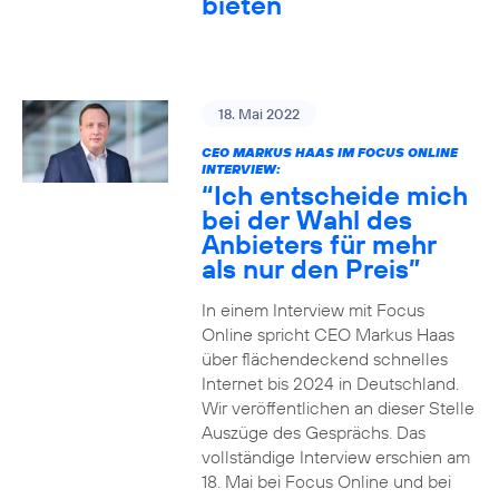
bieten
18. Mai 2022
CEO MARKUS HAAS IM FOCUS ONLINE
INTERVIEW:
“Ich entscheide mich
bei der Wahl des
Anbieters für mehr
als nur den Preis”
In einem Interview mit Focus
Online spricht CEO Markus Haas
über flächendeckend schnelles
Internet bis 2024 in Deutschland.
Wir veröffentlichen an dieser Stelle
Auszüge des Gesprächs. Das
vollständige Interview erschien am
18. Mai bei Focus Online und bei