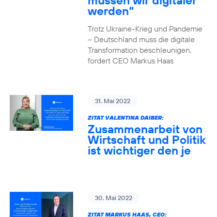
müssen wir digitaler
werden“
Trotz Ukraine-Krieg und Pandemie
– Deutschland muss die digitale
Transformation beschleunigen,
fordert CEO Markus Haas.
31. Mai 2022
ZITAT VALENTINA DAIBER:
Zusammenarbeit von
Wirtschaft und Politik
ist wichtiger den je
30. Mai 2022
ZITAT MARKUS HAAS, CEO: