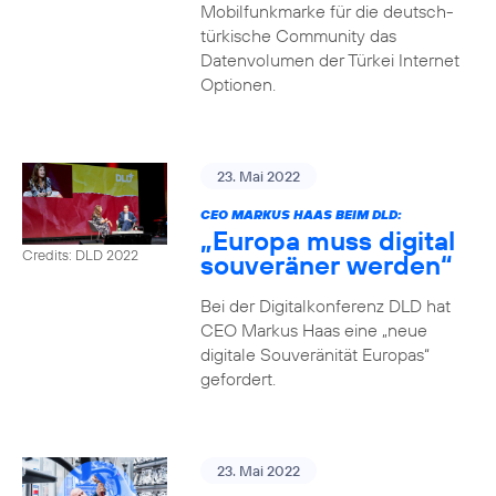
Mobilfunkmarke für die deutsch-
türkische Community das
Datenvolumen der Türkei Internet
Optionen.
23. Mai 2022
CEO MARKUS HAAS BEIM DLD:
„Europa muss digital
Credits: DLD 2022
souveräner werden“
Bei der Digitalkonferenz DLD hat
CEO Markus Haas eine „neue
digitale Souveränität Europas“
gefordert.
23. Mai 2022