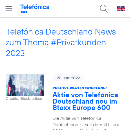
Telefónica Deutschland News
zum Thema #Privatkunden
2023
20. Juni 2022
POSITIVE WERTENTWICKLUNG:
Aktie von Telefónica
Credits: iStock, edited
Deutschland neu im
Stoxx Europe 600
Die Aktie von Telefónica
Deutschland ist seit dem 20. Juni