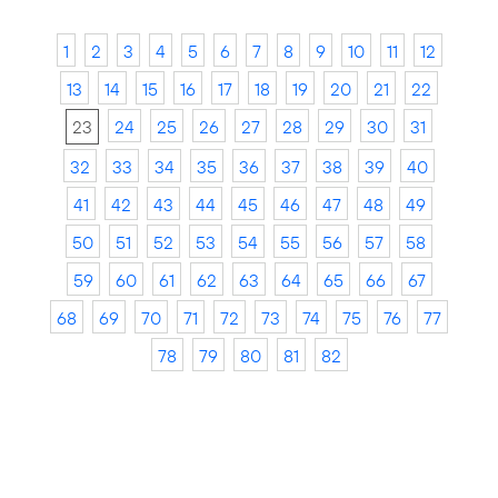
1
2
3
4
5
6
7
8
9
10
11
12
13
14
15
16
17
18
19
20
21
22
23
24
25
26
27
28
29
30
31
32
33
34
35
36
37
38
39
40
41
42
43
44
45
46
47
48
49
50
51
52
53
54
55
56
57
58
59
60
61
62
63
64
65
66
67
68
69
70
71
72
73
74
75
76
77
78
79
80
81
82