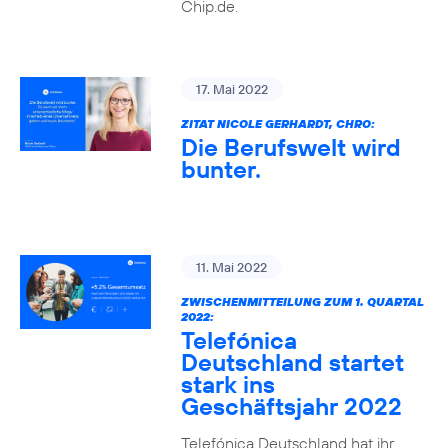
Chip.de.
17. Mai 2022
ZITAT NICOLE GERHARDT, CHRO:
Die Berufswelt wird
bunter.
11. Mai 2022
ZWISCHENMITTEILUNG ZUM 1. QUARTAL
2022:
Telefónica
Deutschland startet
stark ins
Geschäftsjahr 2022
Telefónica Deutschland hat ihr