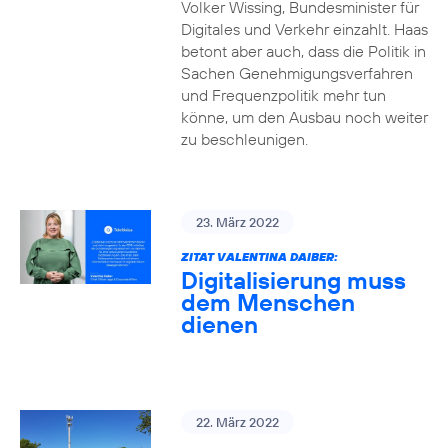
Volker Wissing, Bundesminister für
Digitales und Verkehr einzahlt. Haas
betont aber auch, dass die Politik in
Sachen Genehmigungsverfahren
und Frequenzpolitik mehr tun
könne, um den Ausbau noch weiter
zu beschleunigen.
23. März 2022
ZITAT VALENTINA DAIBER:
Digitalisierung muss
dem Menschen
dienen
22. März 2022