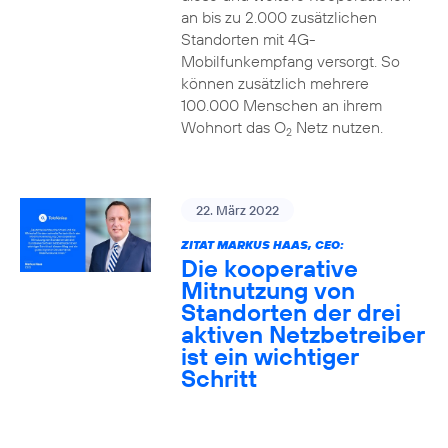
an bis zu 2.000 zusätzlichen
Standorten mit 4G-
Mobilfunkempfang versorgt. So
können zusätzlich mehrere
100.000 Menschen an ihrem
Wohnort das O
Netz nutzen.
2
22. März 2022
ZITAT MARKUS HAAS, CEO:
Die kooperative
Mitnutzung von
Standorten der drei
aktiven Netzbetreiber
ist ein wichtiger
Schritt