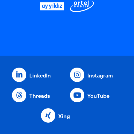
LinkedIn
Instagram
Threads
YouTube
Xing