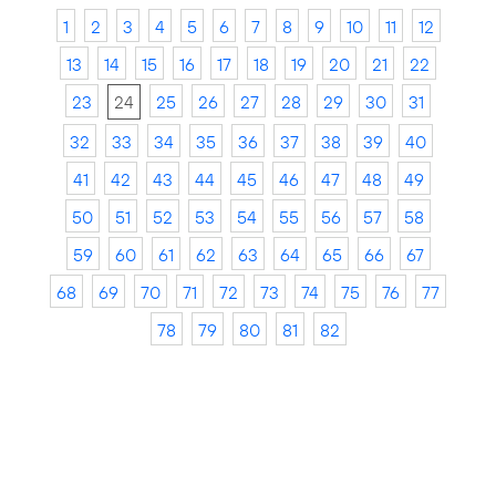
1
2
3
4
5
6
7
8
9
10
11
12
13
14
15
16
17
18
19
20
21
22
23
24
25
26
27
28
29
30
31
32
33
34
35
36
37
38
39
40
41
42
43
44
45
46
47
48
49
50
51
52
53
54
55
56
57
58
59
60
61
62
63
64
65
66
67
68
69
70
71
72
73
74
75
76
77
78
79
80
81
82