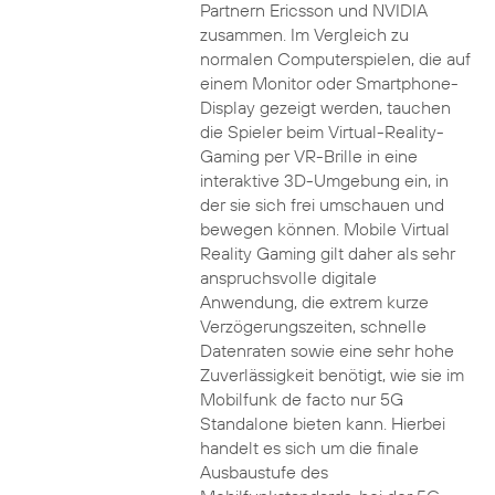
Partnern Ericsson und NVIDIA
zusammen. Im Vergleich zu
normalen Computerspielen, die auf
einem Monitor oder Smartphone-
Display gezeigt werden, tauchen
die Spieler beim Virtual-Reality-
Gaming per VR-Brille in eine
interaktive 3D-Umgebung ein, in
der sie sich frei umschauen und
bewegen können. Mobile Virtual
Reality Gaming gilt daher als sehr
anspruchsvolle digitale
Anwendung, die extrem kurze
Verzögerungszeiten, schnelle
Datenraten sowie eine sehr hohe
Zuverlässigkeit benötigt, wie sie im
Mobilfunk de facto nur 5G
Standalone bieten kann. Hierbei
handelt es sich um die finale
Ausbaustufe des