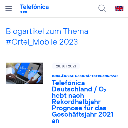
Blogartikel zum Thema
#Ortel_Mobile 2023
28. Juli 2021
VORLÄUFIGE GESCHÄFTSERGEBNISSE:
Telefónica
Deutschland / O
2
hebt nach
Rekordhalbjahr
Prognose für das
Geschäftsjahr 2021
an