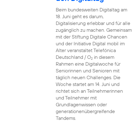
Beim bundesweiten Digitaltag am
18. Juni geht es darum,
Digitalisierung erlebbar und für alle
zugänglich zu machen. Gemeinsam
mit der Stiftung Digitale Chancen
und der Initiative Digital mobil im
Alter veranstaltet Telefónica
Deutschland / O
in diesem
2
Rahmen eine Digitalwoche für
Seniorinnen und Senioren mit
täglich neuen Challenges. Die
Woche startet am 14. Juni und
richtet sich an Teilnehmerinnen
und Teilnehmer mit
Grundlagenwissen oder
generationenübergreifende
Tandems.