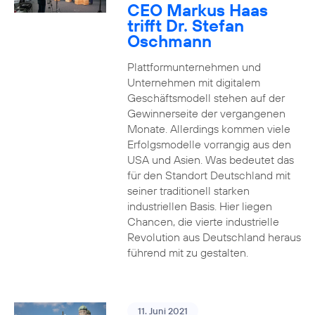
CEO Markus Haas
trifft Dr. Stefan
Oschmann
Plattformunternehmen und
Unternehmen mit digitalem
Geschäftsmodell stehen auf der
Gewinnerseite der vergangenen
Monate. Allerdings kommen viele
Erfolgsmodelle vorrangig aus den
USA und Asien. Was bedeutet das
für den Standort Deutschland mit
seiner traditionell starken
industriellen Basis. Hier liegen
Chancen, die vierte industrielle
Revolution aus Deutschland heraus
führend mit zu gestalten.
11. Juni 2021