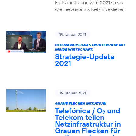
Fortschritte und wird 2021 so viel
wie nie zuvor ins Netz investieren.
19. Januar 2021
CEO MARKUS HAAS IM INTERVIEW MIT
INSIDE WIRTSCHAFT:
Strategie-Update
2021
19. Januar 2021
GRAUE FLECKEN INITIATIVE:
Telefónica / O
und
2
Telekom teilen
Netzinfrastruktur in
Grauen Flecken für