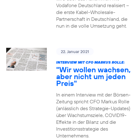
Vodafone Deutschland realisiert –
die erste Kabel-Wholesale-
Partnerschaft in Deutschland, die
nun in die volle Umsetzung geht.
22. Januar 2021
INTERVIEW MIT CFO MARKUS ROLLE:
"Wir wollen wachsen,
aber nicht um jeden
Preis"
In einem Interview mit der Börsen-
Zeitung spricht CFO Markus Rolle
(anlässlich des Strategie-Updates)
über Wachstumsziele, COVID19-
Effekte in der Bilanz und die
Investitionsstrategie des
Unternehmens.