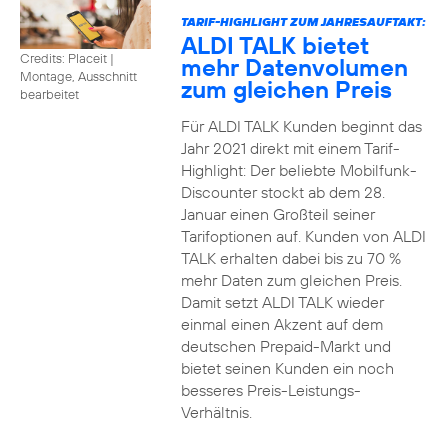
TARIF-HIGHLIGHT ZUM JAHRESAUFTAKT:
ALDI TALK bietet
Credits: Placeit
|
mehr Datenvolumen
Montage, Ausschnitt
zum gleichen Preis
bearbeitet
Für ALDI TALK Kunden beginnt das
Jahr 2021 direkt mit einem Tarif-
Highlight: Der beliebte Mobilfunk-
Discounter stockt ab dem 28.
Januar einen Großteil seiner
Tarifoptionen auf. Kunden von ALDI
TALK erhalten dabei bis zu 70 %
mehr Daten zum gleichen Preis.
Damit setzt ALDI TALK wieder
einmal einen Akzent auf dem
deutschen Prepaid-Markt und
bietet seinen Kunden ein noch
besseres Preis-Leistungs-
Verhältnis.