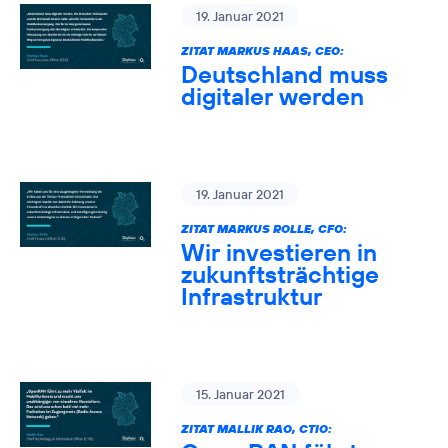
19. Januar 2021
ZITAT MARKUS HAAS, CEO:
Deutschland muss
digitaler werden
19. Januar 2021
ZITAT MARKUS ROLLE, CFO:
Wir investieren in
zukunftsträchtige
Infrastruktur
15. Januar 2021
ZITAT MALLIK RAO, CTIO: