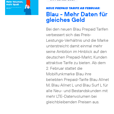
NEUE PREPAID TARIFE AB FEBRUAR:
Blau - Mehr Daten für
gleiches Geld
Bei den neuen Blau Prepaid Tarifen
verbessert sich das Preis-
Leistungs-Verhältnis und die Marke
unterstreicht damit einmal mehr
seine Ambition im Hinblick auf den
deutschen Prepaid-Markt, Kunden
attraktive Tarife zu bieten. Ab dem
2. Februar stattet die
Mobilfunkmarke Blau ihre
beliebten Prepaid-Tarife Blau Allnet
M, Blau Allnet L und Blau Surf L für
alle Neu- und Bestandskunden mit
mehr LTE-Datenvolumen bei
gleichbleibenden Preisen aus.