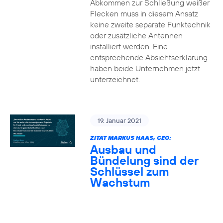
Abkommen zur Schließung weißer
Flecken muss in diesem Ansatz
keine zweite separate Funktechnik
oder zusätzliche Antennen
installiert werden. Eine
entsprechende Absichtserklärung
haben beide Unternehmen jetzt
unterzeichnet.
19. Januar 2021
ZITAT MARKUS HAAS, CEO:
Ausbau und
Bündelung sind der
Schlüssel zum
Wachstum