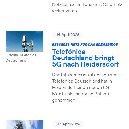
Netzausbau im Landkreis Osterholz
weiter voran
14. April 2026
BESSERES NETZ FÜR DAS ERZGEBIRGE
Telefónica
Credits: Telefónica
Deutschland bringt
Deutschland
5G nach Heidersdorf
Der Telekommunikationsanbieter
Telefónica Deutschland hat in
Heidersdorf einen neuen 5G-
Mobilfunkstandort in Betrieb
genommen
07. April 2026