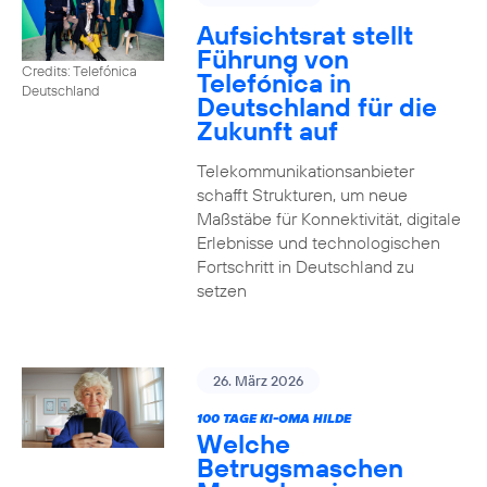
Aufsichtsrat stellt
Führung von
Credits: Telefónica
Telefónica in
Deutschland
Deutschland für die
Zukunft auf
Telekommunikationsanbieter
schafft Strukturen, um neue
Maßstäbe für Konnektivität, digitale
Erlebnisse und technologischen
Fortschritt in Deutschland zu
setzen
26. März 2026
100 TAGE KI-OMA HILDE
Welche
Betrugsmaschen