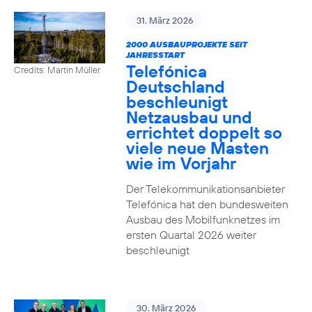
31. März 2026
2000 AUSBAUPROJEKTE SEIT
JAHRESSTART
Telefónica
Credits: Martin Müller
Deutschland
beschleunigt
Netzausbau und
errichtet doppelt so
viele neue Masten
wie im Vorjahr
Der Telekommunikationsanbieter
Telefónica hat den bundesweiten
Ausbau des Mobilfunknetzes im
ersten Quartal 2026 weiter
beschleunigt
30. März 2026