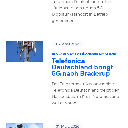
Telefónica Deutschland hat in
Jütrichau einen neuen 5G-
Mobilfunkstandort in Betrieb
genommen
07. April 2026
BESSERES NETZ FÜR NORDFRIESLAND
Telefónica
Deutschland bringt
5G nach Braderup
Der Telekommunikationsanbieter
Telefónica Deutschland treibt den
Netzausbau im Kreis Nordfriesland
weiter voran
31. März 2026