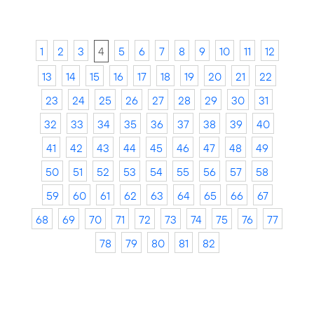
1
2
3
4
5
6
7
8
9
10
11
12
13
14
15
16
17
18
19
20
21
22
23
24
25
26
27
28
29
30
31
32
33
34
35
36
37
38
39
40
41
42
43
44
45
46
47
48
49
50
51
52
53
54
55
56
57
58
59
60
61
62
63
64
65
66
67
68
69
70
71
72
73
74
75
76
77
78
79
80
81
82