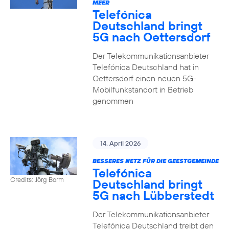
MEER
Telefónica
Deutschland bringt
5G nach Oettersdorf
Der Telekommunikationsanbieter
Telefónica Deutschland hat in
Oettersdorf einen neuen 5G-
Mobilfunkstandort in Betrieb
genommen
14. April 2026
BESSERES NETZ FÜR DIE GEESTGEMEINDE
Telefónica
Credits: Jörg Borm
Deutschland bringt
5G nach Lübberstedt
Der Telekommunikationsanbieter
Telefónica Deutschland treibt den