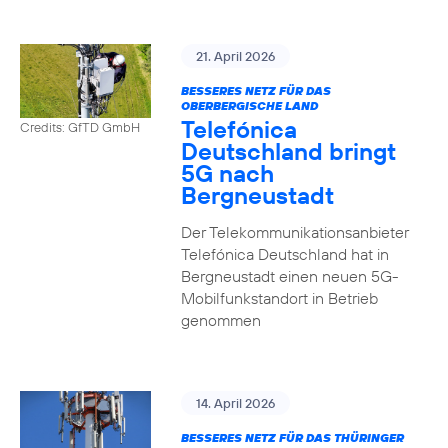
21. April 2026
BESSERES NETZ FÜR DAS
OBERBERGISCHE LAND
Telefónica
Credits: GfTD GmbH
Deutschland bringt
5G nach
Bergneustadt
Der Telekommunikationsanbieter
Telefónica Deutschland hat in
Bergneustadt einen neuen 5G-
Mobilfunkstandort in Betrieb
genommen
14. April 2026
BESSERES NETZ FÜR DAS THÜRINGER