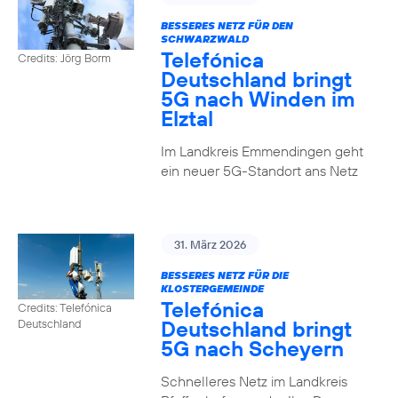
BESSERES NETZ FÜR DEN
SCHWARZWALD
Telefónica
Credits: Jörg Borm
Deutschland bringt
5G nach Winden im
Elztal
Im Landkreis Emmendingen geht
ein neuer 5G-Standort ans Netz
31. März 2026
BESSERES NETZ FÜR DIE
KLOSTERGEMEINDE
Telefónica
Credits: Telefónica
Deutschland bringt
Deutschland
5G nach Scheyern
Schnelleres Netz im Landkreis