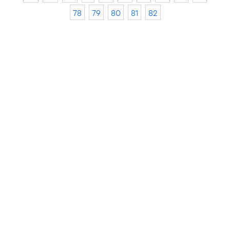
78
79
80
81
82