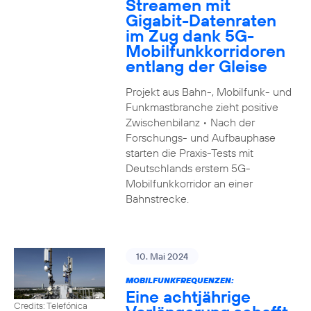
Streamen mit
Gigabit-Datenraten
im Zug dank 5G-
Mobilfunkkorridoren
entlang der Gleise
Projekt aus Bahn-, Mobilfunk- und
Funkmastbranche zieht positive
Zwischenbilanz • Nach der
Forschungs- und Aufbauphase
starten die Praxis-Tests mit
Deutschlands erstem 5G-
Mobilfunkkorridor an einer
Bahnstrecke.
10. Mai 2024
MOBILFUNKFREQUENZEN:
Eine achtjährige
Credits: Telefónica