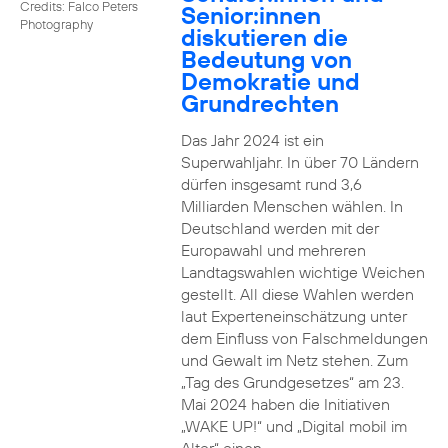
Credits: Falco Peters
Senior:innen
Photography
diskutieren die
Bedeutung von
Demokratie und
Grundrechten
Das Jahr 2024 ist ein
Superwahljahr. In über 70 Ländern
dürfen insgesamt rund 3,6
Milliarden Menschen wählen. In
Deutschland werden mit der
Europawahl und mehreren
Landtagswahlen wichtige Weichen
gestellt. All diese Wahlen werden
laut Experteneinschätzung unter
dem Einfluss von Falschmeldungen
und Gewalt im Netz stehen. Zum
„Tag des Grundgesetzes“ am 23.
Mai 2024 haben die Initiativen
„WAKE UP!“ und „Digital mobil im