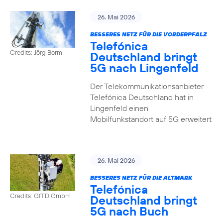
26. Mai 2026
BESSERES NETZ FÜR DIE VORDERPFALZ
Telefónica
Credits: Jörg Borm
Deutschland bringt
5G nach Lingenfeld
Der Telekommunikationsanbieter
Telefónica Deutschland hat in
Lingenfeld einen
Mobilfunkstandort auf 5G erweitert
26. Mai 2026
BESSERES NETZ FÜR DIE ALTMARK
Telefónica
Credits: GfTD GmbH
Deutschland bringt
5G nach Buch