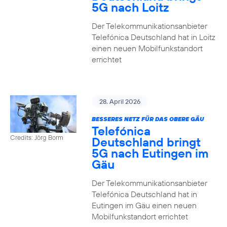
5G nach Loitz
Der Telekommunikationsanbieter
Telefónica Deutschland hat in Loitz
einen neuen Mobilfunkstandort
errichtet
28. April 2026
BESSERES NETZ FÜR DAS OBERE GÄU
Telefónica
Credits: Jörg Borm
Deutschland bringt
5G nach Eutingen im
Gäu
Der Telekommunikationsanbieter
Telefónica Deutschland hat in
Eutingen im Gäu einen neuen
Mobilfunkstandort errichtet