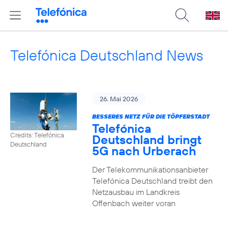
Telefónica Deutschland News
26. Mai 2026
BESSERES NETZ FÜR DIE TÖPFERSTADT
Telefónica
Credits: Telefónica
Deutschland bringt
Deutschland
5G nach Urberach
Der Telekommunikationsanbieter
Telefónica Deutschland treibt den
Netzausbau im Landkreis
Offenbach weiter voran