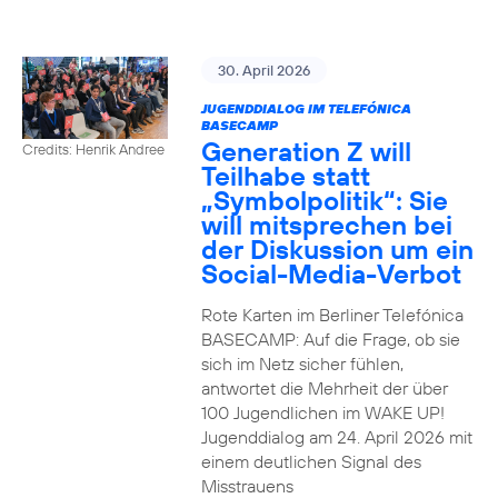
30. April 2026
JUGENDDIALOG IM TELEFÓNICA
BASECAMP
Generation Z will
Credits: Henrik Andree
Teilhabe statt
„Symbolpolitik“: Sie
will mitsprechen bei
der Diskussion um ein
Social-Media-Verbot
Rote Karten im Berliner Telefónica
BASECAMP: Auf die Frage, ob sie
sich im Netz sicher fühlen,
antwortet die Mehrheit der über
100 Jugendlichen im WAKE UP!
Jugenddialog am 24. April 2026 mit
einem deutlichen Signal des
Misstrauens