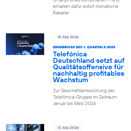
erhalten dafür sofort monatliche
Rabatte
14. Mai 2026
ERGEBNISSE DES 1. QUARTALS 2026
Telefónica
Deutschland setzt auf
Qualitätsoffensive für
nachhaltig profitables
Wachstum
Zur Geschäftsentwicklung der
Telefónica-Gruppe im Zeitraum
Januar bis März 2026
13. Mai 2026