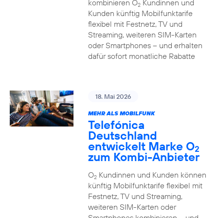
kombinieren O
Kundinnen und
2
Kunden künftig Mobilfunktarife
flexibel mit Festnetz, TV und
Streaming, weiteren SIM-Karten
oder Smartphones – und erhalten
dafür sofort monatliche Rabatte
18. Mai 2026
MEHR ALS MOBILFUNK
Telefónica
Deutschland
entwickelt Marke O
2
zum Kombi-Anbieter
O
Kundinnen und Kunden können
2
künftig Mobilfunktarife flexibel mit
Festnetz, TV und Streaming,
weiteren SIM-Karten oder
Smartphones kombinieren – und