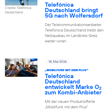
Telefónica
Credits: Telefónica
Deutschland bringt
Deutschland
5G nach Wolfersdorf
Der Telekommunikationsanbieter
Telefónica Deutschland treibt den
Netzausbau im Landkreis Greiz
weiter voran
18. Mai 2026
„MOBILFUNK MIT DEM PLUS”
Telefónica
Deutschland
entwickelt Marke O
2
zum Kombi-Anbieter
Mit der neuen Produktofferte
„Mobilfunk mit dem Plus“