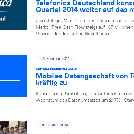
Telefónica Deutschland konze
Quartal 2014 weiter auf das 
Zweistelliges Wachstum des Datenumsatzes ex
Markt | Free Cash Flow steigt auf 107 Millionen
Prozent der deutschen Bevölkerung
26. Februar 2014
JAHRESERGEBNIS 2013:
Mobiles Datengeschäft von T
kräftig zu
Konsequente Umsetzung der Unternehmensstrat
Wachstum des Datenumsatzes um 21,7% | Star
08. Januar 2014