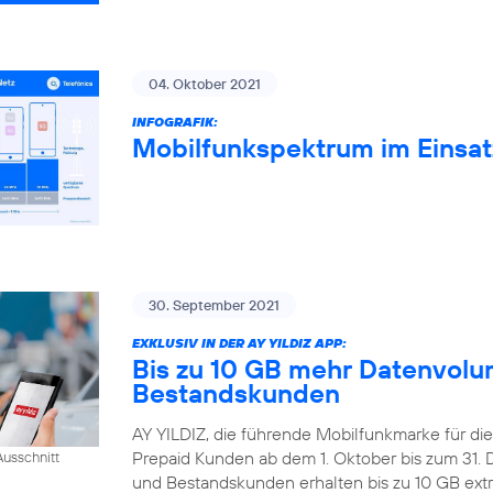
04. Oktober 2021
INFOGRAFIK:
Mobilfunkspektrum im Einsat
30. September 2021
EXKLUSIV IN DER AY YILDIZ APP:
Bis zu 10 GB mehr Datenvolum
Bestandskunden
AY YILDIZ, die führende Mobilfunkmarke für di
Prepaid Kunden ab dem 1. Oktober bis zum 31
usschnitt
und Bestandskunden erhalten bis zu 10 GB extr