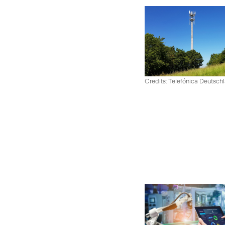
Credits: Telefónica Deutsch