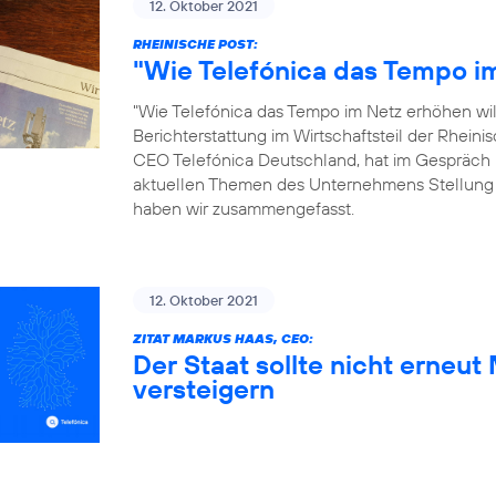
12. Oktober 2021
RHEINISCHE POST:
"Wie Telefónica das Tempo im
"Wie Telefónica das Tempo im Netz erhöhen will"
Berichterstattung im Wirtschaftsteil der Rhein
CEO Telefónica Deutschland, hat im Gespräch 
aktuellen Themen des Unternehmens Stellung
haben wir zusammengefasst.
12. Oktober 2021
ZITAT MARKUS HAAS, CEO:
Der Staat sollte nicht erneu
versteigern