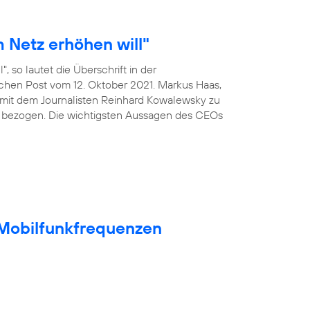
 Netz erhöhen will"
, so lautet die Überschrift in der
ischen Post vom 12. Oktober 2021. Markus Haas,
mit dem Journalisten Reinhard Kowalewsky zu
 bezogen. Die wichtigsten Aussagen des CEOs
t Mobilfunkfrequenzen