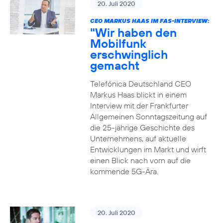
20. Juli 2020
CEO MARKUS HAAS IM FAS-INTERVIEW:
"Wir haben den
Mobilfunk
erschwinglich
gemacht
Telefónica Deutschland CEO
Markus Haas blickt in einem
Interview mit der Frankfurter
Allgemeinen Sonntagszeitung auf
die 25-jährige Geschichte des
Unternehmens, auf aktuelle
Entwicklungen im Markt und wirft
einen Blick nach vorn auf die
kommende 5G-Ära.
20. Juli 2020