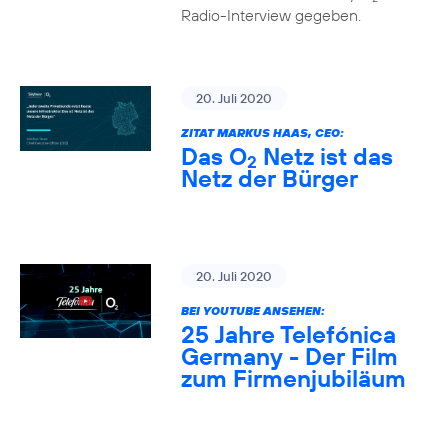
Radio-Interview gegeben.
20. Juli 2020
ZITAT MARKUS HAAS, CEO:
Das O
Netz ist das
2
Netz der Bürger
20. Juli 2020
BEI YOUTUBE ANSEHEN:
25 Jahre Telefónica
Germany - Der Film
zum Firmenjubiläum