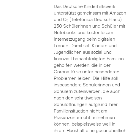
Das Deutsche Kinderhilfswerk
unterstützt gemeinsam mit Amazon
und O
(Telefónica Deutschland)
2
250 Schülerinnen und Schüler mit
Notebooks und kostenlosem
Internetzugang beim digitalen
Lernen. Damit soll Kindern und
Jugendlichen aus sozial und
finanziell benachteiligten Familien
geholfen werden, die in der
Corona-Krise unter besonderen
Problemen leiden. Die Hilfe soll
insbesondere Schülerinnen und
Schülern zuteilwerden, die auch
nach den schrittweisen
Schulöffnungen aufgrund ihrer
Familiensituation nicht am
Präsenzunterricht teilnehmen
können, beispielsweise weil in
ihrem Haushalt eine gesundheitlich