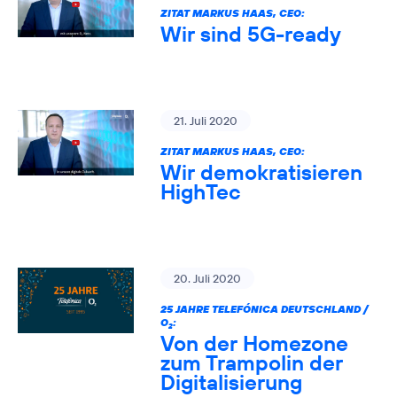
ZITAT MARKUS HAAS, CEO:
Wir sind 5G-ready
21. Juli 2020
ZITAT MARKUS HAAS, CEO:
Wir demokratisieren
HighTec
20. Juli 2020
25 JAHRE TELEFÓNICA DEUTSCHLAND /
O
:
2
Von der Homezone
zum Trampolin der
Digitalisierung