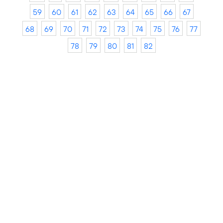
59
60
61
62
63
64
65
66
67
68
69
70
71
72
73
74
75
76
77
78
79
80
81
82