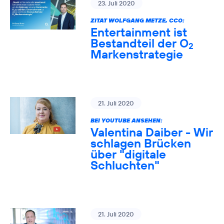
23. Juli 2020
ZITAT WOLFGANG METZE, CCO:
Entertainment ist
Bestandteil der O
2
Markenstrategie
21. Juli 2020
BEI YOUTUBE ANSEHEN:
Valentina Daiber - Wir
schlagen Brücken
über "digitale
Schluchten"
21. Juli 2020