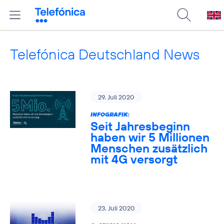
Telefónica Deutschland News
29. Juli 2020
INFOGRAFIK:
Seit Jahresbeginn
haben wir 5 Millionen
Menschen zusätzlich
mit 4G versorgt
23. Juli 2020