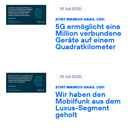
19. Juli 2020
ZITAT MARKUS HAAS, CEO:
5G ermöglicht eine
Million verbundene
Geräte auf einem
Quadratkilometer
19. Juli 2020
ZITAT MARKUS HAAS, CEO:
Wir haben den
Mobilfunk aus dem
Luxus-Segment
geholt