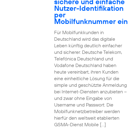
sichere und einfache
Nutzer-Identifikation
per
Mobilfunknummer ein
Für Mobilfunkkunden in
Deutschland wird das digitale
Leben künftig deutlich einfacher
und sicherer. Deutsche Telekom,
Telefónica Deutschland und
Vodafone Deutschland haben
heute vereinbart, ihren Kunden
eine einheitliche Lösung für die
simple und geschützte Anmeldung
bei Internet-Diensten anzubieten –
und zwar ohne Eingabe von
Username und Passwort. Die
Mobilfunknetzbetreiber werden
hierfür den weltweit etablierten
GSMA-Dienst Mobile […]