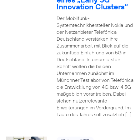
Innovation Clusters“
Der Mobilfunk-
Systemtechnikhersteller Nokia und
der Netzanbieter Telefónica
Deutschland verstärken ihre
Zusammenarbeit mit Blick auf die
zukünftige Einführung von 5G in
Deutschland. In einem ersten
Schritt wollen die beiden
Unternehmen zunächst im
Münchner Testlabor von Telefónica
die Entwicklung von 4G bzw. 4.5G
maßgeblich vorantreiben. Dabei
stehen nutzerrelevante
Erweiterungen im Vordergrund. Im
Laufe des Jahres soll zusätzlich […]