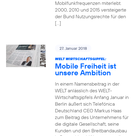
Mobilfunkfrequenzen miterlebt.
2000, 2010 und 2015 versteigerte
der Bund Nutzungsrechte für den
[…]
27. Januar 2018
WELT WIRTSCHAFTSGIPFEL:
Mobile Freiheit ist
unsere Ambition
In einem Namensbeitrag in der
WELT anlässlich des WELT-
Wirtschaftsgipfels Anfang Januar in
Berlin äußert sich Telefónica
Deutschland CEO Markus Haas
zum Beitrag des Unternehmens für
die digitale Gesellschaft, seine
Kunden und den Breitbandausbau