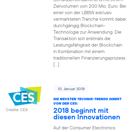
Zielvolumen von 200 Mio. Euro. Bei
einer von der LBBW exklusiv
vermarkteten Tranche kommt dabei
durchgängig Blockchain-
Technologie zur Anwendung. Die
Transaktion soll erstmals die
Leistungsfähigkeit der Blockchain
in Kombination mit einem
traditionellen Finanzierungsprozess
[…]
10. Januar 2018
DIE NEUSTEN TECHNIK-TRENDS DIREKT
VON DER CES:
2018 beginnt mit
Credits: CES
diesen Innovationen
Auf der Consumer Electronics