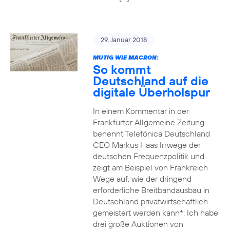
29. Januar 2018
MUTIG WIE MACRON:
So kommt
Deutschland auf die
digitale Überholspur
In einem Kommentar in der
Frankfurter Allgemeine Zeitung
benennt Telefónica Deutschland
CEO Markus Haas Irrwege der
deutschen Frequenzpolitik und
zeigt am Beispiel von Frankreich
Wege auf, wie der dringend
erforderliche Breitbandausbau in
Deutschland privatwirtschaftlich
gemeistert werden kann*: Ich habe
drei große Auktionen von