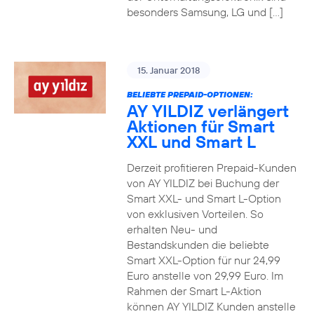
besonders Samsung, LG und […]
15. Januar 2018
BELIEBTE PREPAID-OPTIONEN:
AY YILDIZ verlängert
Aktionen für Smart
XXL und Smart L
Derzeit profitieren Prepaid-Kunden
von AY YILDIZ bei Buchung der
Smart XXL- und Smart L-Option
von exklusiven Vorteilen. So
erhalten Neu- und
Bestandskunden die beliebte
Smart XXL-Option für nur 24,99
Euro anstelle von 29,99 Euro. Im
Rahmen der Smart L-Aktion
können AY YILDIZ Kunden anstelle