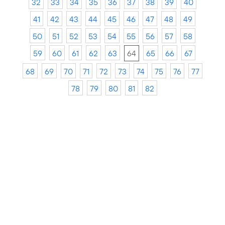
32
33
34
35
36
37
38
39
40
41
42
43
44
45
46
47
48
49
50
51
52
53
54
55
56
57
58
59
60
61
62
63
64
65
66
67
68
69
70
71
72
73
74
75
76
77
78
79
80
81
82