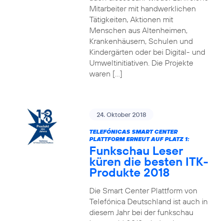
Mitarbeiter mit handwerklichen
Tätigkeiten, Aktionen mit
Menschen aus Altenheimen,
Krankenhäusern, Schulen und
Kindergärten oder bei Digital- und
Umweltinitiativen. Die Projekte
waren […]
24. Oktober 2018
TELEFÓNICAS SMART CENTER
PLATTFORM ERNEUT AUF PLATZ 1:
Funkschau Leser
küren die besten ITK-
Produkte 2018
Die Smart Center Plattform von
Telefónica Deutschland ist auch in
diesem Jahr bei der funkschau