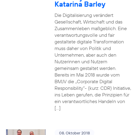
Katarina Barley
Die Digitalisierung verändert
Gesellschaft, Wirtschaft und das
Zusammenleben maßgeblich. Eine
verantwortungsvolle und fair
gestaltete digitale Transformation
muss daher von Politik und
Unternehmen, aber auch den
Nutzerinnen und Nutzern
gemeinsam gestaltet werden.
Bereits im Mai 2018 wurde vom
BMJV die „Corporate Digital
Responsibility“- (kurz: CDR) Initiative,
ins Leben gerufen, die Prinzipien für
ein verantwortliches Handeln von
[…]
08. Oktober 2018