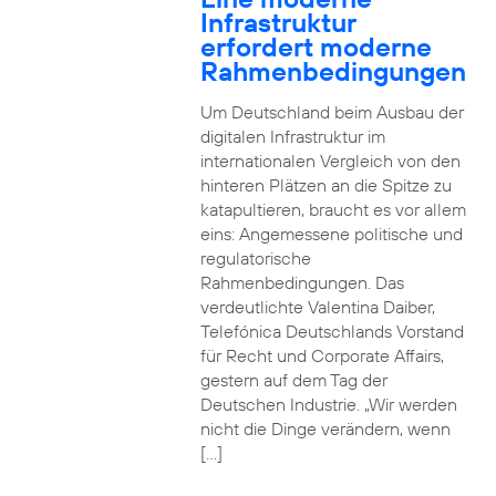
Infrastruktur
erfordert moderne
Rahmenbedingungen
Um Deutschland beim Ausbau der
digitalen Infrastruktur im
internationalen Vergleich von den
hinteren Plätzen an die Spitze zu
katapultieren, braucht es vor allem
eins: Angemessene politische und
regulatorische
Rahmenbedingungen. Das
verdeutlichte Valentina Daiber,
Telefónica Deutschlands Vorstand
für Recht und Corporate Affairs,
gestern auf dem Tag der
Deutschen Industrie. „Wir werden
nicht die Dinge verändern, wenn
[…]