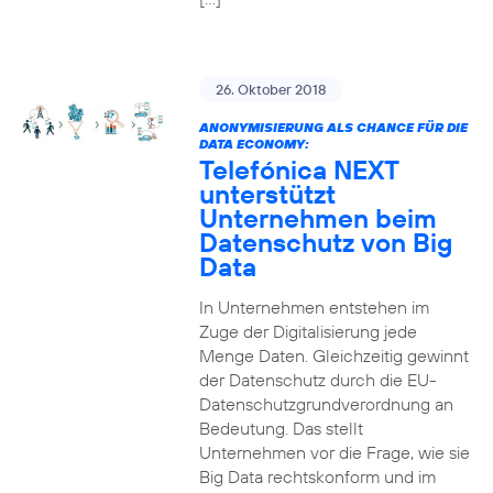
26. Oktober 2018
ANONYMISIERUNG ALS CHANCE FÜR DIE
DATA ECONOMY:
Telefónica NEXT
unterstützt
Unternehmen beim
Datenschutz von Big
Data
In Unternehmen entstehen im
Zuge der Digitalisierung jede
Menge Daten. Gleichzeitig gewinnt
der Datenschutz durch die EU-
Datenschutzgrundverordnung an
Bedeutung. Das stellt
Unternehmen vor die Frage, wie sie
Big Data rechtskonform und im