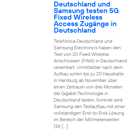
Deutschland und
Samsung testen 5G
Fixed Wireless
Access Zugänge in
Deutschland
Telefónica Deutschland und
Samsung Electronics haben den
Test von 20 Fixed Wireless
Anschlüssen (FWA) in Deutschland
vereinbart. Unmittelbar nach dem
Aufbau sollen bis zu 20 Haushalte
in Hamburg ab November über
einen Zeitraum von drei Monaten
die Gigabit-Technologie in
Deutschland testen. Konkret wird
Samsung den Testaufbau mit einer
vollständigen End-to-End-Lösung
im Bereich der Millimeterwellen
(26 […]