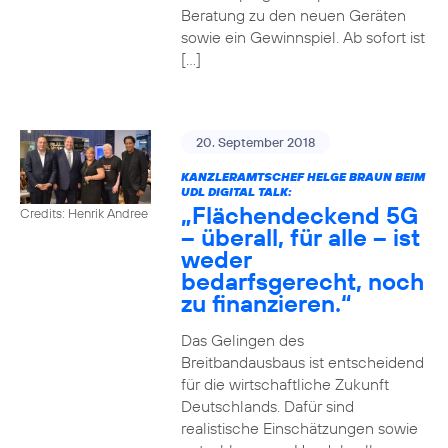
Beratung zu den neuen Geräten
sowie ein Gewinnspiel. Ab sofort ist
[…]
20. September 2018
KANZLERAMTSCHEF HELGE BRAUN BEIM
UDL DIGITAL TALK:
„Flächendeckend 5G
Credits: Henrik Andree
– überall, für alle – ist
weder
bedarfsgerecht, noch
zu finanzieren.“
Das Gelingen des
Breitbandausbaus ist entscheidend
für die wirtschaftliche Zukunft
Deutschlands. Dafür sind
realistische Einschätzungen sowie