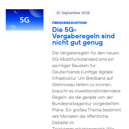
21. September 2018
FREQUENZAUKTION:
Die 5G-
Vergaberegeln sind
nicht gut genug
Die Vergaberegeln für den neuen
5G-Mobilfunkstandard sind ein
wichtiger Baustein für
Deutschlands künftige digitale
Infrastruktur. Um Breitband auf
Weltniveau liefern zu können,
braucht es investitionsförderndere
Regeln, als die gerade von der
Bundesnetzagentur vorgestellten
Pläne. Ein großes Thema bestimmt
seit Monaten die öffentliche
Debatte im
Telekommunikationsmarkt: Wie