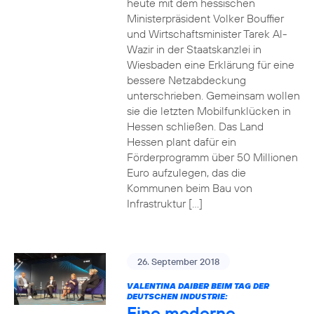
heute mit dem hessischen
Ministerpräsident Volker Bouffier
und Wirtschaftsminister Tarek Al-
Wazir in der Staatskanzlei in
Wiesbaden eine Erklärung für eine
bessere Netzabdeckung
unterschrieben. Gemeinsam wollen
sie die letzten Mobilfunklücken in
Hessen schließen. Das Land
Hessen plant dafür ein
Förderprogramm über 50 Millionen
Euro aufzulegen, das die
Kommunen beim Bau von
Infrastruktur […]
26. September 2018
VALENTINA DAIBER BEIM TAG DER
DEUTSCHEN INDUSTRIE:
Eine moderne