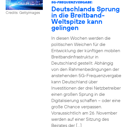
5G-FREQUENZVERGABE:
Deutschlands Sprung
Credits: Gettyimages
in die Breitband-
Weltspitze kann
gelingen
In diesen Wochen werden die
politischen Weichen für die
Entwicklung der künftigen mobilen
Breitbandinfrastruktur in
Deutschland gestellt. Abhängig
von den Rahmenbedingungen der
anstehenden 5G-Frequenzvergabe
kann Deutschland über
Investitionen der drei Netzbetreiber
einen großen Sprung in die
Digitalisierung schaffen – oder eine
große Chance verpassen.
Voraussichtlich am 26. November
werden auf einer Sitzung des
Beirates der […]