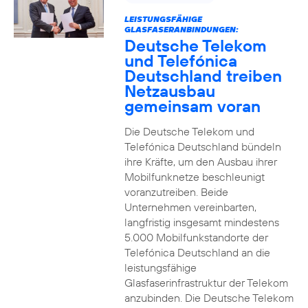
LEISTUNGSFÄHIGE
GLASFASERANBINDUNGEN:
Deutsche Telekom
und Telefónica
Deutschland treiben
Netzausbau
gemeinsam voran
Die Deutsche Telekom und
Telefónica Deutschland bündeln
ihre Kräfte, um den Ausbau ihrer
Mobilfunknetze beschleunigt
voranzutreiben. Beide
Unternehmen vereinbarten,
langfristig insgesamt mindestens
5.000 Mobilfunkstandorte der
Telefónica Deutschland an die
leistungsfähige
Glasfaserinfrastruktur der Telekom
anzubinden. Die Deutsche Telekom