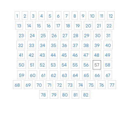
1
2
3
4
5
6
7
8
9
10
11
12
13
14
15
16
17
18
19
20
21
22
23
24
25
26
27
28
29
30
31
32
33
34
35
36
37
38
39
40
41
42
43
44
45
46
47
48
49
50
51
52
53
54
55
56
57
58
59
60
61
62
63
64
65
66
67
68
69
70
71
72
73
74
75
76
77
78
79
80
81
82