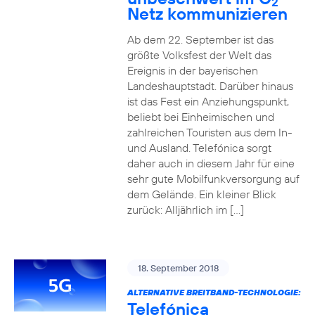
2
Netz kommunizieren
Ab dem 22. September ist das
größte Volksfest der Welt das
Ereignis in der bayerischen
Landeshauptstadt. Darüber hinaus
ist das Fest ein Anziehungspunkt,
beliebt bei Einheimischen und
zahlreichen Touristen aus dem In-
und Ausland. Telefónica sorgt
daher auch in diesem Jahr für eine
sehr gute Mobilfunkversorgung auf
dem Gelände. Ein kleiner Blick
zurück: Alljährlich im […]
18. September 2018
ALTERNATIVE BREITBAND-TECHNOLOGIE:
Telefónica