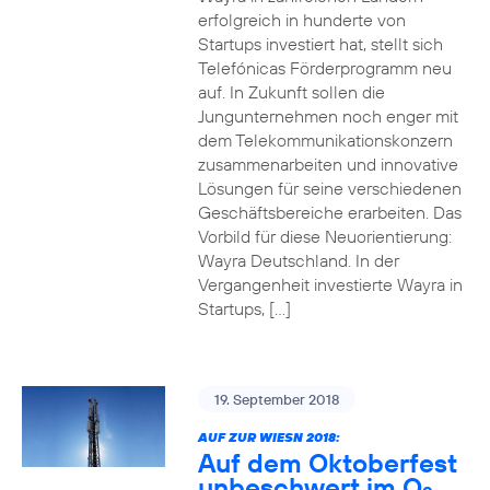
erfolgreich in hunderte von
Startups investiert hat, stellt sich
Telefónicas Förderprogramm neu
auf. In Zukunft sollen die
Jungunternehmen noch enger mit
dem Telekommunikationskonzern
zusammenarbeiten und innovative
Lösungen für seine verschiedenen
Geschäftsbereiche erarbeiten. Das
Vorbild für diese Neuorientierung:
Wayra Deutschland. In der
Vergangenheit investierte Wayra in
Startups, […]
19. September 2018
AUF ZUR WIESN 2018:
Auf dem Oktoberfest
unbeschwert im O