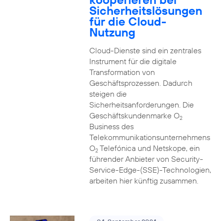
Sicherheitslösungen
für die Cloud-
Nutzung
Cloud-Dienste sind ein zentrales
Instrument für die digitale
Transformation von
Geschäftsprozessen. Dadurch
steigen die
Sicherheitsanforderungen. Die
Geschäftskundenmarke O
2
Business des
Telekommunikationsunternehmens
O
Telefónica und Netskope, ein
2
führender Anbieter von Security-
Service-Edge-(SSE)-Technologien,
arbeiten hier künftig zusammen.