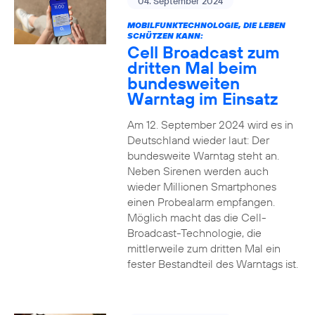
04. September 2024
MOBILFUNKTECHNOLOGIE, DIE LEBEN
SCHÜTZEN KANN:
Cell Broadcast zum
dritten Mal beim
bundesweiten
Warntag im Einsatz
Am 12. September 2024 wird es in
Deutschland wieder laut: Der
bundesweite Warntag steht an.
Neben Sirenen werden auch
wieder Millionen Smartphones
einen Probealarm empfangen.
Möglich macht das die Cell-
Broadcast-Technologie, die
mittlerweile zum dritten Mal ein
fester Bestandteil des Warntags ist.