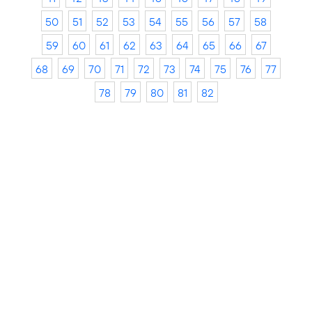
50
51
52
53
54
55
56
57
58
59
60
61
62
63
64
65
66
67
68
69
70
71
72
73
74
75
76
77
78
79
80
81
82