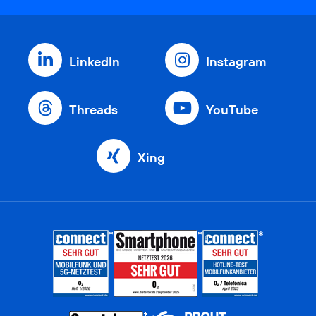
LinkedIn
Instagram
Threads
YouTube
Xing