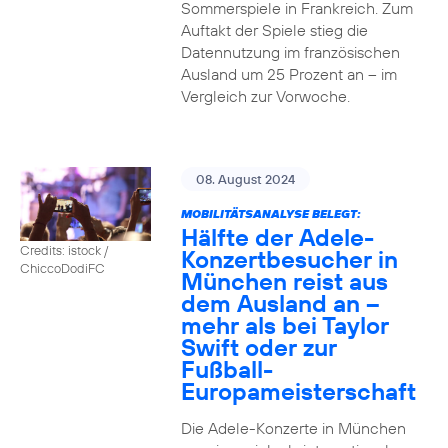
Sommerspiele in Frankreich. Zum
Auftakt der Spiele stieg die
Datennutzung im französischen
Ausland um 25 Prozent an – im
Vergleich zur Vorwoche.
08. August 2024
MOBILITÄTSANALYSE BELEGT:
Hälfte der Adele-
Credits: istock /
Konzertbesucher in
ChiccoDodiFC
München reist aus
dem Ausland an –
mehr als bei Taylor
Swift oder zur
Fußball-
Europameisterschaft
Die Adele-Konzerte in München