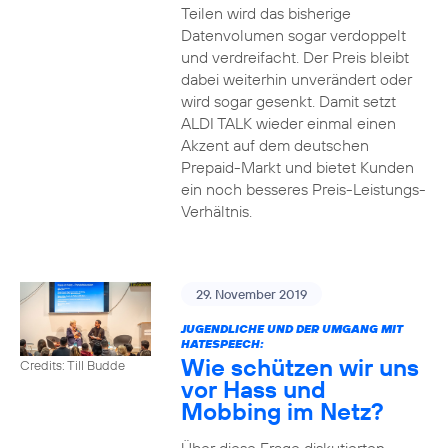
Teilen wird das bisherige
Datenvolumen sogar verdoppelt
und verdreifacht. Der Preis bleibt
dabei weiterhin unverändert oder
wird sogar gesenkt. Damit setzt
ALDI TALK wieder einmal einen
Akzent auf dem deutschen
Prepaid-Markt und bietet Kunden
ein noch besseres Preis-Leistungs-
Verhältnis.
29. November 2019
JUGENDLICHE UND DER UMGANG MIT
HATESPEECH:
Wie schützen wir uns
Credits: Till Budde
vor Hass und
Mobbing im Netz?