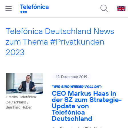
Telefónica Deutschland News
zum Thema #Privatkunden
2023
12. Dezember 2019
"WIR SIND WIEDER VOLL DA":
CEO Markus Haas in
Credits: Telefónica
der SZ zum Strategie-
Deutschland /
Update von
Bernhard Huber
Telefónica
Deutschland