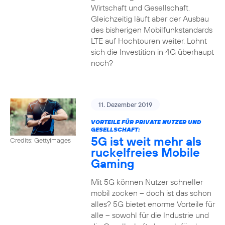
Wirtschaft und Gesellschaft.
Gleichzeitig läuft aber der Ausbau
des bisherigen Mobilfunkstandards
LTE auf Hochtouren weiter. Lohnt
sich die Investition in 4G überhaupt
noch?
11. Dezember 2019
VORTEILE FÜR PRIVATE NUTZER UND
GESELLSCHAFT:
5G ist weit mehr als
Credits: Gettyimages
ruckelfreies Mobile
Gaming
Mit 5G können Nutzer schneller
mobil zocken – doch ist das schon
alles? 5G bietet enorme Vorteile für
alle – sowohl für die Industrie und