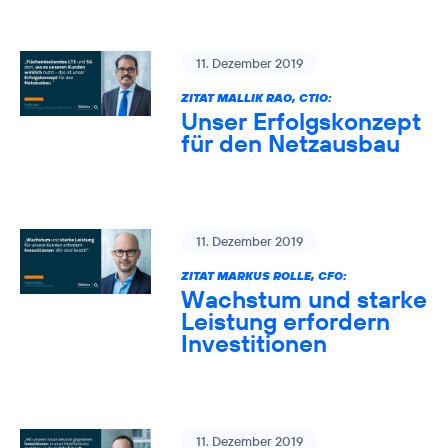
11. Dezember 2019
ZITAT MALLIK RAO, CTIO:
Unser Erfolgskonzept
für den Netzausbau
11. Dezember 2019
ZITAT MARKUS ROLLE, CFO:
Wachstum und starke
Leistung erfordern
Investitionen
11. Dezember 2019