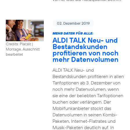
02. Dezember 2019
MEHR DATEN FÜR ALLE:
ALDI TALK Neu- und
Credits: Placeit
|
Bestandskunden
Montage, Ausschnitt
profitieren von noch
bearbeitet
mehr Datenvolumen
ALDI TALK Neu- und
Bestandskunden profitieren in allen
Tarifoptionen ab 3. Dezember von
noch mehr Datenvolumen, wenn
sie eine der beliebten Tarifoptionen
buchen oder verlängern. Der
Mobilfunkanbieter stockt das
Datenvolumen in seinen Kombi-
Paketen, Internet-Flatrates und
Musik-Paketen deutlich auf. In