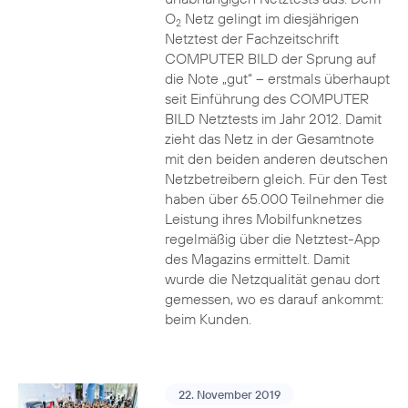
O
Netz gelingt im diesjährigen
2
Netztest der Fachzeitschrift
COMPUTER BILD der Sprung auf
die Note „gut“ – erstmals überhaupt
seit Einführung des COMPUTER
BILD Netztests im Jahr 2012. Damit
zieht das Netz in der Gesamtnote
mit den beiden anderen deutschen
Netzbetreibern gleich. Für den Test
haben über 65.000 Teilnehmer die
Leistung ihres Mobilfunknetzes
regelmäßig über die Netztest-App
des Magazins ermittelt. Damit
wurde die Netzqualität genau dort
gemessen, wo es darauf ankommt:
beim Kunden.
22. November 2019