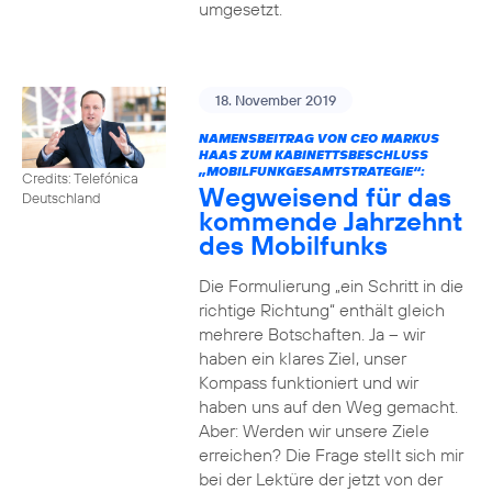
umgesetzt.
18. November 2019
NAMENSBEITRAG VON CEO MARKUS
HAAS ZUM KABINETTSBESCHLUSS
„MOBILFUNKGESAMTSTRATEGIE“:
Credits: Telefónica
Wegweisend für das
Deutschland
kommende Jahrzehnt
des Mobilfunks
Die Formulierung „ein Schritt in die
richtige Richtung“ enthält gleich
mehrere Botschaften. Ja – wir
haben ein klares Ziel, unser
Kompass funktioniert und wir
haben uns auf den Weg gemacht.
Aber: Werden wir unsere Ziele
erreichen? Die Frage stellt sich mir
bei der Lektüre der jetzt von der