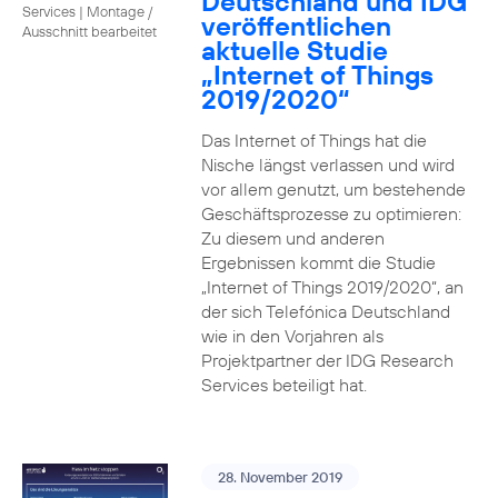
Deutschland und IDG
Services
|
Montage /
veröffentlichen
Ausschnitt bearbeitet
aktuelle Studie
„Internet of Things
2019/2020“
Das Internet of Things hat die
Nische längst verlassen und wird
vor allem genutzt, um bestehende
Geschäftsprozesse zu optimieren:
Zu diesem und anderen
Ergebnissen kommt die Studie
„Internet of Things 2019/2020“, an
der sich Telefónica Deutschland
wie in den Vorjahren als
Projektpartner der IDG Research
Services beteiligt hat.
28. November 2019