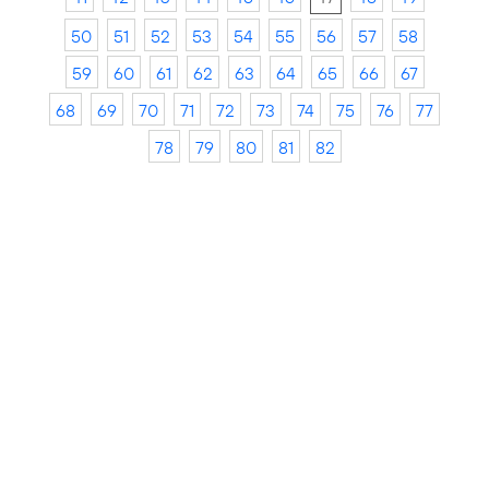
50
51
52
53
54
55
56
57
58
59
60
61
62
63
64
65
66
67
68
69
70
71
72
73
74
75
76
77
78
79
80
81
82