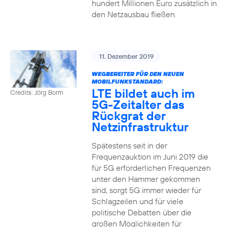
hundert Millionen Euro zusätzlich in
den Netzausbau fließen.
11. Dezember 2019
WEGBEREITER FÜR DEN NEUEN
MOBILFUNKSTANDARD:
LTE bildet auch im
Credits: Jörg Borm
5G-Zeitalter das
Rückgrat der
Netzinfrastruktur
Spätestens seit in der
Frequenzauktion im Juni 2019 die
für 5G erforderlichen Frequenzen
unter den Hammer gekommen
sind, sorgt 5G immer wieder für
Schlagzeilen und für viele
politische Debatten über die
großen Möglichkeiten für