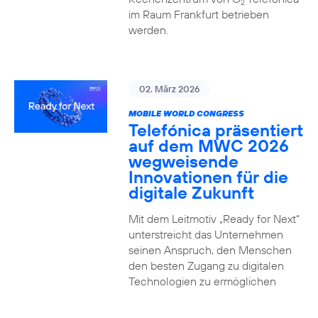
2
im Raum Frankfurt betrieben
werden.
02. März 2026
MOBILE WORLD CONGRESS
Telefónica präsentiert
auf dem MWC 2026
wegweisende
Innovationen für die
digitale Zukunft
Mit dem Leitmotiv „Ready for Next“
unterstreicht das Unternehmen
seinen Anspruch, den Menschen
den besten Zugang zu digitalen
Technologien zu ermöglichen