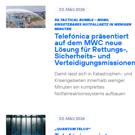
02. März 2026
5G TACTICAL BUBBLE – MOBIL
EINSETZBARES NOTFALLNETZ IN WENIGEN
MINUTEN
Telefónica präsentiert
auf dem MWC neue
Lösung für Rettungs-,
Sicherheits- und
Verteidigungsmissione
Damit lässt sich in Katastrophen- und
Krisengebieten innerhalb weniger
Minuten ein komplettes
Notfallreaktionssystems aufbauen
02. März 2026
„QUANTUM TELCO“