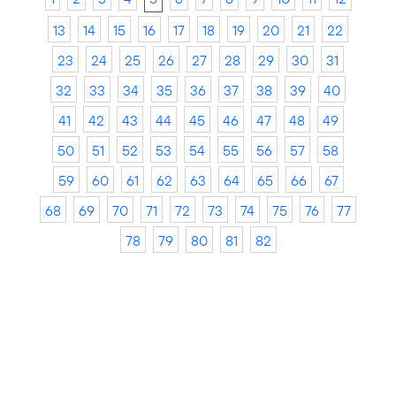
13
14
15
16
17
18
19
20
21
22
23
24
25
26
27
28
29
30
31
32
33
34
35
36
37
38
39
40
41
42
43
44
45
46
47
48
49
50
51
52
53
54
55
56
57
58
59
60
61
62
63
64
65
66
67
68
69
70
71
72
73
74
75
76
77
78
79
80
81
82