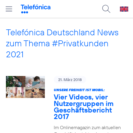
Telefónica Deutschland News
zum Thema #Privatkunden
2021
21. März 2018
UNSERE FREIHEIT IST MOBIL:
Vier Videos, vier
Nutzergruppen im
Geschäftsbericht
2017
Im Onlinemagazin zum aktuellen