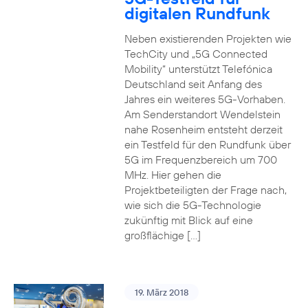
digitalen Rundfunk
Neben existierenden Projekten wie
TechCity und „5G Connected
Mobility“ unterstützt Telefónica
Deutschland seit Anfang des
Jahres ein weiteres 5G-Vorhaben.
Am Senderstandort Wendelstein
nahe Rosenheim entsteht derzeit
ein Testfeld für den Rundfunk über
5G im Frequenzbereich um 700
MHz. Hier gehen die
Projektbeteiligten der Frage nach,
wie sich die 5G-Technologie
zukünftig mit Blick auf eine
großflächige […]
19. März 2018