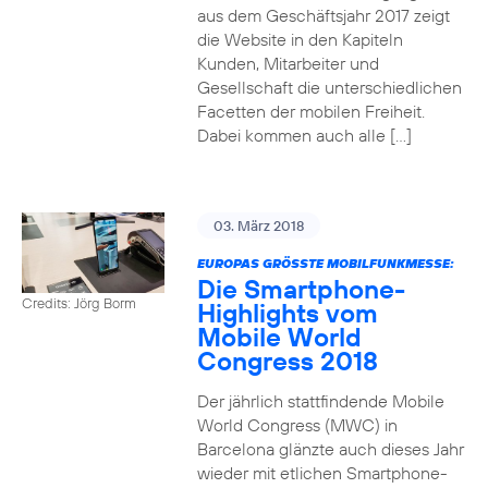
aus dem Geschäftsjahr 2017 zeigt
die Website in den Kapiteln
Kunden, Mitarbeiter und
Gesellschaft die unterschiedlichen
Facetten der mobilen Freiheit.
Dabei kommen auch alle […]
03. März 2018
EUROPAS GRÖSSTE MOBILFUNKMESSE:
Die Smartphone-
Credits: Jörg Borm
Highlights vom
Mobile World
Congress 2018
Der jährlich stattfindende Mobile
World Congress (MWC) in
Barcelona glänzte auch dieses Jahr
wieder mit etlichen Smartphone-