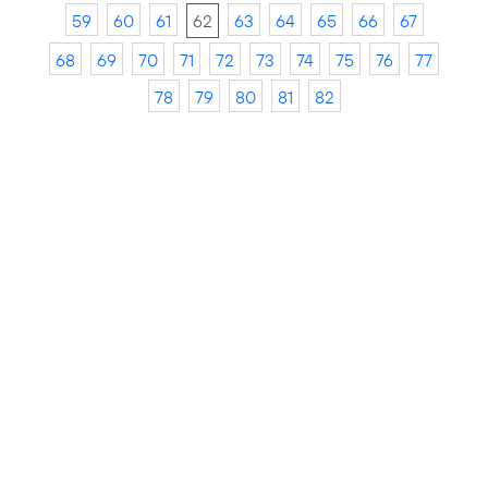
59
60
61
62
63
64
65
66
67
68
69
70
71
72
73
74
75
76
77
78
79
80
81
82