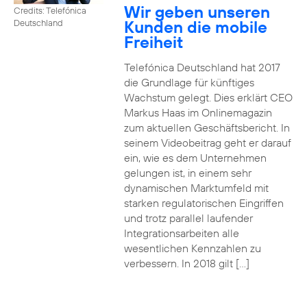
Wir geben unseren
Credits: Telefónica
Kunden die mobile
Deutschland
Freiheit
Telefónica Deutschland hat 2017
die Grundlage für künftiges
Wachstum gelegt. Dies erklärt CEO
Markus Haas im Onlinemagazin
zum aktuellen Geschäftsbericht. In
seinem Videobeitrag geht er darauf
ein, wie es dem Unternehmen
gelungen ist, in einem sehr
dynamischen Marktumfeld mit
starken regulatorischen Eingriffen
und trotz parallel laufender
Integrationsarbeiten alle
wesentlichen Kennzahlen zu
verbessern. In 2018 gilt […]