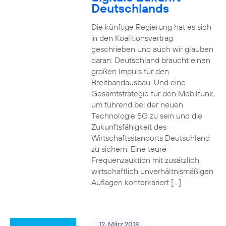
Deutschlands
Die künftige Regierung hat es sich
in den Koalitionsvertrag
geschrieben und auch wir glauben
daran: Deutschland braucht einen
großen Impuls für den
Breitbandausbau. Und eine
Gesamtstrategie für den Mobilfunk,
um führend bei der neuen
Technologie 5G zu sein und die
Zukunftsfähigkeit des
Wirtschaftsstandorts Deutschland
zu sichern. Eine teure
Frequenzauktion mit zusätzlich
wirtschaftlich unverhältnismäßigen
Auflagen konterkariert […]
12. März 2018