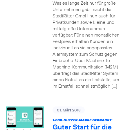
Was es lange Zeit nur für große
Unternehmen gab, macht die
StadtRitter GmbH nun auch für
Privatkunden sowie kleine und
mittelgroße Unternehmen
verfügbar: Für einen monatlichen
Festpreis erhalten Kunden ein
individuell an sie angepasstes
Alarmsystem zum Schutz gegen
Einbrüche. Über Machine-to-
Machine-Kommunikation (M2M)
überträgt das StadtRitter System
einen Notruf an die Leitstelle, um
im Ernstfall schnellstmöglich […]
01. März 2018
1.000-NUTZER-MARKE GEKNACKT:
Guter Start für die