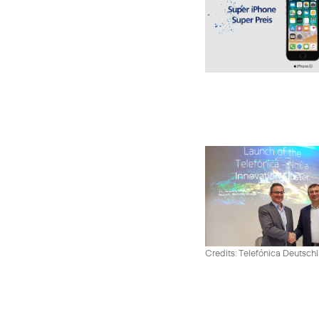
Credits: Telefónica Deutsch