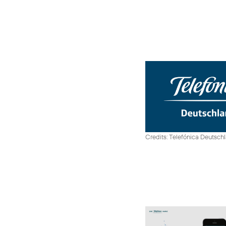
Credits: Telefónica Deutsch