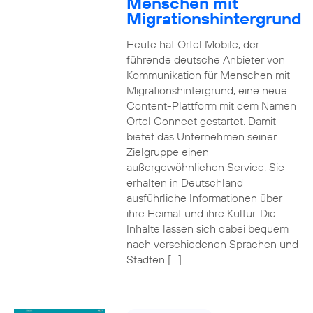
Menschen mit
Migrationshintergrund
Heute hat Ortel Mobile, der
führende deutsche Anbieter von
Kommunikation für Menschen mit
Migrationshintergrund, eine neue
Content-Plattform mit dem Namen
Ortel Connect gestartet. Damit
bietet das Unternehmen seiner
Zielgruppe einen
außergewöhnlichen Service: Sie
erhalten in Deutschland
ausführliche Informationen über
ihre Heimat und ihre Kultur. Die
Inhalte lassen sich dabei bequem
nach verschiedenen Sprachen und
Städten […]