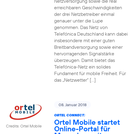
Netzversorgung sowie die real
erreichbaren Geschwindigkeiten
der drei Netzbetreiber einmal
genauer unter die Lupe
genommen. Das Netz von
Telefónica Deutschland kann dabei
insbesondere mit einer guten
Breitbandversorgung sowie einer
hervorragenden Signalstärke
überzeugen. Damit bietet das
Telefónica-Netz ein solides
Fundament für mobile Freiheit. Für
das „Netzwetter“ […]
08. Januar 2018
ORTEL CONNECT:
Ortel Mobile startet
Credits: Ortel Mobile
Online-Portal für