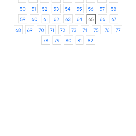
50
51
52
53
54
55
56
57
58
59
60
61
62
63
64
65
66
67
68
69
70
71
72
73
74
75
76
77
78
79
80
81
82