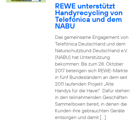
REWE unterstützt
Handyrecycling von
Telefónica und dem
NABU
Das gemeinsame Engagement von
Telefónica Deutschland und dem
Naturschutzbund Deutschland e.V.
(NABU) hat Unterstützung
bekommen: Bis zum 28. Oktober
2017 beteiligen sich REWE-Märkte
in fünf Bundesländern an dem seit
2011 laufenden Projekt „Alte
Handys für die Havel“. Dafür stehen
in den teilnehmenden Geschäften
Sammelboxen bereit, in denen die
Kunden ihre gebrauchten Geräte
entsorgen und damit […]