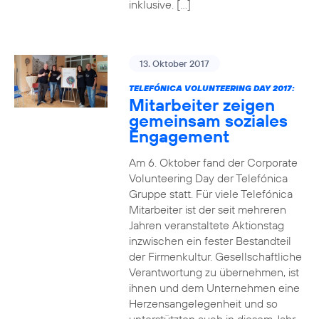
inklusive. […]
13. Oktober 2017
TELEFÓNICA VOLUNTEERING DAY 2017:
Mitarbeiter zeigen
gemeinsam soziales
Engagement
Am 6. Oktober fand der Corporate
Volunteering Day der Telefónica
Gruppe statt. Für viele Telefónica
Mitarbeiter ist der seit mehreren
Jahren veranstaltete Aktionstag
inzwischen ein fester Bestandteil
der Firmenkultur. Gesellschaftliche
Verantwortung zu übernehmen, ist
ihnen und dem Unternehmen eine
Herzensangelegenheit und so