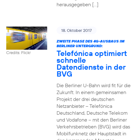
herausgegeben […]
18. Oktober 2017
ZWEITE PHASE DES 4G-AUSBAUS IM
BERLINER UNTERGRUND:
Telefónica optimiert
Credits: Flickr
schnelle
Datendienste in der
BVG
Die Berliner U-Bahn wird fit für die
Zukunft. In einem gemeinsamen
Projekt der drei deutschen
Netzanbieter – Telefónica
Deutschland, Deutsche Telekom
und Vodafone – mit den Berliner
Verkehrsbetrieben (BVG) wird das
Mobilfunknetz der Hauptstadt in