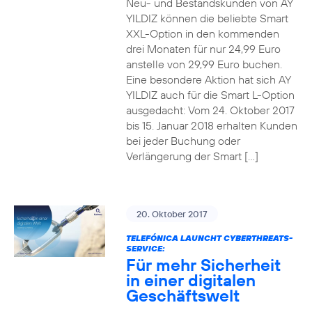
Neu- und Bestandskunden von AY
YILDIZ können die beliebte Smart
XXL-Option in den kommenden
drei Monaten für nur 24,99 Euro
anstelle von 29,99 Euro buchen.
Eine besondere Aktion hat sich AY
YILDIZ auch für die Smart L-Option
ausgedacht: Vom 24. Oktober 2017
bis 15. Januar 2018 erhalten Kunden
bei jeder Buchung oder
Verlängerung der Smart […]
20. Oktober 2017
TELEFÓNICA LAUNCHT CYBERTHREATS-
SERVICE:
Für mehr Sicherheit
in einer digitalen
Geschäftswelt