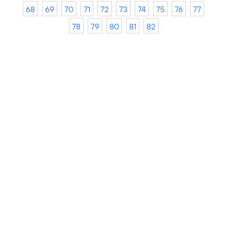
68
69
70
71
72
73
74
75
76
77
78
79
80
81
82