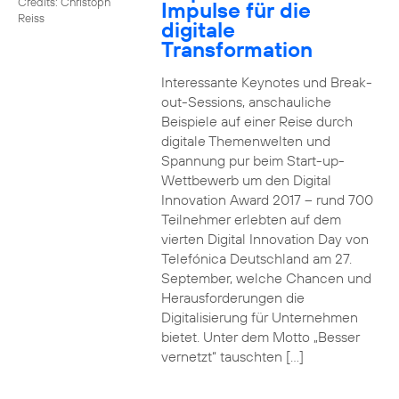
Credits: Christoph
Impulse für die
Reiss
digitale
Transformation
Interessante Keynotes und Break-
out-Sessions, anschauliche
Beispiele auf einer Reise durch
digitale Themenwelten und
Spannung pur beim Start-up-
Wettbewerb um den Digital
Innovation Award 2017 – rund 700
Teilnehmer erlebten auf dem
vierten Digital Innovation Day von
Telefónica Deutschland am 27.
September, welche Chancen und
Herausforderungen die
Digitalisierung für Unternehmen
bietet. Unter dem Motto „Besser
vernetzt“ tauschten […]