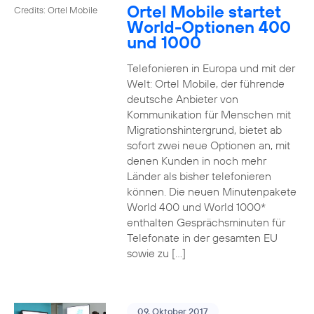
Ortel Mobile startet
Credits: Ortel Mobile
World-Optionen 400
und 1000
Telefonieren in Europa und mit der
Welt: Ortel Mobile, der führende
deutsche Anbieter von
Kommunikation für Menschen mit
Migrationshintergrund, bietet ab
sofort zwei neue Optionen an, mit
denen Kunden in noch mehr
Länder als bisher telefonieren
können. Die neuen Minutenpakete
World 400 und World 1000*
enthalten Gesprächsminuten für
Telefonate in der gesamten EU
sowie zu […]
09. Oktober 2017