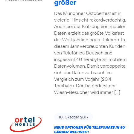
größer
Das Münchner Oktoberfest ist in
vielerlei Hinsicht rekordverdächtig.
Auch bei der Nutzung von mobilen
Daten erzielt das größte Volksfest
der Welt jährlich neue Rekorde. In
diesem Jahr verbrauchten Kunden
von Telefónica Deutschland
insgesamt 40 Terabyte an mobilem
Datenvolumen. Damit verdoppelte
sich der Datenverbrauch im
Vergleich zum Vorjahr (20,4
Terabyte). Der Datendurst der
Wiesn-Besucher wird immer […]
10. Oktober 2017
NEUE OPTIONEN FÜR TELEFONATE IN 50
LÄNDER WELTWEIT: