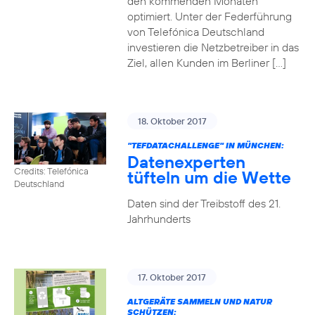
den kommenden Monaten
optimiert. Unter der Federführung
von Telefónica Deutschland
investieren die Netzbetreiber in das
Ziel, allen Kunden im Berliner […]
18. Oktober 2017
"TEFDATACHALLENGE" IN MÜNCHEN:
Datenexperten
Credits: Telefónica
tüfteln um die Wette
Deutschland
Daten sind der Treibstoff des 21.
Jahrhunderts
17. Oktober 2017
ALTGERÄTE SAMMELN UND NATUR
SCHÜTZEN: