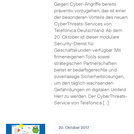
Gegen Cyber-Angriffe bereits
präventiv vorzugehen, das ist einer
der besonderen Vorteile des neuen
CyberThreats-Services von
Telefónica Deutschland. Ab dem
20. Oktober ist dieser modulare
Security-Dienst für
Geschäftskunden verfügbar. Mit
firmeneigenen Tools sowie
strategischen Partnerschaften
bietet er bedarfsgerechte und
zuverlässige Sicherheitslösungen,
um den täglich wachsenden
Gefährdungen im digitalen Umfeld
Herr zu werden. Der CyberThreats-
Service von Telefónica […]
20. Oktober 2017