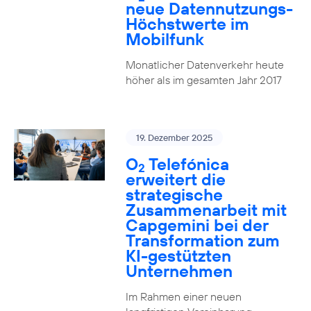
neue Datennutzungs-
Höchstwerte im
Mobilfunk
Monatlicher Datenverkehr heute
höher als im gesamten Jahr 2017
19. Dezember 2025
O
Telefónica
2
erweitert die
strategische
Zusammenarbeit mit
Capgemini bei der
Transformation zum
KI-gestützten
Unternehmen
Im Rahmen einer neuen