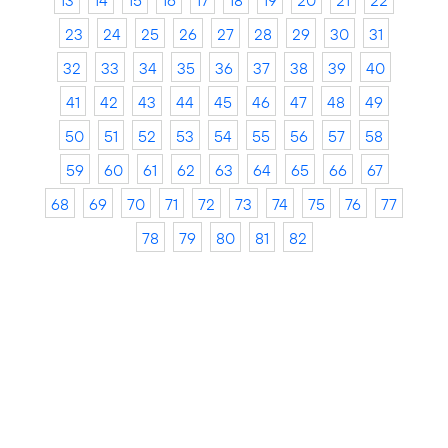
13
14
15
16
17
18
19
20
21
22
23
24
25
26
27
28
29
30
31
32
33
34
35
36
37
38
39
40
41
42
43
44
45
46
47
48
49
50
51
52
53
54
55
56
57
58
59
60
61
62
63
64
65
66
67
68
69
70
71
72
73
74
75
76
77
78
79
80
81
82