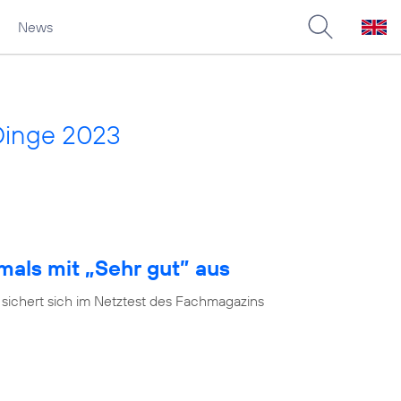
News
Dinge 2023
mals mit „Sehr gut” aus
 sichert sich im Netztest des Fachmagazins