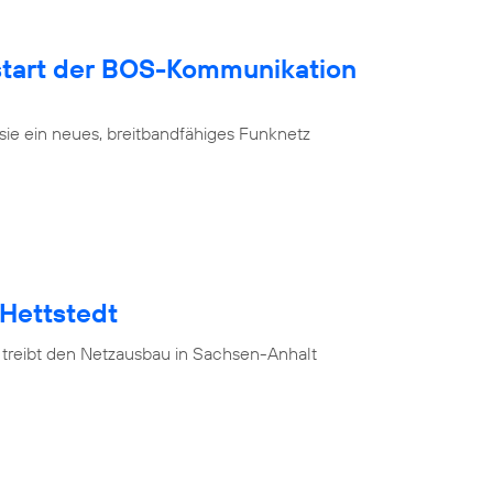
tart der BOS-Kommunikation
sie ein neues, breitbandfähiges Funknetz
 Hettstedt
 treibt den Netzausbau in Sachsen-Anhalt