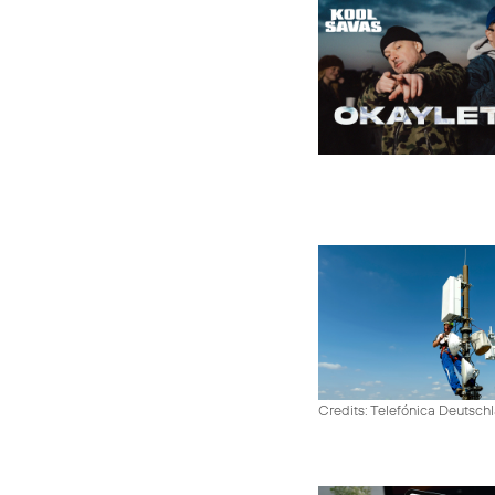
Credits: Telefónica Deutsch