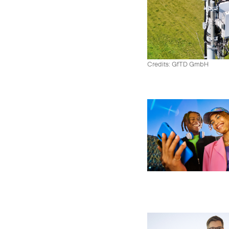
Credits: GfTD GmbH