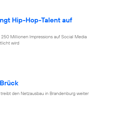
ingt Hip-Hop-Talent auf
, 250 Millionen Impressions auf Social Media
licht wird
 Brück
 treibt den Netzausbau in Brandenburg weiter