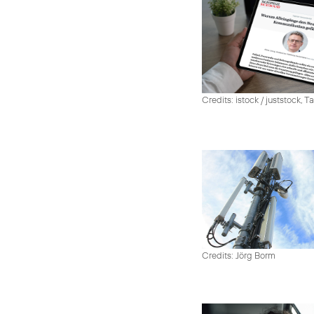
Credits: istock / juststock, 
Credits: Jörg Borm