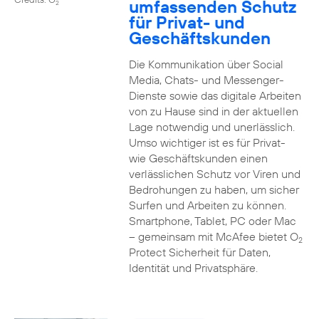
umfassenden Schutz
2
für Privat- und
Geschäftskunden
Die Kommunikation über Social
Media, Chats- und Messenger-
Dienste sowie das digitale Arbeiten
von zu Hause sind in der aktuellen
Lage notwendig und unerlässlich.
Umso wichtiger ist es für Privat-
wie Geschäftskunden einen
verlässlichen Schutz vor Viren und
Bedrohungen zu haben, um sicher
Surfen und Arbeiten zu können.
Smartphone, Tablet, PC oder Mac
– gemeinsam mit McAfee bietet O
2
Protect Sicherheit für Daten,
Identität und Privatsphäre.