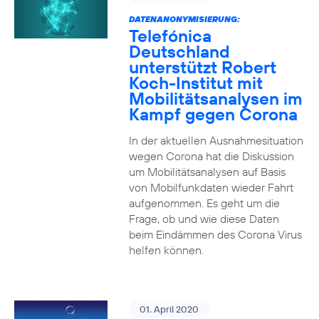
DATENANONYMISIERUNG:
Telefónica
Deutschland
unterstützt Robert
Koch-Institut mit
Mobilitätsanalysen im
Kampf gegen Corona
In der aktuellen Ausnahmesituation
wegen Corona hat die Diskussion
um Mobilitätsanalysen auf Basis
von Mobilfunkdaten wieder Fahrt
aufgenommen. Es geht um die
Frage, ob und wie diese Daten
beim Eindämmen des Corona Virus
helfen können.
01. April 2020