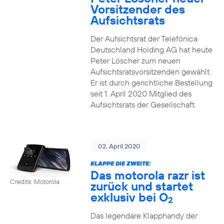
Vorsitzender des
Aufsichtsrats
Der Aufsichtsrat der Telefónica
Deutschland Holding AG hat heute
Peter Löscher zum neuen
Aufsichtsratsvorsitzenden gewählt.
Er ist durch gerichtliche Bestellung
seit 1. April 2020 Mitglied des
Aufsichtsrats der Gesellschaft.
02. April 2020
KLAPPE DIE ZWEITE:
Das motorola razr ist
Credits: Motorola
zurück und startet
exklusiv bei O
2
Das legendäre Klapphandy der