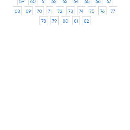
59
60
61
62
63
64
65
66
67
68
69
70
71
72
73
74
75
76
77
78
79
80
81
82