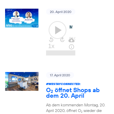
20. April 2020
17. April 2020
#WESTAYCONNECTED
:
O
öffnet Shops ab
2
dem 20. April
Ab dem kommenden Montag, 20.
April 2020, öffnet O
wieder die
2