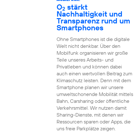
O
stärkt
2
Nachhaltigkeit und
Transparenz rund um
Smartphones
Ohne Smartphones ist die digitale
Welt nicht denkbar. Über den
Mobilfunk organisieren wir große
Teile unseres Arbeits- und
Privatleben und können dabei
auch einen wertvollen Beitrag zum
Klimaschutz leisten. Denn mit dem
Smartphone planen wir unsere
umweltschonende Mobilität mittels
Bahn, Carsharing oder öffentliche
Verkehrsmittel. Wir nutzen damit
Sharing-Dienste, mit denen wir
Ressourcen sparen oder Apps, die
uns freie Parkplätze zeigen.