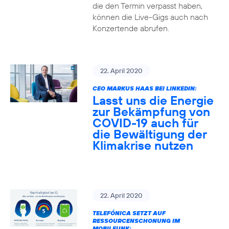
die den Termin verpasst haben,
können die Live-Gigs auch nach
Konzertende abrufen.
22. April 2020
CEO MARKUS HAAS BEI LINKEDIN:
Lasst uns die Energie
zur Bekämpfung von
COVID-19 auch für
die Bewältigung der
Klimakrise nutzen
22. April 2020
TELEFÓNICA SETZT AUF
RESSOURCENSCHONUNG IM
MOBILFUNK: