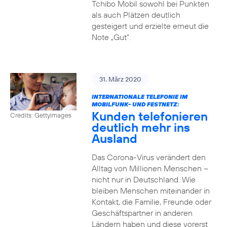
Tchibo Mobil sowohl bei Punkten
als auch Plätzen deutlich
gesteigert und erzielte erneut die
Note „Gut“.
31. März 2020
INTERNATIONALE TELEFONIE IM
MOBILFUNK- UND FESTNETZ:
Kunden telefonieren
Credits: Gettyimages
deutlich mehr ins
Ausland
Das Corona-Virus verändert den
Alltag von Millionen Menschen –
nicht nur in Deutschland. Wie
bleiben Menschen miteinander in
Kontakt, die Familie, Freunde oder
Geschäftspartner in anderen
Ländern haben und diese vorerst