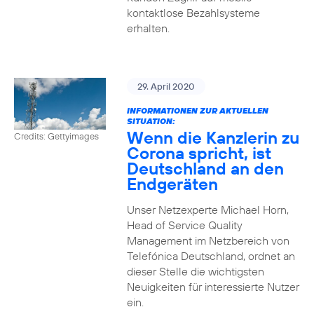
kontaktlose Bezahlsysteme
erhalten.
29. April 2020
INFORMATIONEN ZUR AKTUELLEN
SITUATION:
Wenn die Kanzlerin zu
Credits: Gettyimages
Corona spricht, ist
Deutschland an den
Endgeräten
Unser Netzexperte Michael Horn,
Head of Service Quality
Management im Netzbereich von
Telefónica Deutschland, ordnet an
dieser Stelle die wichtigsten
Neuigkeiten für interessierte Nutzer
ein.