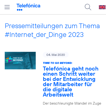
Pressemitteilungen zum Thema
#Internet_der_Dinge 2023
04. Mai 2020
TIME TO GO BEYOND:
Telefónica geht noch
einen Schritt weiter
bei der Entwicklung
der Mitarbeiter für
die digitale
Arbeitswelt
Der beschleunigte Wandel im Zuge