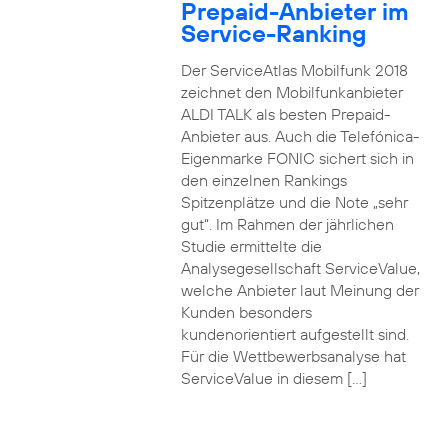
Prepaid-Anbieter im
Service-Ranking
Der ServiceAtlas Mobilfunk 2018
zeichnet den Mobilfunkanbieter
ALDI TALK als besten Prepaid-
Anbieter aus. Auch die Telefónica-
Eigenmarke FONIC sichert sich in
den einzelnen Rankings
Spitzenplätze und die Note „sehr
gut“. Im Rahmen der jährlichen
Studie ermittelte die
Analysegesellschaft ServiceValue,
welche Anbieter laut Meinung der
Kunden besonders
kundenorientiert aufgestellt sind.
Für die Wettbewerbsanalyse hat
ServiceValue in diesem […]