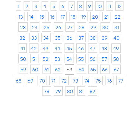
1
2
3
4
5
6
7
8
9
10
11
12
13
14
15
16
17
18
19
20
21
22
23
24
25
26
27
28
29
30
31
32
33
34
35
36
37
38
39
40
41
42
43
44
45
46
47
48
49
50
51
52
53
54
55
56
57
58
59
60
61
62
63
64
65
66
67
68
69
70
71
72
73
74
75
76
77
78
79
80
81
82