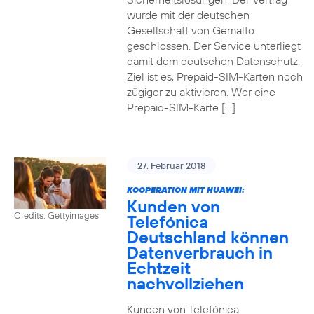
wurde mit der deutschen
Gesellschaft von Gemalto
geschlossen. Der Service unterliegt
damit dem deutschen Datenschutz.
Ziel ist es, Prepaid-SIM-Karten noch
zügiger zu aktivieren. Wer eine
Prepaid-SIM-Karte […]
27. Februar 2018
KOOPERATION MIT HUAWEI:
Kunden von
Credits: Gettyimages
Telefónica
Deutschland können
Datenverbrauch in
Echtzeit
nachvollziehen
Kunden von Telefónica