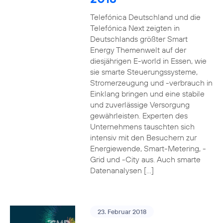
Telefónica Deutschland und die
Telefónica Next zeigten in
Deutschlands größter Smart
Energy Themenwelt auf der
diesjährigen E-world in Essen, wie
sie smarte Steuerungssysteme,
Stromerzeugung und -verbrauch in
Einklang bringen und eine stabile
und zuverlässige Versorgung
gewährleisten. Experten des
Unternehmens tauschten sich
intensiv mit den Besuchern zur
Energiewende, Smart-Metering, -
Grid und -City aus. Auch smarte
Datenanalysen […]
23. Februar 2018