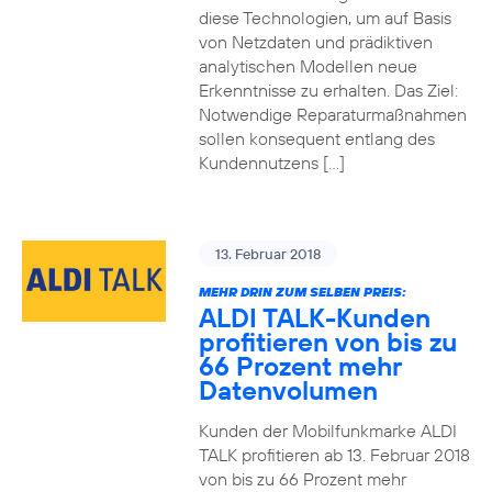
diese Technologien, um auf Basis
von Netzdaten und prädiktiven
analytischen Modellen neue
Erkenntnisse zu erhalten. Das Ziel:
Notwendige Reparaturmaßnahmen
sollen konsequent entlang des
Kundennutzens […]
13. Februar 2018
MEHR DRIN ZUM SELBEN PREIS:
ALDI TALK-Kunden
profitieren von bis zu
66 Prozent mehr
Datenvolumen
Kunden der Mobilfunkmarke ALDI
TALK profitieren ab 13. Februar 2018
von bis zu 66 Prozent mehr