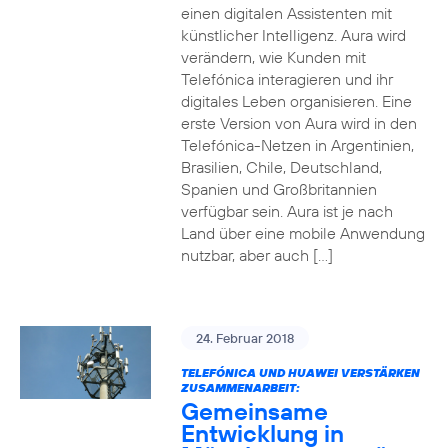
einen digitalen Assistenten mit
künstlicher Intelligenz. Aura wird
verändern, wie Kunden mit
Telefónica interagieren und ihr
digitales Leben organisieren. Eine
erste Version von Aura wird in den
Telefónica-Netzen in Argentinien,
Brasilien, Chile, Deutschland,
Spanien und Großbritannien
verfügbar sein. Aura ist je nach
Land über eine mobile Anwendung
nutzbar, aber auch […]
24. Februar 2018
TELEFÓNICA UND HUAWEI VERSTÄRKEN
ZUSAMMENARBEIT:
Gemeinsame
Entwicklung in