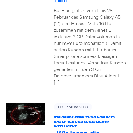
Bei Blau gibt es vom 1. bis 28.
Februar das Samsung Galaxy A5
(17) und Huawei Mate 10 lite
zusammen mit dem Allnet L
inklusive 3 GB Datenvolumen für
nur 19,99 Euro monatlich1). Damit
surfen Kunden mit LTE über ihr
Smartphone zum erstklassigen
Preis-Leistungs-Verhältnis. Kunden
genießen mit den 3 GB
Datenvolumen des Blau Allnet L
[…]
09. Februar 2018
STEIGENDE BEDEUTUNG VON DATA
ANALYTICS UND KÜNSTLICHER
INTELLIGENZ: