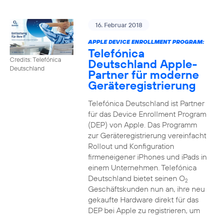
16. Februar 2018
APPLE DEVICE ENROLLMENT PROGRAM:
Telefónica
Credits: Telefónica
Deutschland Apple-
Deutschland
Partner für moderne
Geräteregistrierung
Telefónica Deutschland ist Partner
für das Device Enrollment Program
(DEP) von Apple. Das Programm
zur Geräteregistrierung vereinfacht
Rollout und Konfiguration
firmeneigener iPhones und iPads in
einem Unternehmen. Telefónica
Deutschland bietet seinen O
2
Geschäftskunden nun an, ihre neu
gekaufte Hardware direkt für das
DEP bei Apple zu registrieren, um