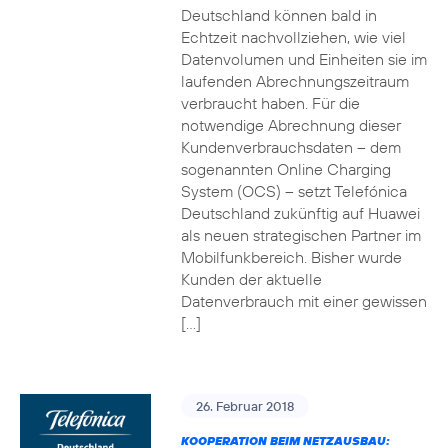
Deutschland können bald in
Echtzeit nachvollziehen, wie viel
Datenvolumen und Einheiten sie im
laufenden Abrechnungszeitraum
verbraucht haben. Für die
notwendige Abrechnung dieser
Kundenverbrauchsdaten – dem
sogenannten Online Charging
System (OCS) – setzt Telefónica
Deutschland zukünftig auf Huawei
als neuen strategischen Partner im
Mobilfunkbereich. Bisher wurde
Kunden der aktuelle
Datenverbrauch mit einer gewissen
[…]
26. Februar 2018
KOOPERATION BEIM NETZAUSBAU: