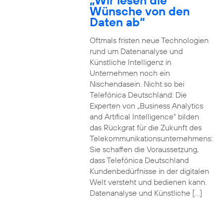
„Wir lesen die
Wünsche von den
Daten ab“
Oftmals fristen neue Technologien
rund um Datenanalyse und
Künstliche Intelligenz in
Unternehmen noch ein
Nischendasein. Nicht so bei
Telefónica Deutschland: Die
Experten von „Business Analytics
and Artifical Intelligence“ bilden
das Rückgrat für die Zukunft des
Telekommunikationsunternehmens:
Sie schaffen die Voraussetzung,
dass Telefónica Deutschland
Kundenbedürfnisse in der digitalen
Welt versteht und bedienen kann.
Datenanalyse und Künstliche […]