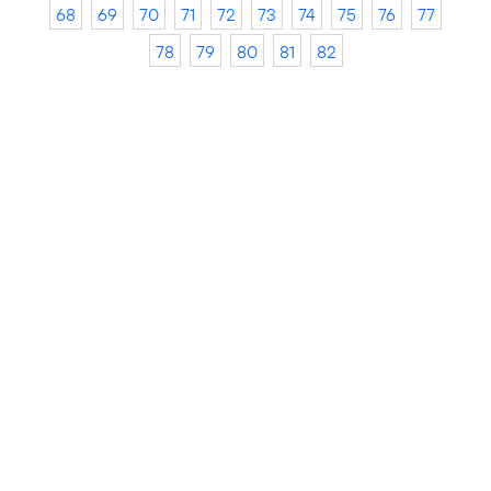
68
69
70
71
72
73
74
75
76
77
78
79
80
81
82